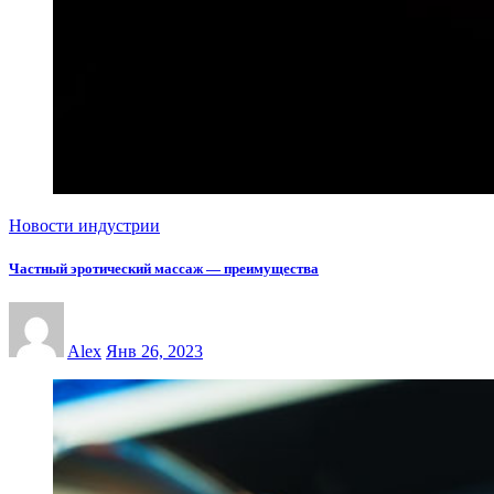
Новости индустрии
Частный эротический массаж — преимущества
Alex
Янв 26, 2023