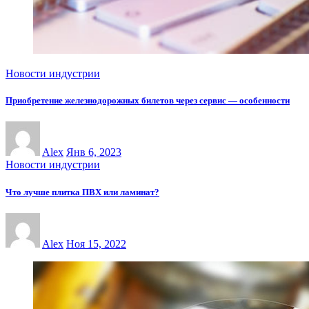
Новости индустрии
Приобретение железнодорожных билетов через сервис — особенности
Alex
Янв 6, 2023
Новости индустрии
Что лучше плитка ПВХ или ламинат?
Alex
Ноя 15, 2022