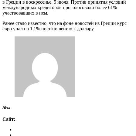
в Греции в воскресенье, 5 июля. Против принятия условий
международных кредиторов проголосовали более 61%
участвовавших в нем.
Ранее стало известно, что на фоне новостей из Греции курс
евро упал на 1,1% по отношению к доллару.
Alex
Сайт: