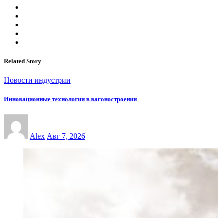
Related Story
Новости индустрии
Инновационные технологии в вагоностроении
Alex
Авг 7, 2026