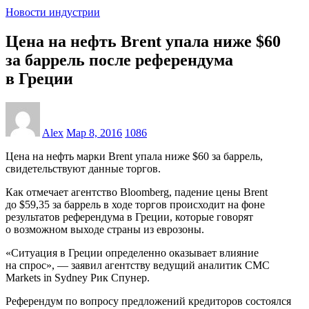
Новости индустрии
Цена на нефть Brent упала ниже $60
за баррель после референдума
в Греции
Alex
Мар 8, 2016
1086
Цена на нефть марки Brent упала ниже $60 за баррель,
свидетельствуют данные торгов.
Как отмечает агентство Bloomberg, падение цены Brent
до $59,35 за баррель в ходе торгов происходит на фоне
результатов референдума в Греции, которые говорят
о возможном выходе страны из еврозоны.
«Ситуация в Греции определенно оказывает влияние
на спрос», — заявил агентству ведущий аналитик CMC
Markets in Sydney Рик Спунер.
Референдум по вопросу предложений кредиторов состоялся