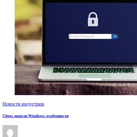
Новости индустрии
Сброс пароля Windows: особенности