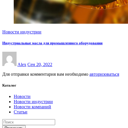
Новости индустрии
Индустриальные масла для промышленного оборудования
Alex
Сен 20, 2022
Для отправки комментария вам необходимо
авторизоваться
Каталог
Новости
Новости индустрии
Новости компаний
Статьи