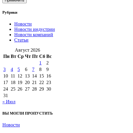
Применить
Рубрики
Новости
Новости индустрии
Новости компаний
Статьи
Август 2026
Пн
Вт
Ср
Чт
Пт
Сб
Вс
1
2
3
4
5
6
7
8
9
10
11
12
13
14
15
16
17
18
19
20
21
22
23
24
25
26
27
28
29
30
31
« Июл
ВЫ МОГЛИ ПРОПУСТИТЬ
Новости