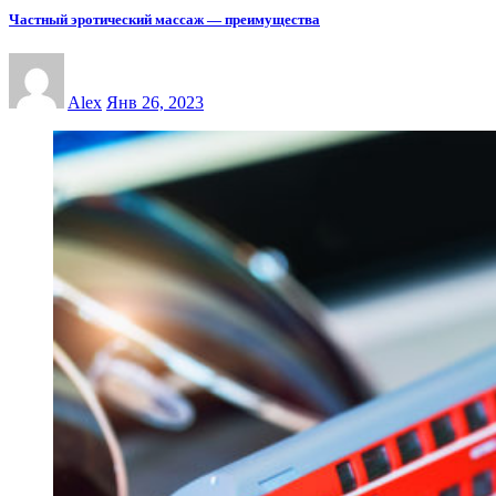
Частный эротический массаж — преимущества
Alex
Янв 26, 2023