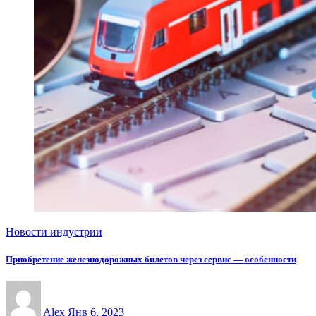
Новости индустрии
Приобретение железнодорожных билетов через сервис — особенности
Alex
Янв 6, 2023