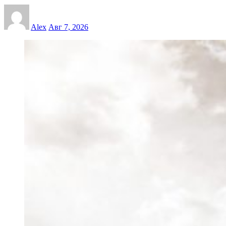
Alex
Авг 7, 2026