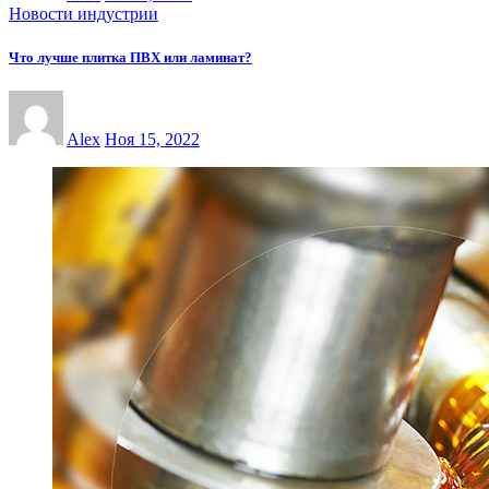
Новости индустрии
Что лучше плитка ПВХ или ламинат?
Alex
Ноя 15, 2022