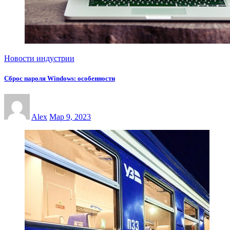
Новости индустрии
Сброс пароля Windows: особенности
Alex
Мар 9, 2023