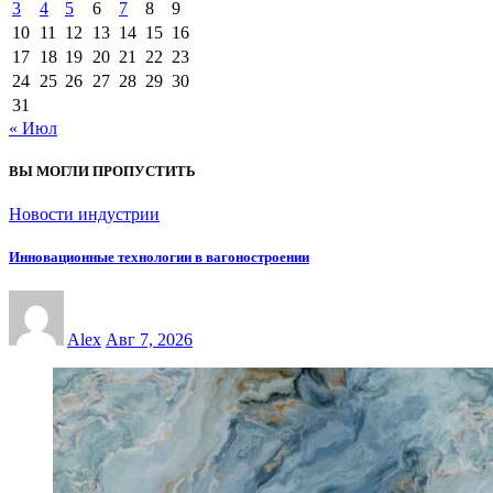
3
4
5
6
7
8
9
10
11
12
13
14
15
16
17
18
19
20
21
22
23
24
25
26
27
28
29
30
31
« Июл
ВЫ МОГЛИ ПРОПУСТИТЬ
Новости индустрии
Инновационные технологии в вагоностроении
Alex
Авг 7, 2026