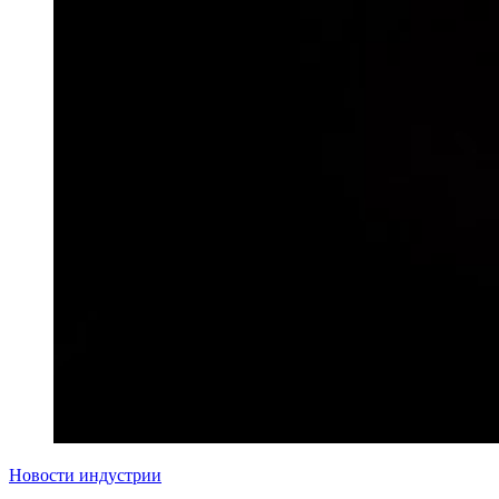
Новости индустрии