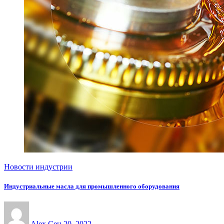
Новости индустрии
Индустриальные масла для промышленного оборудования
Alex
Сен 20, 2022