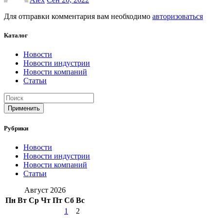
Для отправки комментария вам необходимо
авторизоваться
Каталог
Новости
Новости индустрии
Новости компаний
Статьи
Применить
Рубрики
Новости
Новости индустрии
Новости компаний
Статьи
Август 2026
Пн
Вт
Ср
Чт
Пт
Сб
Вс
1
2