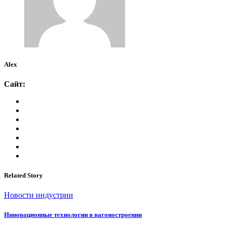
Alex
Сайт:
Related Story
Новости индустрии
Инновационные технологии в вагоностроении