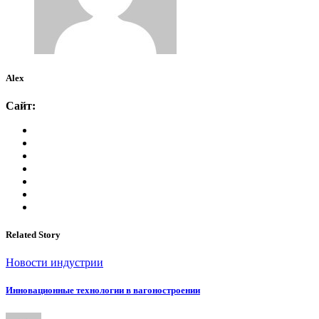
Alex
Сайт:
Related Story
Новости индустрии
Инновационные технологии в вагоностроении