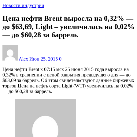
Новости индустрии
Цена нефти Brent выросла на 0,32% —
до $63,69, Light – увеличилась на 0,02%
— до $60,28 за баррель
Alex
Июн 25, 2015
0
Цена нефти Brent к 07:15 мск 25 июня 2015 года выросла на
0,32% в сравнении с ценой закрытия предыдущего дня — до
$63,69 за баррель. Об этом свидетельствуют данные биржевых
торгов.Цена на нефть сорта Light (WTI) увеличилась на 0,02%
— до $60,28 за баррель.