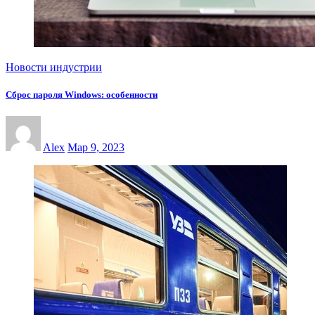
Новости индустрии
Сброс пароля Windows: особенности
Alex
Мар 9, 2023