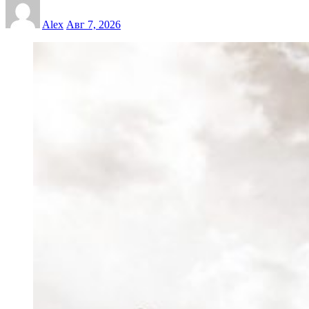
Alex
Авг 7, 2026