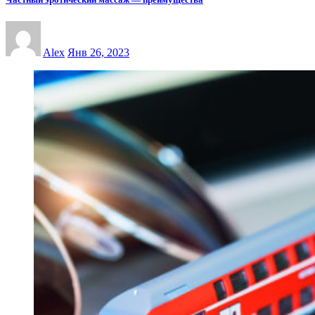
Alex
Янв 26, 2023