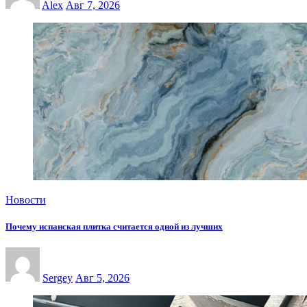
Alex
Авг 7, 2026
Новости
Почему испанская плитка считается одной из лучших
Sergey
Авг 5, 2026