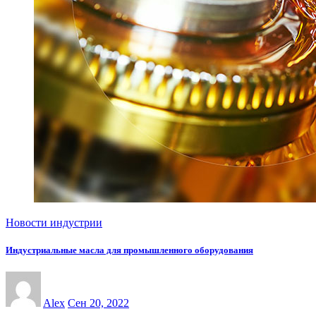
Новости индустрии
Индустриальные масла для промышленного оборудования
Alex
Сен 20, 2022