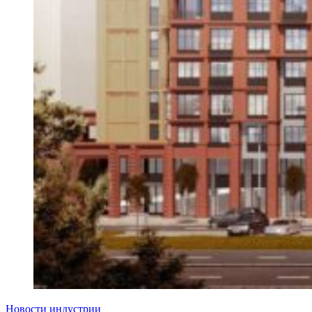
Новости индустрии