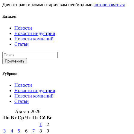
Для отправки комментария вам необходимо
авторизоваться
Каталог
Новости
Новости индустрии
Новости компаний
Статьи
Применить
Рубрики
Новости
Новости индустрии
Новости компаний
Статьи
Август 2026
Пн
Вт
Ср
Чт
Пт
Сб
Вс
1
2
3
4
5
6
7
8
9