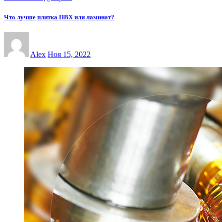
Что лучше плитка ПВХ или ламинат?
Alex
Ноя 15, 2022