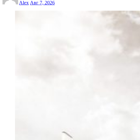
Alex
Авг 7, 2026