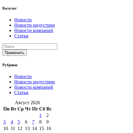
Каталог
Новости
Новости индустрии
Новости компаний
Статьи
Применить
Рубрики
Новости
Новости индустрии
Новости компаний
Статьи
Август 2026
Пн
Вт
Ср
Чт
Пт
Сб
Вс
1
2
3
4
5
6
7
8
9
10
11
12
13
14
15
16