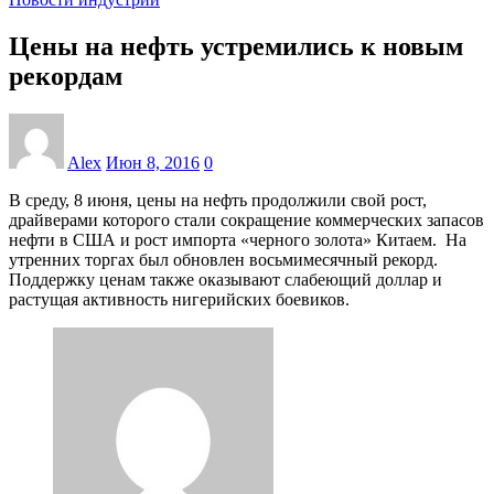
Цены на нефть устремились к новым
рекордам
Alex
Июн 8, 2016
0
В среду, 8 июня, цены на нефть продолжили свой рост,
драйверами которого стали сокращение коммерческих запасов
нефти в США и рост импорта «черного золота» Китаем. На
утренних торгах был обновлен восьмимесячный рекорд.
Поддержку ценам также оказывают слабеющий доллар и
растущая активность нигерийских боевиков.