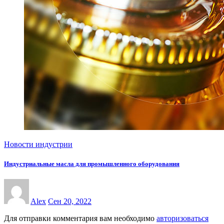
Новости индустрии
Индустриальные масла для промышленного оборудования
Alex
Сен 20, 2022
Для отправки комментария вам необходимо
авторизоваться