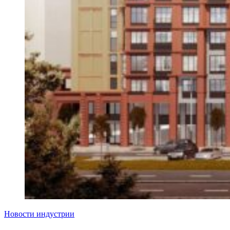
Новости индустрии