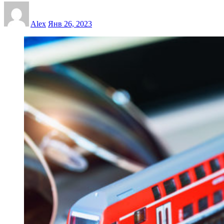
Alex
Янв 26, 2023