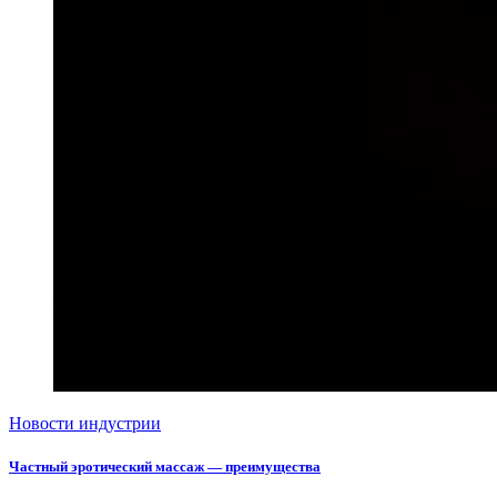
Новости индустрии
Частный эротический массаж — преимущества