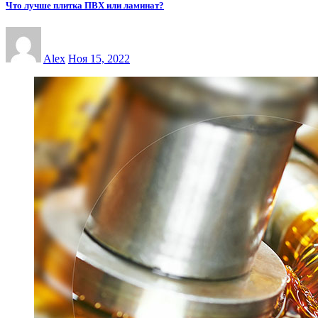
Что лучше плитка ПВХ или ламинат?
Alex
Ноя 15, 2022