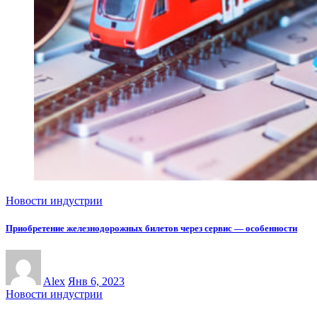
Новости индустрии
Приобретение железнодорожных билетов через сервис — особенности
Alex
Янв 6, 2023
Новости индустрии