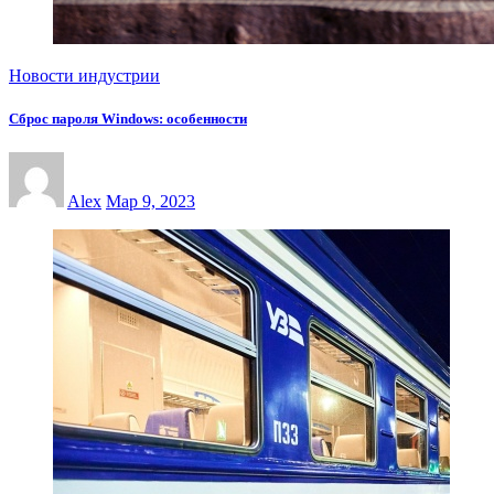
Новости индустрии
Сброс пароля Windows: особенности
Alex
Мар 9, 2023