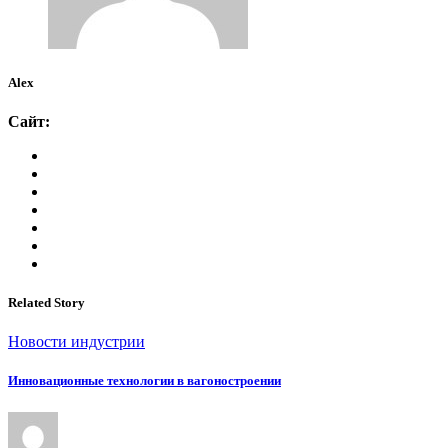
Alex
Сайт:
Related Story
Новости индустрии
Инновационные технологии в вагоностроении