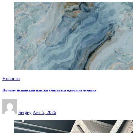
Новости
Почему испанская плитка считается одной из лучших
Sergey
Авг 5, 2026