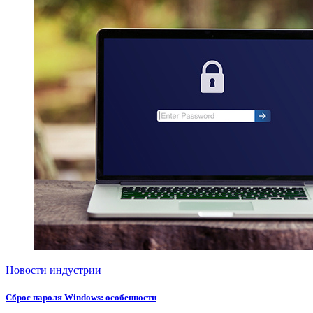
Новости индустрии
Сброс пароля Windows: особенности