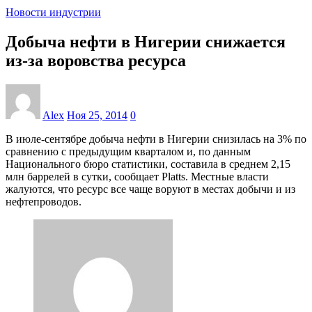
Новости индустрии
Добыча нефти в Нигерии снижается
из-за воровства ресурса
Alex
Ноя 25, 2014
0
В июле-сентябре добыча нефти в Нигерии снизилась на 3% по
сравнению с предыдущим кварталом и, по данным
Национального бюро статистики, составила в среднем 2,15
млн баррелей в сутки, сообщает Platts. Местные власти
жалуются, что ресурс все чаще воруют в местах добычи и из
нефтепроводов.