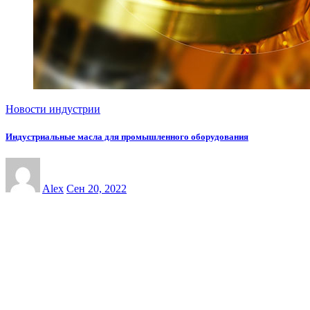
Новости индустрии
Индустриальные масла для промышленного оборудования
Alex
Сен 20, 2022