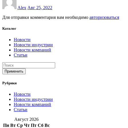
Alex
Авг 25, 2022
Для отправки комментария вам необходимо
авторизоваться
Каталог
Новости
Новости индустрии
Новости компаний
Статьи
Применить
Рубрики
Новости
Новости индустрии
Новости компаний
Статьи
Август 2026
Пн
Вт
Ср
Чт
Пт
Сб
Вс