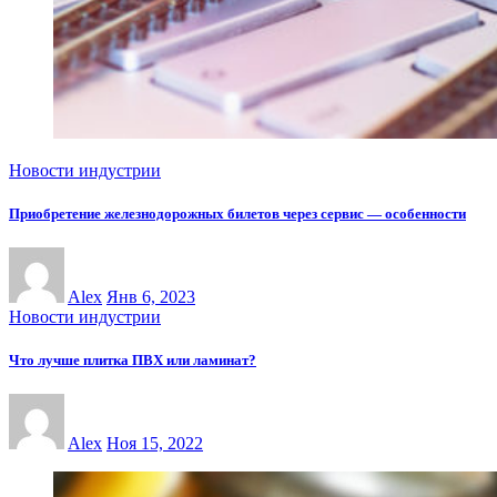
Новости индустрии
Приобретение железнодорожных билетов через сервис — особенности
Alex
Янв 6, 2023
Новости индустрии
Что лучше плитка ПВХ или ламинат?
Alex
Ноя 15, 2022