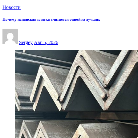
Новости
Почему испанская плитка считается одной из лучших
Sergey
Авг 5, 2026