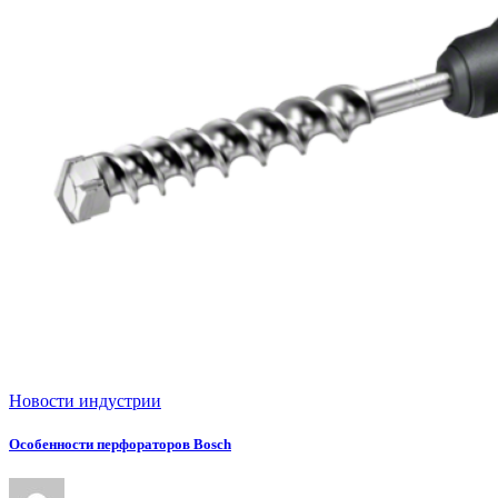
Новости индустрии
Особенности перфораторов Bosch