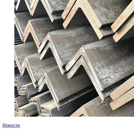
Новости