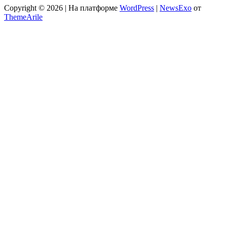
Copyright © 2026 | На платформе
WordPress
|
NewsExo
от
ThemeArile