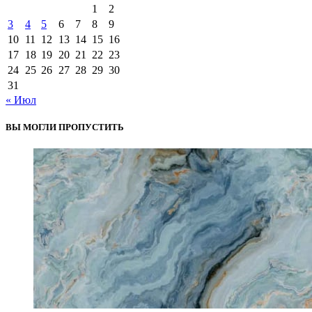
1
2
3
4
5
6
7
8
9
10
11
12
13
14
15
16
17
18
19
20
21
22
23
24
25
26
27
28
29
30
31
« Июл
ВЫ МОГЛИ ПРОПУСТИТЬ