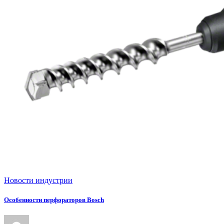
Новости индустрии
Особенности перфораторов Bosch