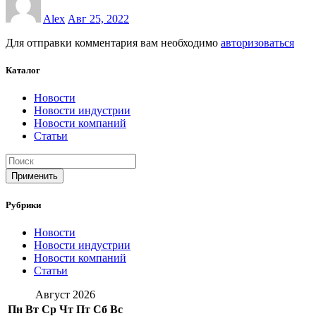
Alex
Авг 25, 2022
Для отправки комментария вам необходимо
авторизоваться
Каталог
Новости
Новости индустрии
Новости компаний
Статьи
Применить
Рубрики
Новости
Новости индустрии
Новости компаний
Статьи
Август 2026
Пн
Вт
Ср
Чт
Пт
Сб
Вс