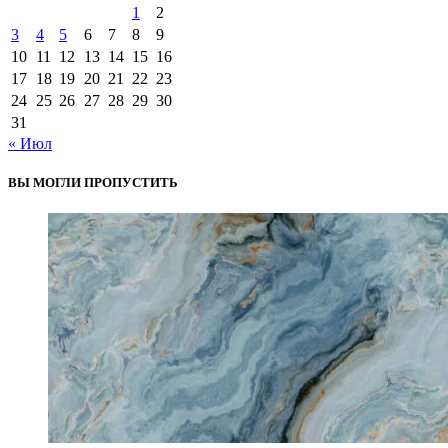
1
2
3
4
5
6
7
8
9
10
11
12
13
14
15
16
17
18
19
20
21
22
23
24
25
26
27
28
29
30
31
« Июл
ВЫ МОГЛИ ПРОПУСТИТЬ