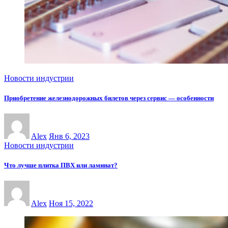
Новости индустрии
Приобретение железнодорожных билетов через сервис — особенности
Alex
Янв 6, 2023
Новости индустрии
Что лучше плитка ПВХ или ламинат?
Alex
Ноя 15, 2022