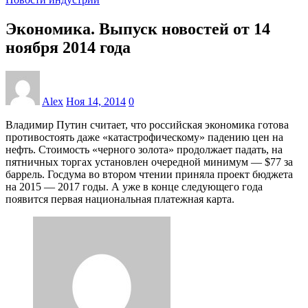
Экономика. Выпуск новостей от 14
ноября 2014 года
Alex
Ноя 14, 2014
0
Владимир Путин считает, что российская экономика готова
противостоять даже «катастрофическому» падению цен на
нефть. Стоимость «черного золота» продолжает падать, на
пятничных торгах установлен очередной минимум — $77 за
баррель. Госдума во втором чтении приняла проект бюджета
на 2015 — 2017 годы. А уже в конце следующего года
появится первая национальная платежная карта.