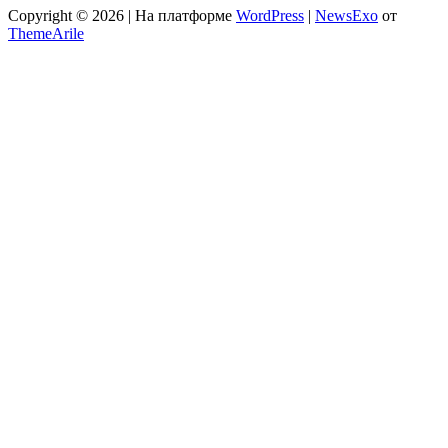
Copyright © 2026 | На платформе
WordPress
|
NewsExo
от
ThemeArile