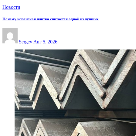
Новости
Почему испанская плитка считается одной из лучших
Sergey
Авг 5, 2026