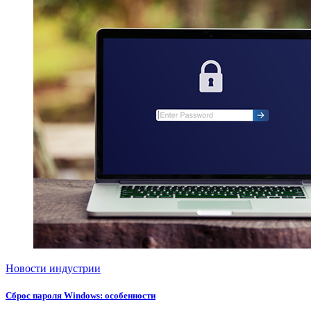
Новости индустрии
Сброс пароля Windows: особенности