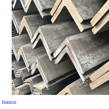
Новости