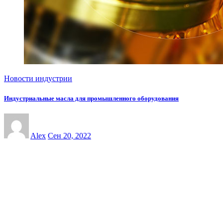
Новости индустрии
Индустриальные масла для промышленного оборудования
Alex
Сен 20, 2022