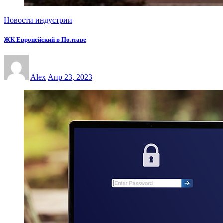
Новости индустрии
ЖК Европейский в Полтаве
Alex
Апр 23, 2023