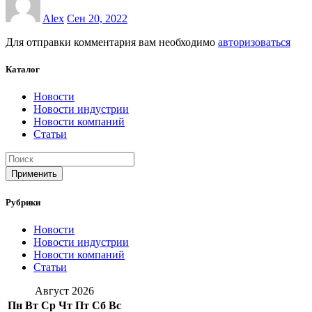
Alex
Сен 20, 2022
Для отправки комментария вам необходимо
авторизоваться
Каталог
Новости
Новости индустрии
Новости компаний
Статьи
Применить
Рубрики
Новости
Новости индустрии
Новости компаний
Статьи
Август 2026
Пн
Вт
Ср
Чт
Пт
Сб
Вс