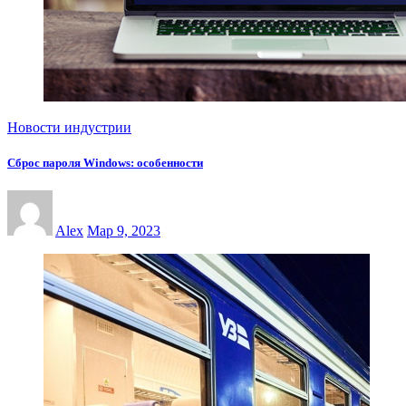
Новости индустрии
Сброс пароля Windows: особенности
Alex
Мар 9, 2023