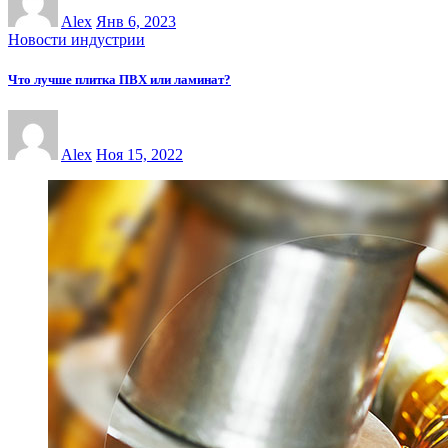
Alex
Янв 6, 2023
Новости индустрии
Что лучше плитка ПВХ или ламинат?
Alex
Ноя 15, 2022