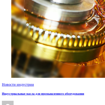
Новости индустрии
Индустриальные масла для промышленного оборудования