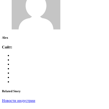
Alex
Сайт:
Related Story
Новости индустрии