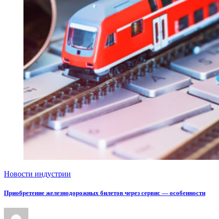
Новости индустрии
Приобретение железнодорожных билетов через сервис — особенности