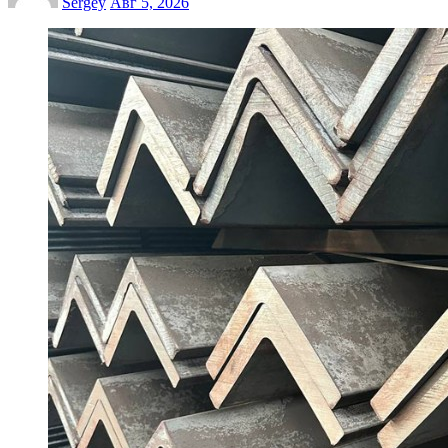
Sergey
Авг 5, 2026