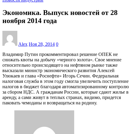
Экономика. Выпуск новостей от 28
ноября 2014 года
Alex
Ноя 28, 2014
0
Владимир Путин прокомментировал решение ОПЕК не
снижать квоты на добычу «черного золота». Свое мнение
относительно происходящего на нефтяном рынке также
высказали министр экономического развития Алексей
Улюкаев и глава «Роснефти» Игорь Сечин. Федеральная
налоговая служба в этом году смогла увеличить поступление
налогов в бюджет благодаря автоматизированному контролю
за сбором НДС. А гражданам России, которые сдают жилье в
аренду, а сами живут в теплых странах, видимо, придется
паковать чемоданы и возвращаться на родину.