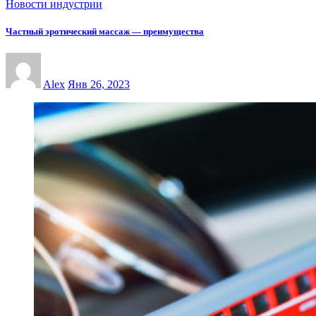
Новости индустрии
Частный эротический массаж — преимущества
Alex
Янв 26, 2023