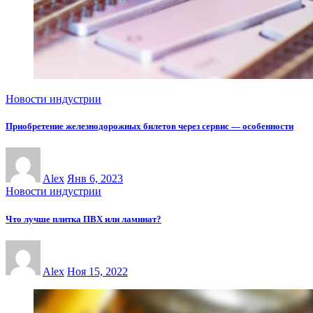
Новости индустрии
Приобретение железнодорожных билетов через сервис — особенности
Alex
Янв 6, 2023
Новости индустрии
Что лучше плитка ПВХ или ламинат?
Alex
Ноя 15, 2022