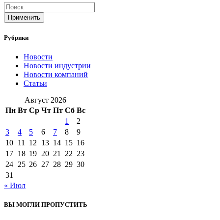
Применить
Рубрики
Новости
Новости индустрии
Новости компаний
Статьи
Август 2026
Пн
Вт
Ср
Чт
Пт
Сб
Вс
1
2
3
4
5
6
7
8
9
10
11
12
13
14
15
16
17
18
19
20
21
22
23
24
25
26
27
28
29
30
31
« Июл
ВЫ МОГЛИ ПРОПУСТИТЬ