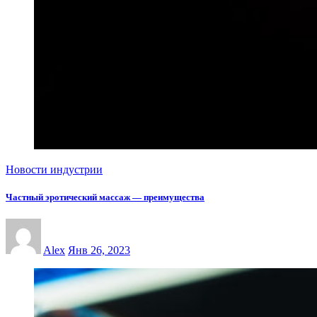
Новости индустрии
Частный эротический массаж — преимущества
Alex
Янв 26, 2023