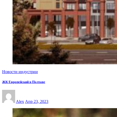
Новости индустрии
ЖК Европейский в Полтаве
Alex
Апр 23, 2023