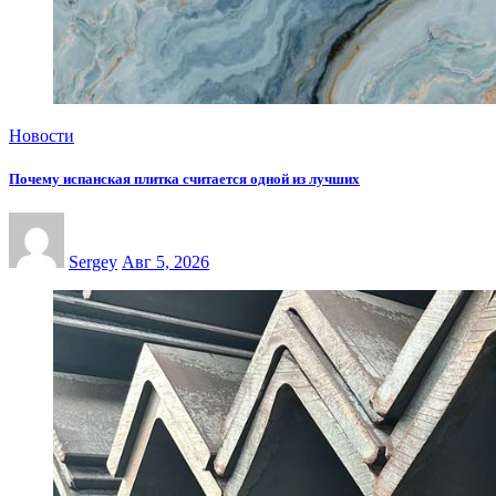
Новости
Почему испанская плитка считается одной из лучших
Sergey
Авг 5, 2026