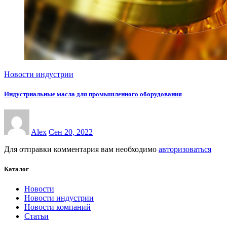
Новости индустрии
Индустриальные масла для промышленного оборудования
Alex
Сен 20, 2022
Для отправки комментария вам необходимо
авторизоваться
Каталог
Новости
Новости индустрии
Новости компаний
Статьи