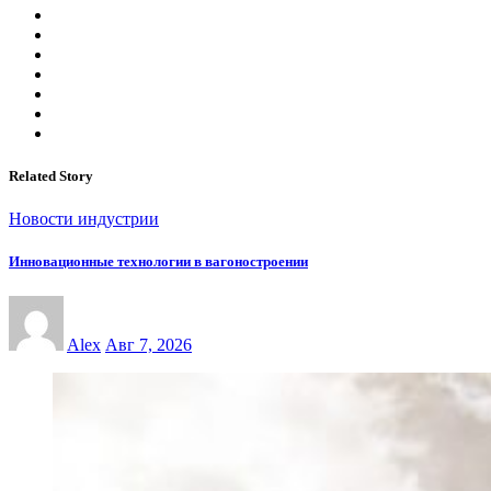
Related Story
Новости индустрии
Инновационные технологии в вагоностроении
Alex
Авг 7, 2026