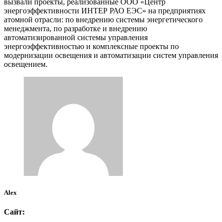
вызвали проекты, реализованные ООО «Центр
энергоэффективности ИНТЕР РАО ЕЭС» на предприятиях
атомной отрасли: по внедрению системы энергетического
менеджмента, по разработке и внедрению
автоматизированной системы управления
энергоэффективностью и комплексные проекты по
модернизации освещения и автоматизации систем управления
освещением.
Alex
Сайт: