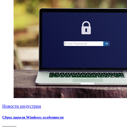
Новости индустрии
Сброс пароля Windows: особенности