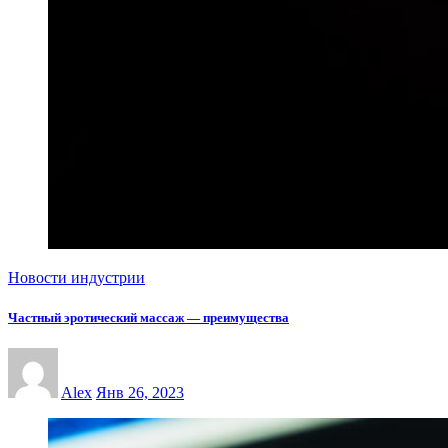
Новости индустрии
Частный эротический массаж — преимущества
Alex
Янв 26, 2023