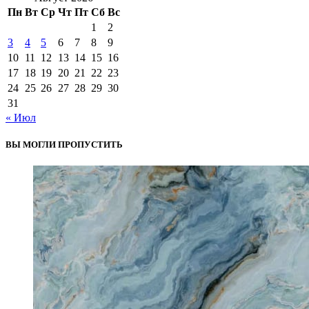
Пн
Вт
Ср
Чт
Пт
Сб
Вс
1
2
3
4
5
6
7
8
9
10
11
12
13
14
15
16
17
18
19
20
21
22
23
24
25
26
27
28
29
30
31
« Июл
ВЫ МОГЛИ ПРОПУСТИТЬ