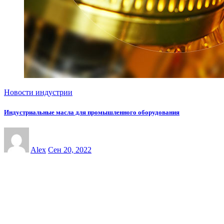
Новости индустрии
Индустриальные масла для промышленного оборудования
Alex
Сен 20, 2022