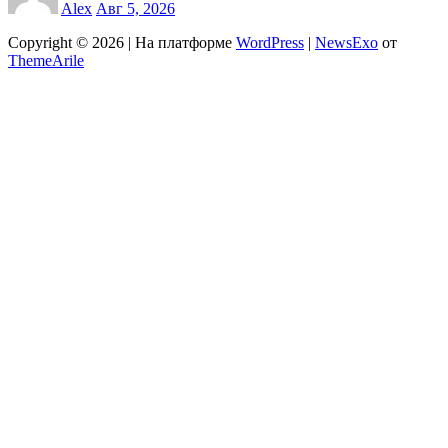
Alex
Авг 5, 2026
Copyright © 2026 | На платформе
WordPress
|
NewsExo
от
ThemeArile