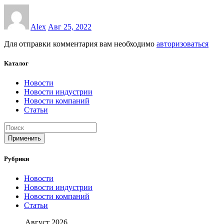
Alex
Авг 25, 2022
Для отправки комментария вам необходимо
авторизоваться
Каталог
Новости
Новости индустрии
Новости компаний
Статьи
Применить
Рубрики
Новости
Новости индустрии
Новости компаний
Статьи
Август 2026