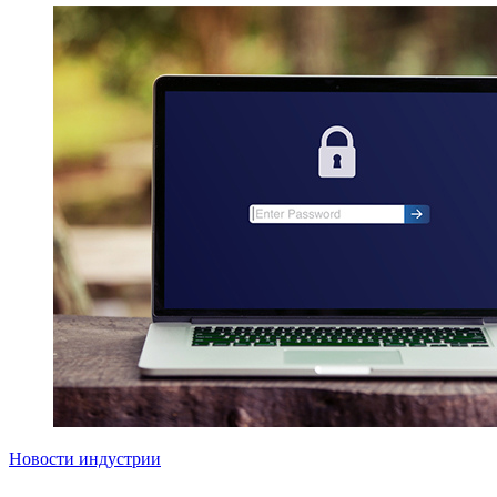
Новости индустрии