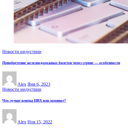
Новости индустрии
Приобретение железнодорожных билетов через сервис — особенности
Alex
Янв 6, 2023
Новости индустрии
Что лучше плитка ПВХ или ламинат?
Alex
Ноя 15, 2022