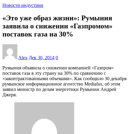
Новости индустрии
«Это уже образ жизни»: Румыния
заявила о снижении «Газпромом»
поставок газа на 30%
Alex
Дек 30, 2014
0
Румыния объявила о снижении компанией «Газпром»
поставок газа в эту страну на 30% по сравнению с
«законтрактованными объемами». Как сообщило 30 декабря
румынское информационное агентство Mediafax, об этом
заявил министр по делам энергетики Румынии Андрей
Джеря.