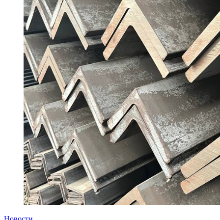
Новости