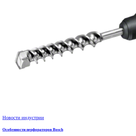
Новости индустрии
Особенности перфораторов Bosch