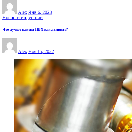
Alex
Янв 6, 2023
Новости индустрии
Что лучше плитка ПВХ или ламинат?
Alex
Ноя 15, 2022