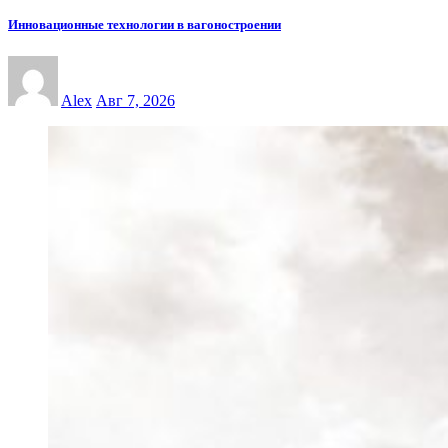
Инновационные технологии в вагоностроении
Alex
Авг 7, 2026