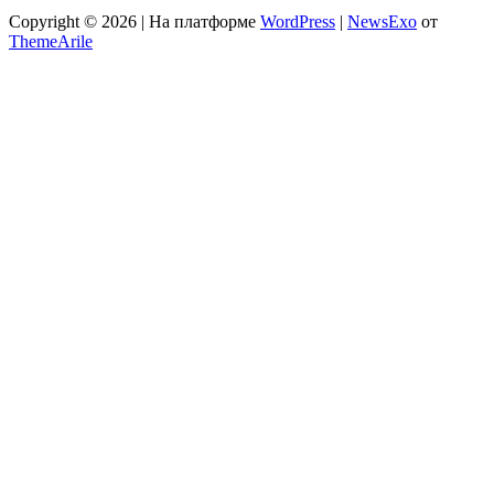
Copyright © 2026 | На платформе
WordPress
|
NewsExo
от
ThemeArile