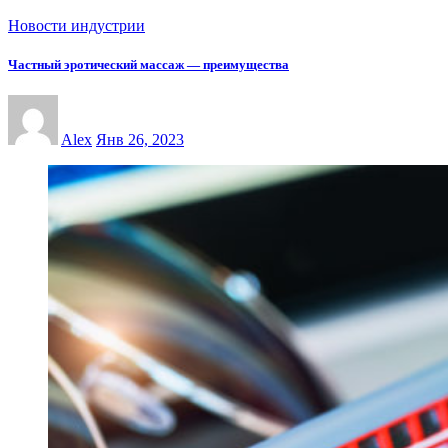
Новости индустрии
Частный эротический массаж — преимущества
Alex
Янв 26, 2023