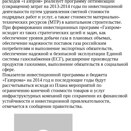
расходов «Газпром» реализует программу оптимизации
(сокращения) затрат на 2013-2014 годы по инвестиционной
деятельности путем удешевления сметной стоимости
подрядных работ и услуг, а также стоимости материально-
технических ресурсов (МТР) в капитальном строительстве.
При формировании инвестиционных программ «Газпром»
исходит из таких стратегических целей и задач, как
обеспечение уровня добычи газа в плановых объемах,
обеспечение надежности поставок газа российским
потребителям и выполнение экспортных обязательств,
обеспечение надежной и безопасной эксплуатации Единой
системы газоснабжения (ЕСГ), расширение производства
продуктов газохимии, выполнение обязательств в социальной
сфере.
Показатели инвестиционной программы и бюджета
«Газпрома» на 2014 год и последующие годы будут
рассчитываться исходя из Плана мероприятий по
ограничению конечной стоимости товаров и услуг
инфраструктурных компаний при сохранении их финансовой
устойчивости и инвестиционной привлекательности,
отмечается в сообщении правительства.