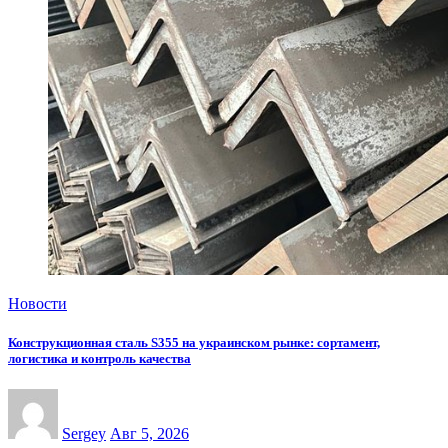
Новости
Конструкционная сталь S355 на украинском рынке: сортамент,
логистика и контроль качества
Sergey
Авг 5, 2026