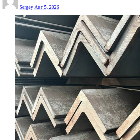
Sergey
Авг 5, 2026