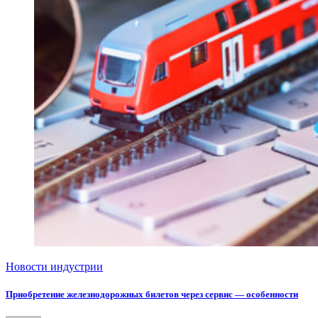
Новости индустрии
Приобретение железнодорожных билетов через сервис — особенности