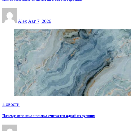
Alex
Авг 7, 2026
Новости
Почему испанская плитка считается одной из лучших