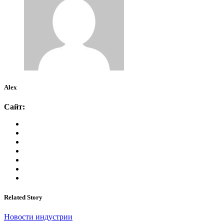
Alex
Сайт:
Related Story
Новости индустрии