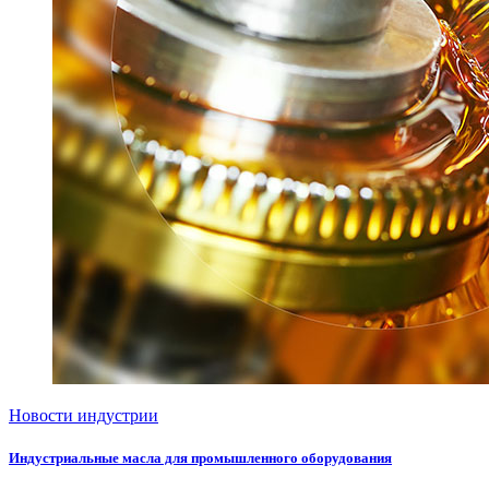
Новости индустрии
Индустриальные масла для промышленного оборудования