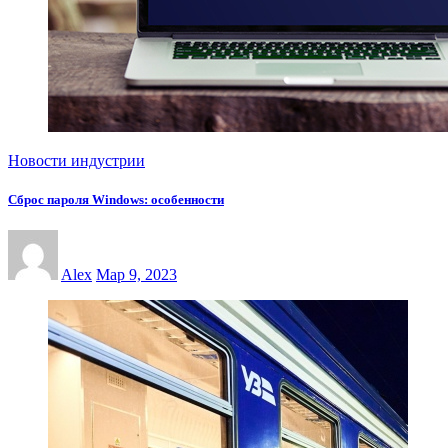
Новости индустрии
Сброс пароля Windows: особенности
Alex
Мар 9, 2023