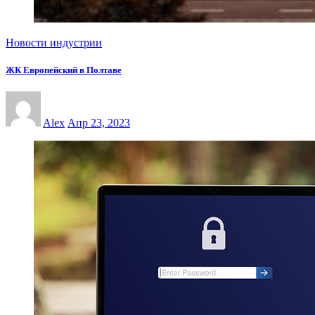
Новости индустрии
ЖК Европейский в Полтаве
Alex
Апр 23, 2023