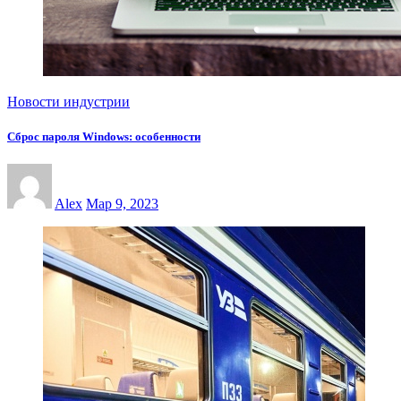
Новости индустрии
Сброс пароля Windows: особенности
Alex
Мар 9, 2023