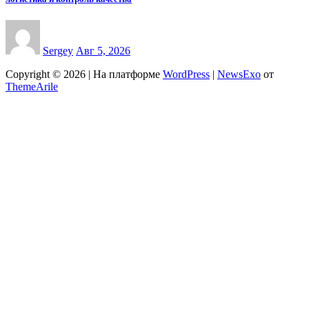
Sergey
Авг 5, 2026
Copyright © 2026 | На платформе
WordPress
|
NewsExo
от
ThemeArile