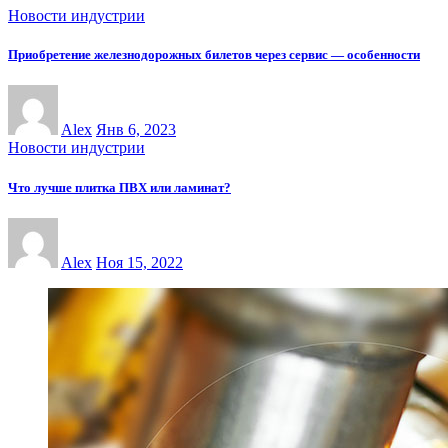
Новости индустрии
Приобретение железнодорожных билетов через сервис — особенности
Alex
Янв 6, 2023
Новости индустрии
Что лучше плитка ПВХ или ламинат?
Alex
Ноя 15, 2022