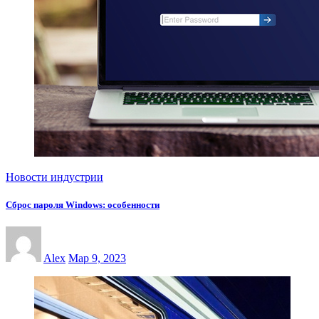
Новости индустрии
Сброс пароля Windows: особенности
Alex
Мар 9, 2023