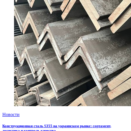
Новости
Конструкционная сталь S355 на украинском рынке: сортамент,
логистика и контроль качества