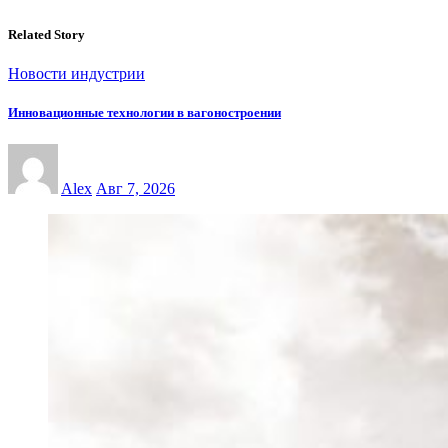
Related Story
Новости индустрии
Инновационные технологии в вагоностроении
Alex
Авг 7, 2026