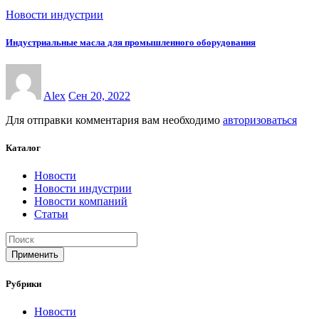
Новости индустрии
Индустриальные масла для промышленного оборудования
Alex
Сен 20, 2022
Для отправки комментария вам необходимо
авторизоваться
Каталог
Новости
Новости индустрии
Новости компаний
Статьи
Применить
Рубрики
Новости