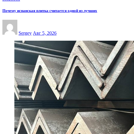
Почему испанская плитка считается одной из лучших
Sergey
Авг 5, 2026