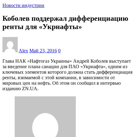
Новости индустрии
Коболев поддержал дифференциацию
ренты для «Укрнафты»
Alex
Май 23, 2016
0
Глава НАК «Нафтогаз Украины» Андрей Коболев выступает
за введение плана санации для ПАО «Укрнафта», одним из
ключевых элементов которого должна стать дифференциация
ренты, взимаемой с этой компании, в зависимости от
мировых цен на нефть. Об этом он сообщил в интервью
изданию ZN.UA.