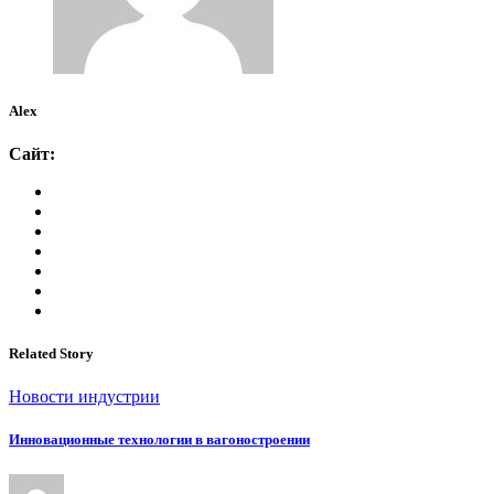
Alex
Сайт:
Related Story
Новости индустрии
Инновационные технологии в вагоностроении