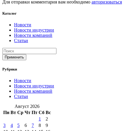
Для отправки комментария вам необходимо
авторизоваться
Каталог
Новости
Новости индустрии
Новости компаний
Статьи
Применить
Рубрики
Новости
Новости индустрии
Новости компаний
Статьи
Август 2026
Пн
Вт
Ср
Чт
Пт
Сб
Вс
1
2
3
4
5
6
7
8
9