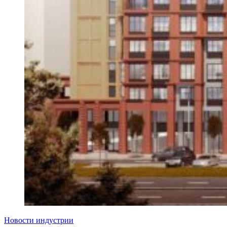
Новости индустрии