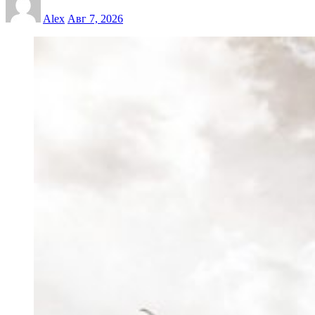
Alex
Авг 7, 2026