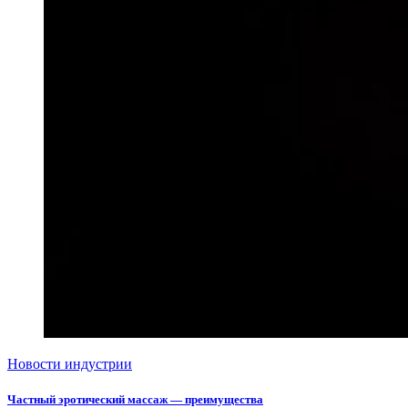
Новости индустрии
Частный эротический массаж — преимущества