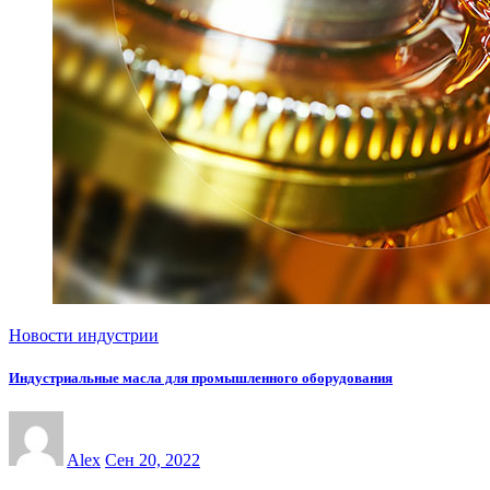
Новости индустрии
Индустриальные масла для промышленного оборудования
Alex
Сен 20, 2022