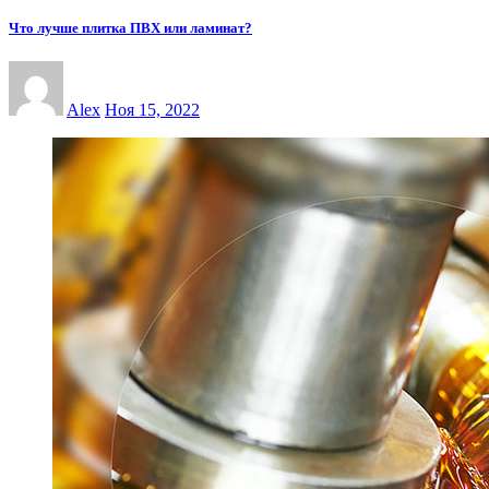
Что лучше плитка ПВХ или ламинат?
Alex
Ноя 15, 2022