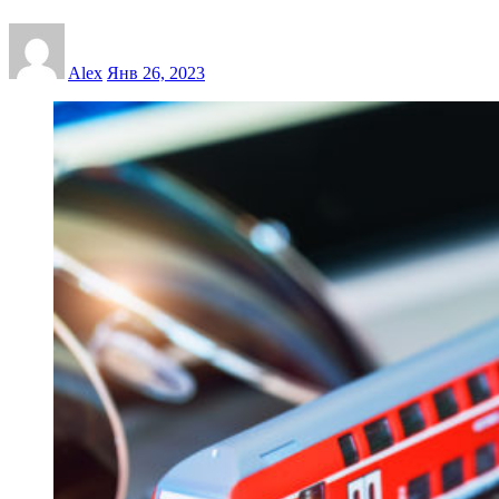
Alex
Янв 26, 2023