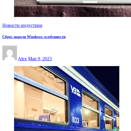
Новости индустрии
Сброс пароля Windows: особенности
Alex
Мар 9, 2023