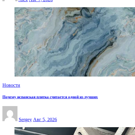
Новости
Почему испанская плитка считается одной из лучших
Sergey
Авг 5, 2026