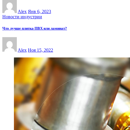
Alex
Янв 6, 2023
Новости индустрии
Что лучше плитка ПВХ или ламинат?
Alex
Ноя 15, 2022