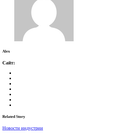
Alex
Сайт:
Related Story
Новости индустрии