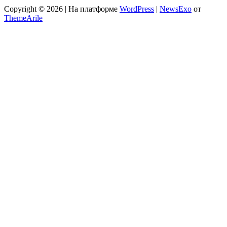
Copyright © 2026 | На платформе
WordPress
|
NewsExo
от
ThemeArile