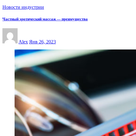
Новости индустрии
Частный эротический массаж — преимущества
Alex
Янв 26, 2023