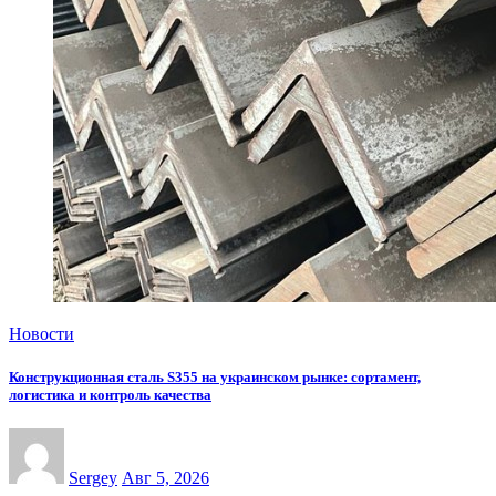
Новости
Конструкционная сталь S355 на украинском рынке: сортамент,
логистика и контроль качества
Sergey
Авг 5, 2026