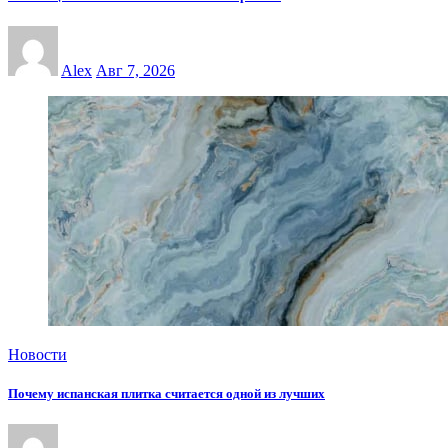
Alex
Авг 7, 2026
Новости
Почему испанская плитка считается одной из лучших