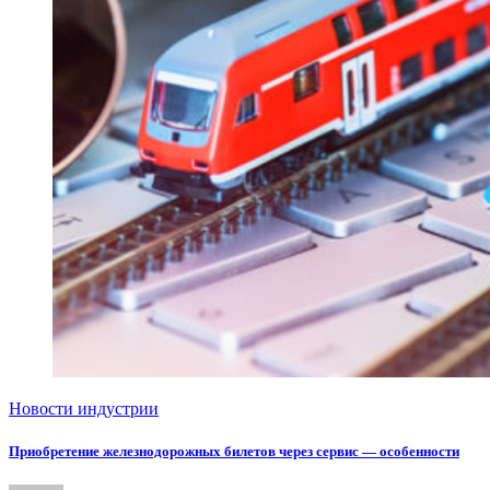
Новости индустрии
Приобретение железнодорожных билетов через сервис — особенности