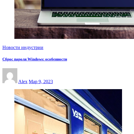
Новости индустрии
Сброс пароля Windows: особенности
Alex
Мар 9, 2023