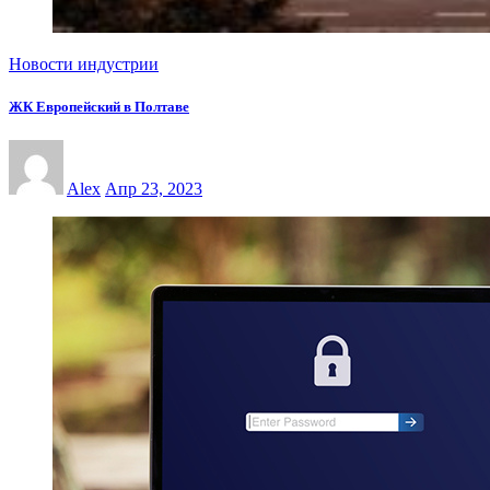
Новости индустрии
ЖК Европейский в Полтаве
Alex
Апр 23, 2023