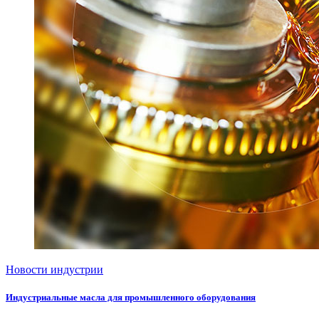
Новости индустрии
Индустриальные масла для промышленного оборудования