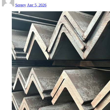
Sergey
Авг 5, 2026