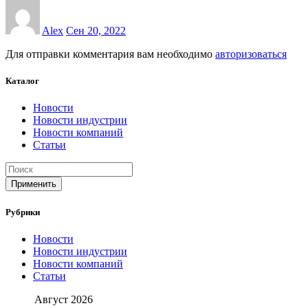
Alex
Сен 20, 2022
Для отправки комментария вам необходимо
авторизоваться
Каталог
Новости
Новости индустрии
Новости компаний
Статьи
Применить
Рубрики
Новости
Новости индустрии
Новости компаний
Статьи
Август 2026