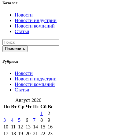
Каталог
Новости
Новости индустрии
Новости компаний
Статьи
Применить
Рубрики
Новости
Новости индустрии
Новости компаний
Статьи
Август 2026
Пн
Вт
Ср
Чт
Пт
Сб
Вс
1
2
3
4
5
6
7
8
9
10
11
12
13
14
15
16
17
18
19
20
21
22
23