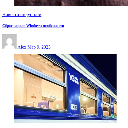
Новости индустрии
Сброс пароля Windows: особенности
Alex
Мар 9, 2023