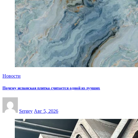
Новости
Почему испанская плитка считается одной из лучших
Sergey
Авг 5, 2026