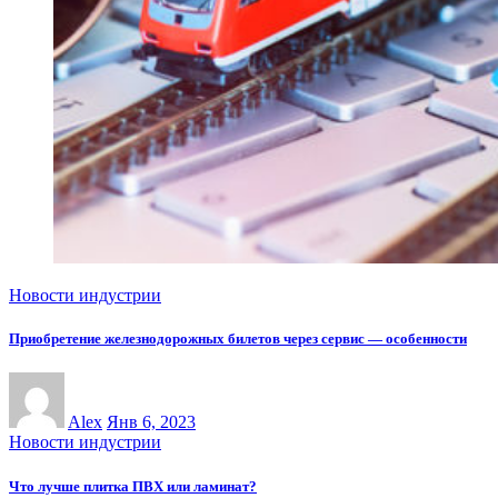
Новости индустрии
Приобретение железнодорожных билетов через сервис — особенности
Alex
Янв 6, 2023
Новости индустрии
Что лучше плитка ПВХ или ламинат?