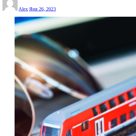
Alex
Янв 26, 2023