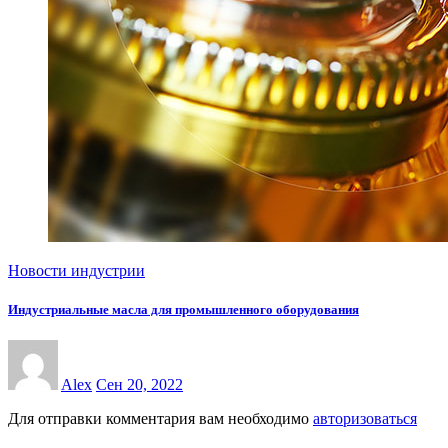
Новости индустрии
Индустриальные масла для промышленного оборудования
Alex
Сен 20, 2022
Для отправки комментария вам необходимо
авторизоваться