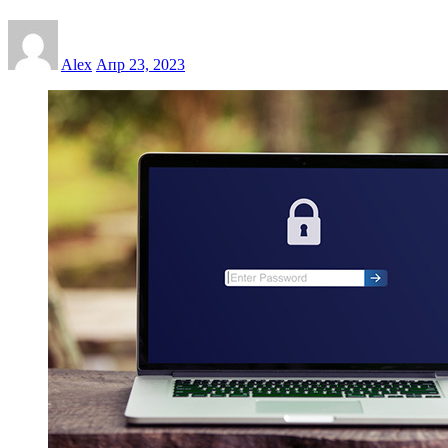
Alex
Апр 23, 2023