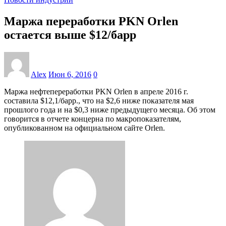
Маржа переработки PKN Orlen
остается выше $12/барр
Alex
Июн 6, 2016
0
Маржа нефтепереработки PKN Orlen в апреле 2016 г.
составила $12,1/барр., что на $2,6 ниже показателя мая
прошлого года и на $0,3 ниже предыдущего месяца. Об этом
говорится в отчете концерна по макропоказателям,
опубликованном на официальном сайте Orlen.