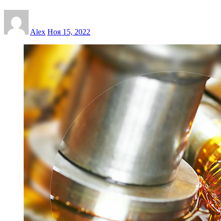
Alex
Ноя 15, 2022