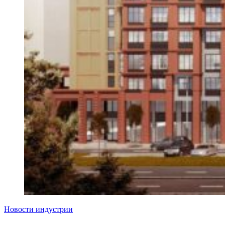
Новости индустрии