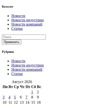
Каталог
Новости
Новости индустрии
Новости компаний
Статьи
Применить
Рубрики
Новости
Новости индустрии
Новости компаний
Статьи
Август 2026
Пн
Вт
Ср
Чт
Пт
Сб
Вс
1
2
3
4
5
6
7
8
9
10
11
12
13
14
15
16