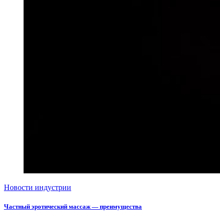
Новости индустрии
Частный эротический массаж — преимущества