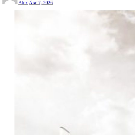
Alex
Авг 7, 2026