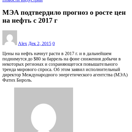
МЭА подтвердило прогноз о росте цен
на нефть с 2017 г
Alex
Дек 2, 2015
0
Цены на нефть начнут расти в 2017 г. и в дальнейшем
поднимутся до $80 за баррель на фоне снижения добычи в
некоторых регионах и сохраняющегося повышательного
тренда мирового спроса. Об этом заявил исполнительный
директор Международного энергетического агентства (МЭА)
Фатих Бироль.