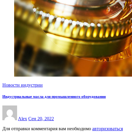
Новости индустрии
Индустриальные масла для промышленного оборудования
Alex
Сен 20, 2022
Для отправки комментария вам необходимо
авторизоваться