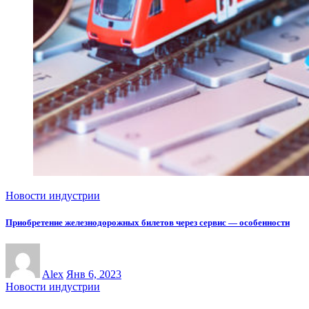
Новости индустрии
Приобретение железнодорожных билетов через сервис — особенности
Alex
Янв 6, 2023
Новости индустрии