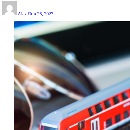
Alex
Янв 26, 2023