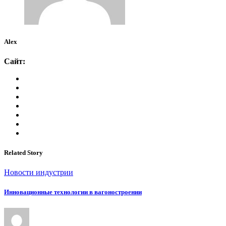
Alex
Сайт:
Related Story
Новости индустрии
Инновационные технологии в вагоностроении