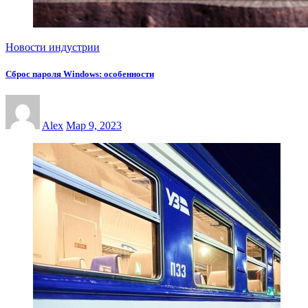
Новости индустрии
Сброс пароля Windows: особенности
Alex
Мар 9, 2023