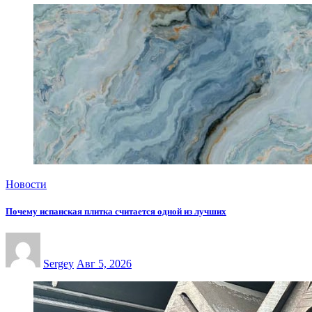
Новости
Почему испанская плитка считается одной из лучших
Sergey
Авг 5, 2026