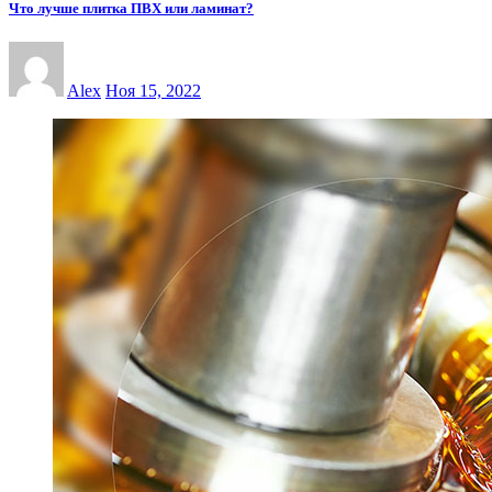
Что лучше плитка ПВХ или ламинат?
Alex
Ноя 15, 2022