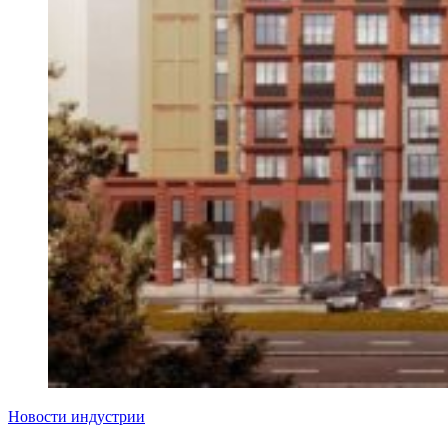
Новости индустрии