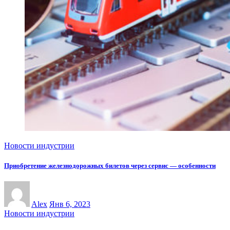
Новости индустрии
Приобретение железнодорожных билетов через сервис — особенности
Alex
Янв 6, 2023
Новости индустрии