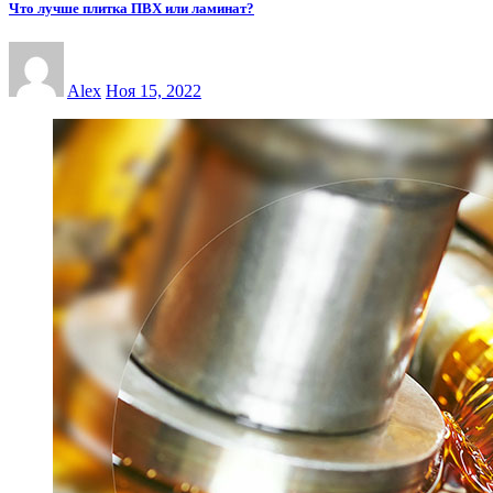
Что лучше плитка ПВХ или ламинат?
Alex
Ноя 15, 2022