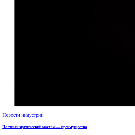
Новости индустрии
Частный эротический массаж — преимущества