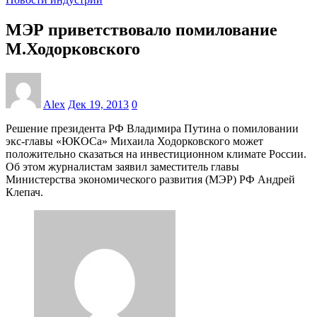
МЭР приветствовало помилование
М.Ходорковского
Alex
Дек 19, 2013
0
Решение президента РФ Владимира Путина о помиловании
экс-главы «ЮКОСа» Михаила Ходорковского может
положительно сказаться на инвестиционном климате России.
Об этом журналистам заявил заместитель главы
Министерства экономического развития (МЭР) РФ Андрей
Клепач.