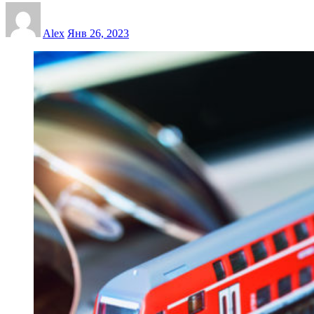
Alex
Янв 26, 2023