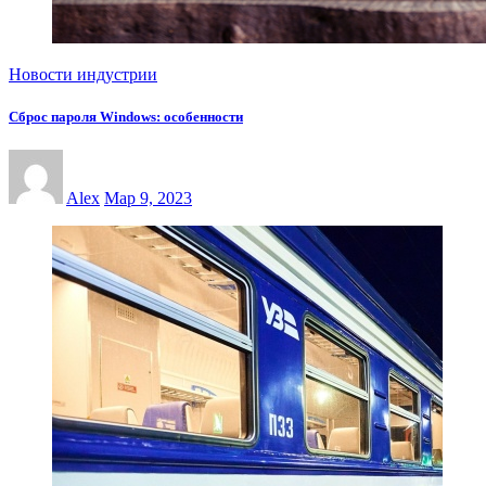
Новости индустрии
Сброс пароля Windows: особенности
Alex
Мар 9, 2023