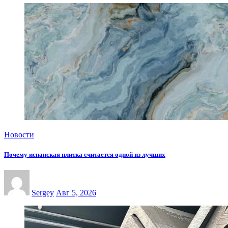
Новости
Почему испанская плитка считается одной из лучших
Sergey
Авг 5, 2026