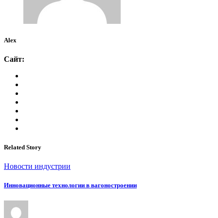
Alex
Сайт:
Related Story
Новости индустрии
Инновационные технологии в вагоностроении