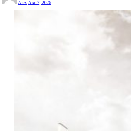
Alex
Авг 7, 2026