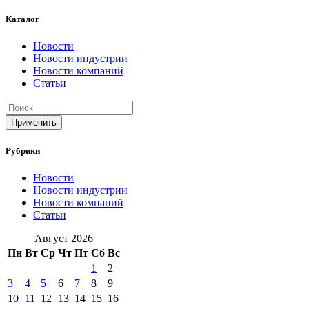
Каталог
Новости
Новости индустрии
Новости компаний
Статьи
Применить
Рубрики
Новости
Новости индустрии
Новости компаний
Статьи
Август 2026
Пн
Вт
Ср
Чт
Пт
Сб
Вс
1
2
3
4
5
6
7
8
9
10
11
12
13
14
15
16