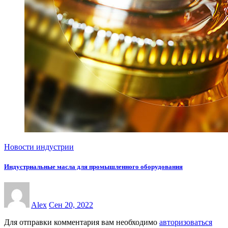
Новости индустрии
Индустриальные масла для промышленного оборудования
Alex
Сен 20, 2022
Для отправки комментария вам необходимо
авторизоваться