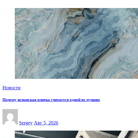
Новости
Почему испанская плитка считается одной из лучших
Sergey
Авг 5, 2026