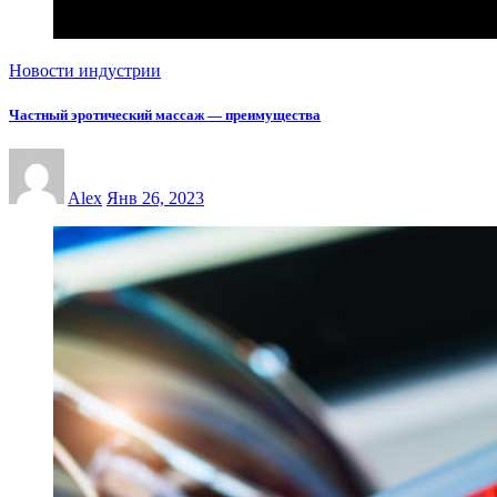
Новости индустрии
Частный эротический массаж — преимущества
Alex
Янв 26, 2023