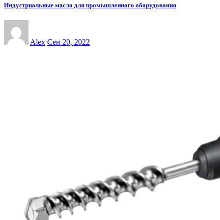
Индустриальные масла для промышленного оборудования
Alex
Сен 20, 2022