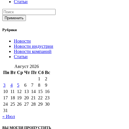
Статьи
Применить
Рубрики
Новости
Новости индустрии
Новости компаний
Статьи
Август 2026
Пн
Вт
Ср
Чт
Пт
Сб
Вс
1
2
3
4
5
6
7
8
9
10
11
12
13
14
15
16
17
18
19
20
21
22
23
24
25
26
27
28
29
30
31
« Июл
ВЫ МОГЛИ ПРОПУСТИТЬ