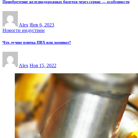
Приобретение железнодорожных билетов через сервис — особенности
Alex
Янв 6, 2023
Новости индустрии
Что лучше плитка ПВХ или ламинат?
Alex
Ноя 15, 2022