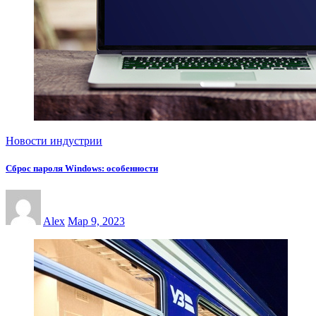
Новости индустрии
Сброс пароля Windows: особенности
Alex
Мар 9, 2023