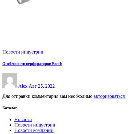
Новости индустрии
Особенности перфораторов Bosch
Alex
Авг 25, 2022
Для отправки комментария вам необходимо
авторизоваться
Каталог
Новости
Новости индустрии
Новости компаний