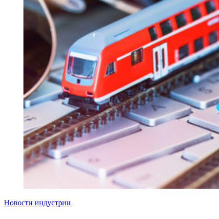
Новости индустрии