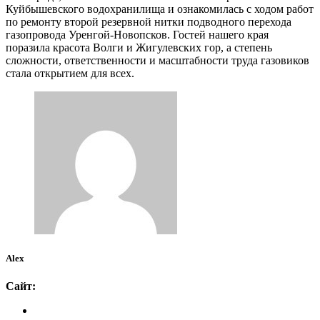
Куйбышевского водохранилища и ознакомилась с ходом работ
по ремонту второй резервной нитки подводного перехода
газопровода Уренгой-Новопсков. Гостей нашего края
поразила красота Волги и Жигулевских гор, а степень
сложности, ответственности и масштабности труда газовиков
стала открытием для всех.
Alex
Сайт: