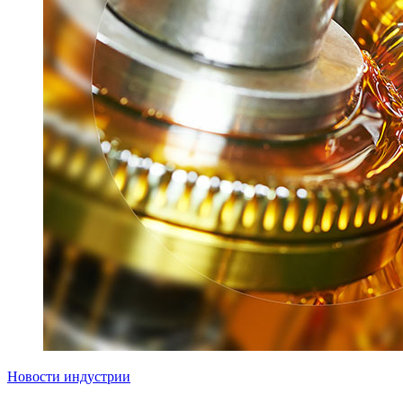
Новости индустрии