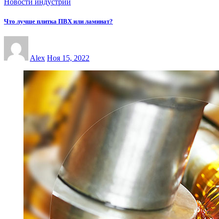
Новости индустрии
Что лучше плитка ПВХ или ламинат?
Alex
Ноя 15, 2022