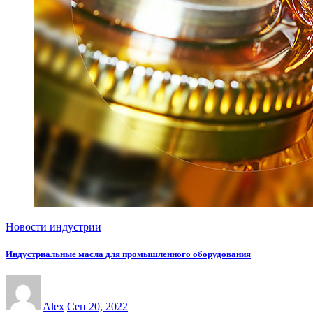
Новости индустрии
Индустриальные масла для промышленного оборудования
Alex
Сен 20, 2022