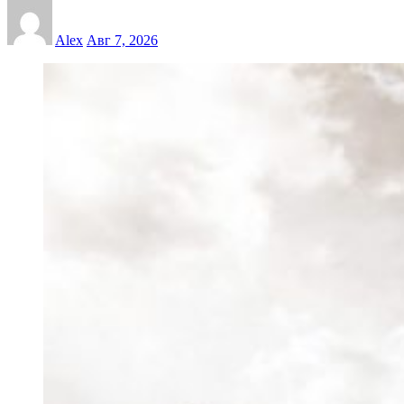
Alex
Авг 7, 2026