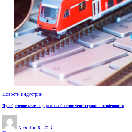
Новости индустрии
Приобретение железнодорожных билетов через сервис — особенности
Alex
Янв 6, 2023