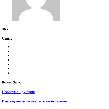
Alex
Сайт:
Related Story
Новости индустрии
Инновационные технологии в вагоностроении