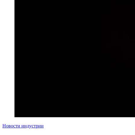
Новости индустрии