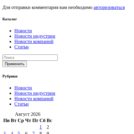
Для отправки комментария вам необходимо
авторизоваться
Каталог
Новости
Новости индустрии
Новости компаний
Статьи
Применить
Рубрики
Новости
Новости индустрии
Новости компаний
Статьи
Август 2026
Пн
Вт
Ср
Чт
Пт
Сб
Вс
1
2
3
4
5
6
7
8
9