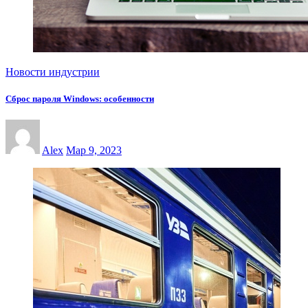
Новости индустрии
Сброс пароля Windows: особенности
Alex
Мар 9, 2023