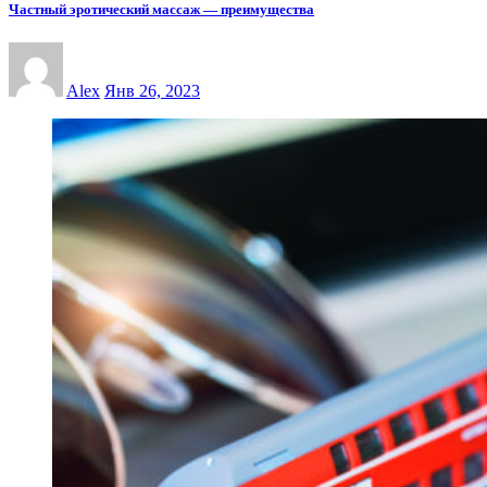
Частный эротический массаж — преимущества
Alex
Янв 26, 2023