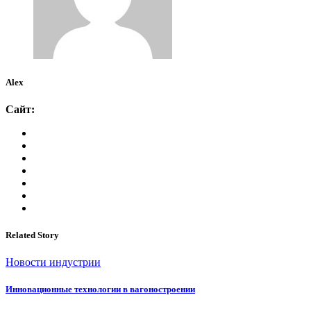
Alex
Сайт:
Related Story
Новости индустрии
Инновационные технологии в вагоностроении