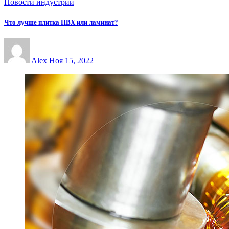
Новости индустрии
Что лучше плитка ПВХ или ламинат?
Alex
Ноя 15, 2022