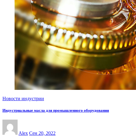
Новости индустрии
Индустриальные масла для промышленного оборудования
Alex
Сен 20, 2022