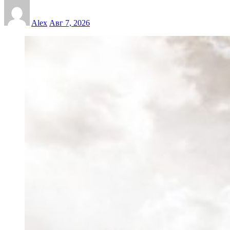
Alex
Авг 7, 2026