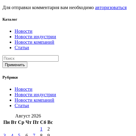
Для отправки комментария вам необходимо
авторизоваться
Каталог
Новости
Новости индустрии
Новости компаний
Статьи
Применить
Рубрики
Новости
Новости индустрии
Новости компаний
Статьи
Август 2026
Пн
Вт
Ср
Чт
Пт
Сб
Вс
1
2
3
4
5
6
7
8
9