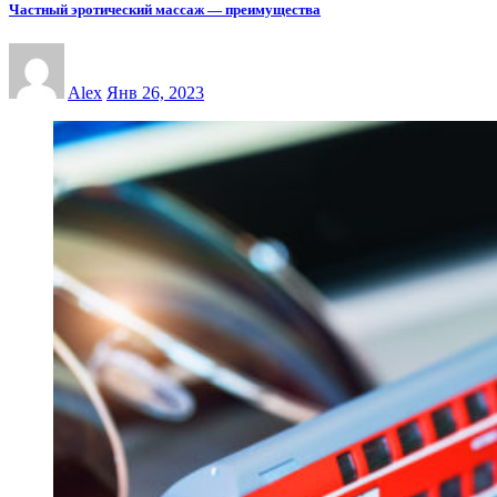
Частный эротический массаж — преимущества
Alex
Янв 26, 2023