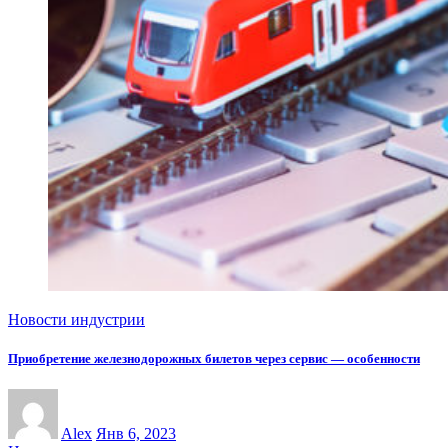
Новости индустрии
Приобретение железнодорожных билетов через сервис — особенности
Alex
Янв 6, 2023