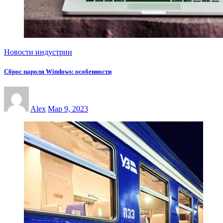
Новости индустрии
Сброс пароля Windows: особенности
Alex
Мар 9, 2023