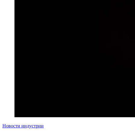
Новости индустрии