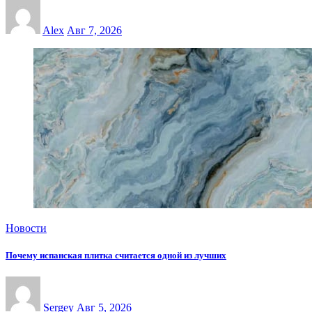
Alex
Авг 7, 2026
Новости
Почему испанская плитка считается одной из лучших
Sergey
Авг 5, 2026