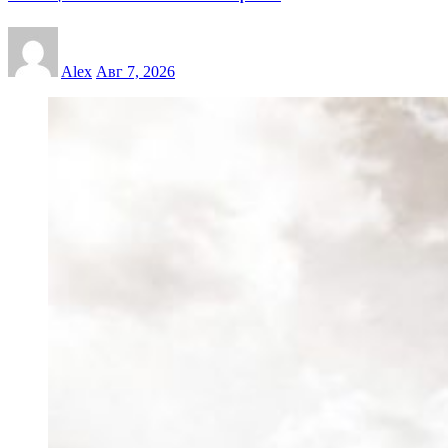
Alex
Авг 7, 2026