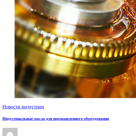
Новости индустрии
Индустриальные масла для промышленного оборудования