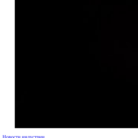
Новости индустрии