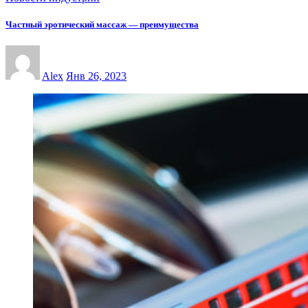
Частный эротический массаж — преимущества
Alex
Янв 26, 2023