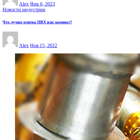
Alex
Янв 6, 2023
Новости индустрии
Что лучше плитка ПВХ или ламинат?
Alex
Ноя 15, 2022