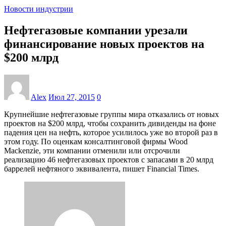
Новости индустрии
Нефтегазовые компании урезали
финансирование новых проектов на
$200 млрд
Alex
Июл 27, 2015
0
Крупнейшие нефтегазовые группы мира отказались от новых
проектов на $200 млрд, чтобы сохранить дивиденды на фоне
падения цен на нефть, которое усилилось уже во второй раз в
этом году. По оценкам консалтинговой фирмы Wood
Mackenzie, эти компании отменили или отсрочили
реализацию 46 нефтегазовых проектов с запасами в 20 млрд
баррелей нефтяного эквивалента, пишет Financial Times.