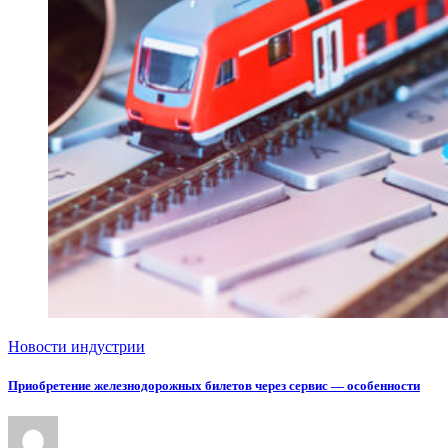
Новости индустрии
Приобретение железнодорожных билетов через сервис — особенности