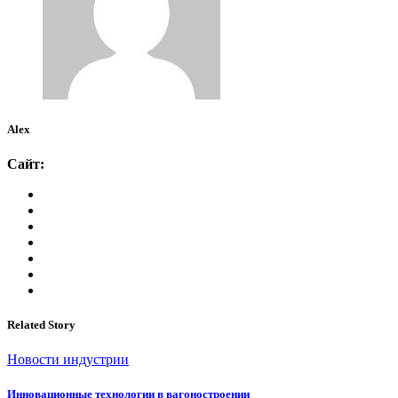
Alex
Сайт:
Related Story
Новости индустрии
Инновационные технологии в вагоностроении