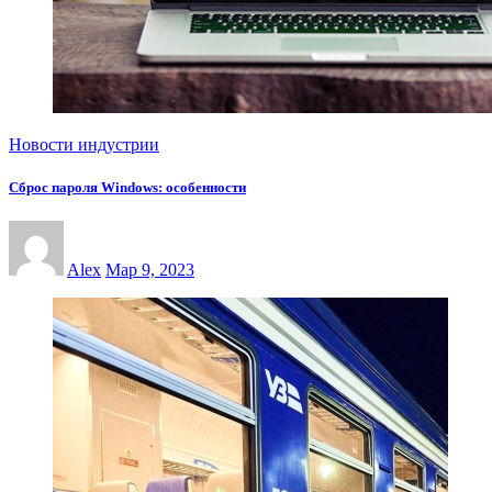
Новости индустрии
Сброс пароля Windows: особенности
Alex
Мар 9, 2023