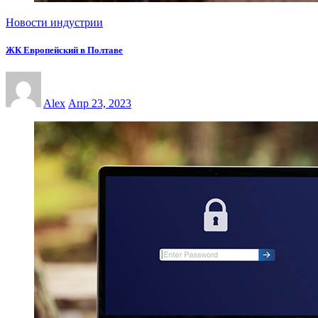
Новости индустрии
ЖК Европейский в Полтаве
Alex
Апр 23, 2023