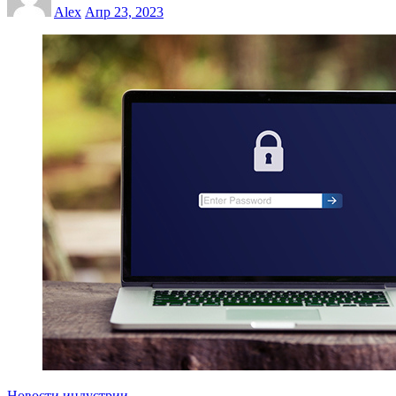
Alex
Апр 23, 2023
Новости индустрии