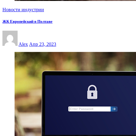
Новости индустрии
ЖК Европейский в Полтаве
Alex
Апр 23, 2023