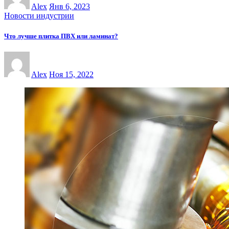
Alex
Янв 6, 2023
Новости индустрии
Что лучше плитка ПВХ или ламинат?
Alex
Ноя 15, 2022