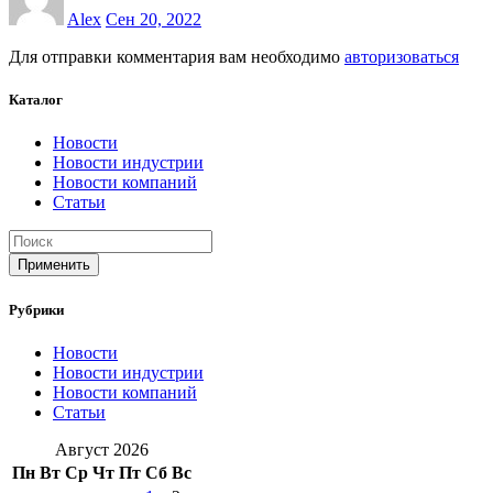
Alex
Сен 20, 2022
Для отправки комментария вам необходимо
авторизоваться
Каталог
Новости
Новости индустрии
Новости компаний
Статьи
Применить
Рубрики
Новости
Новости индустрии
Новости компаний
Статьи
Август 2026
Пн
Вт
Ср
Чт
Пт
Сб
Вс