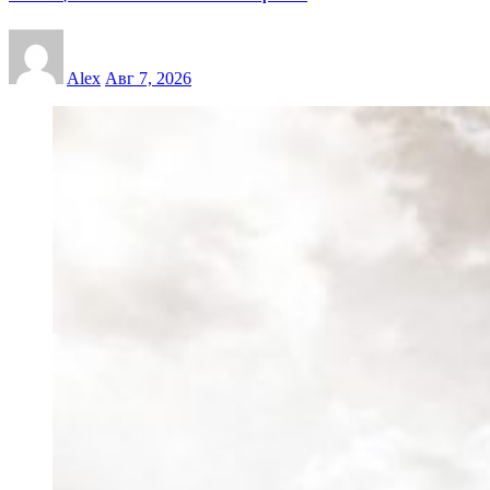
Alex
Авг 7, 2026