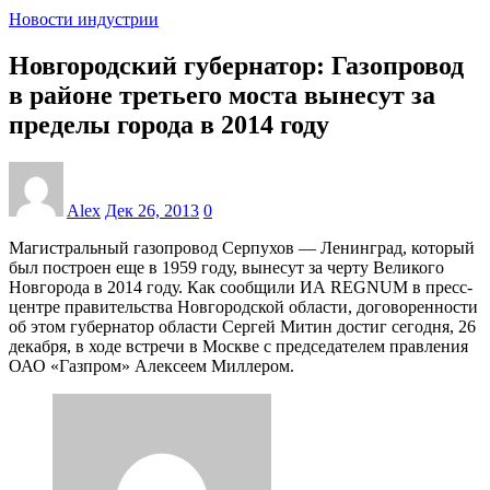
Новости индустрии
Новгородский губернатор: Газопровод
в районе третьего моста вынесут за
пределы города в 2014 году
Alex
Дек 26, 2013
0
Магистральный газопровод Серпухов — Ленинград, который
был построен еще в 1959 году, вынесут за черту Великого
Новгорода в 2014 году. Как сообщили ИА REGNUM в пресс-
центре правительства Новгородской области, договоренности
об этом губернатор области Сергей Митин достиг сегодня, 26
декабря, в ходе встречи в Москве с председателем правления
ОАО «Газпром» Алексеем Миллером.