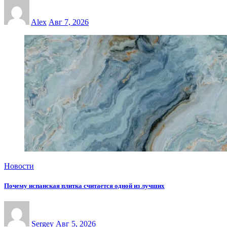
Alex
Авг 7, 2026
Новости
Почему испанская плитка считается одной из лучших
Sergey
Авг 5, 2026