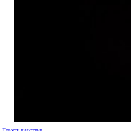
Новости индустрии