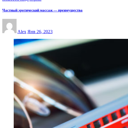
Частный эротический массаж — преимущества
Alex
Янв 26, 2023