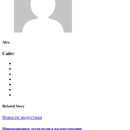
Alex
Сайт:
Related Story
Новости индустрии
Инновационные технологии в вагоностроении