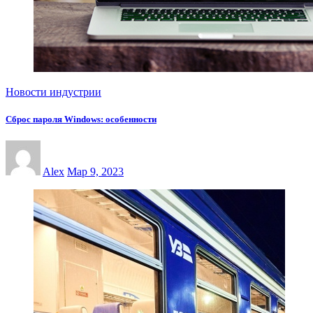
Новости индустрии
Сброс пароля Windows: особенности
Alex
Мар 9, 2023