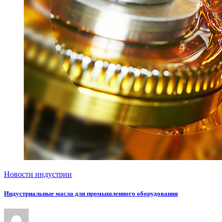
Новости индустрии
Индустриальные масла для промышленного оборудования