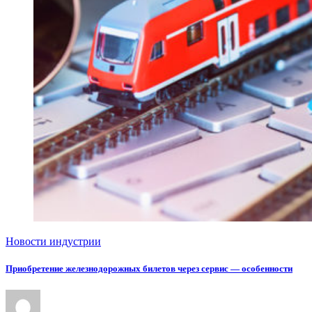
Новости индустрии
Приобретение железнодорожных билетов через сервис — особенности