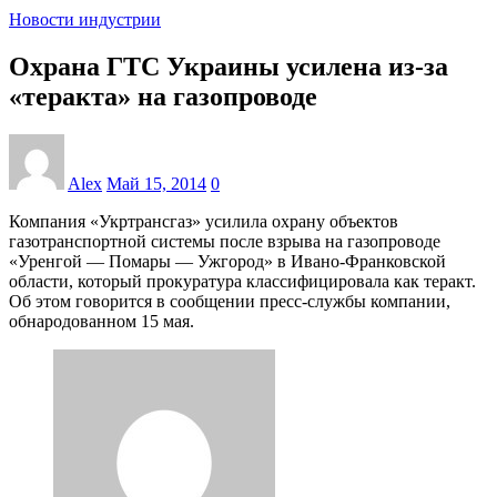
Новости индустрии
Охрана ГТС Украины усилена из-за
«теракта» на газопроводе
Alex
Май 15, 2014
0
Компания «Укртрансгаз» усилила охрану объектов
газотранспортной системы после взрыва на газопроводе
«Уренгой — Помары — Ужгород» в Ивано-Франковской
области, который прокуратура классифицировала как теракт.
Об этом говорится в сообщении пресс-службы компании,
обнародованном 15 мая.