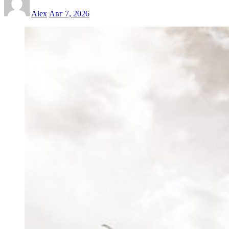
Alex
Авг 7, 2026