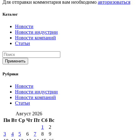
Для отправки комментария вам необходимо
авторизоваться
Каталог
Новости
Новости индустрии
Новости компаний
Статьи
Применить
Рубрики
Новости
Новости индустрии
Новости компаний
Статьи
Август 2026
Пн
Вт
Ср
Чт
Пт
Сб
Вс
1
2
3
4
5
6
7
8
9