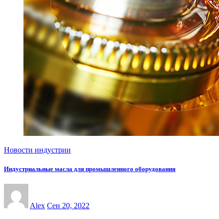
Новости индустрии
Индустриальные масла для промышленного оборудования
Alex
Сен 20, 2022