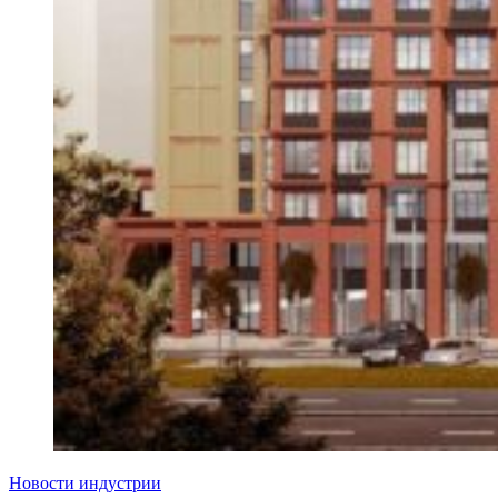
Новости индустрии