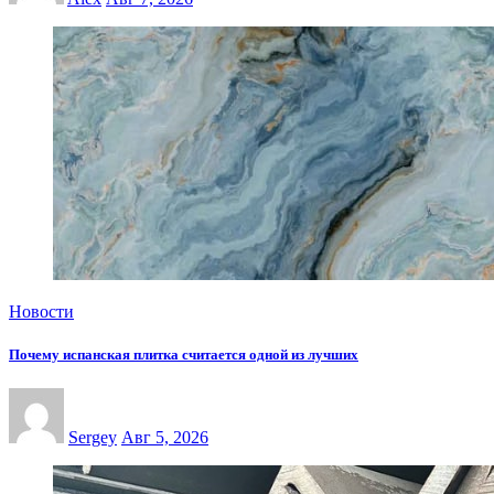
Новости
Почему испанская плитка считается одной из лучших
Sergey
Авг 5, 2026