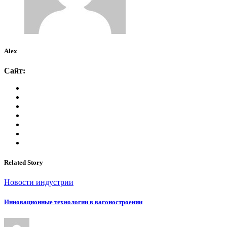
Alex
Сайт:
Related Story
Новости индустрии
Инновационные технологии в вагоностроении