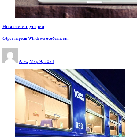
Новости индустрии
Сброс пароля Windows: особенности
Alex
Мар 9, 2023