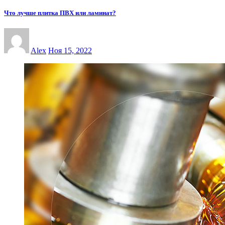
Что лучше плитка ПВХ или ламинат?
Alex
Ноя 15, 2022