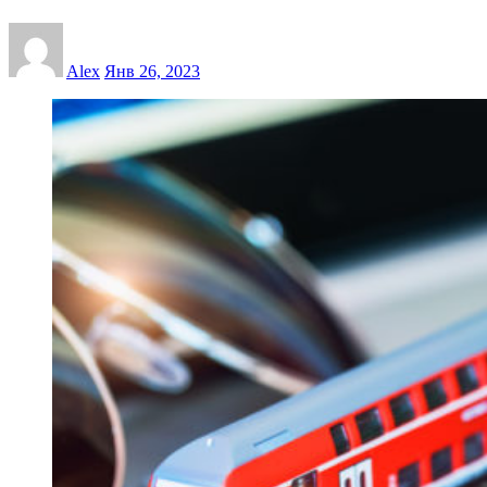
Alex
Янв 26, 2023