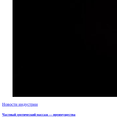
Новости индустрии
Частный эротический массаж — преимущества