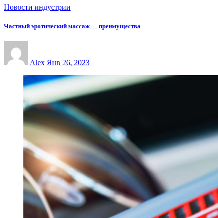
Новости индустрии
Частный эротический массаж — преимущества
Alex
Янв 26, 2023