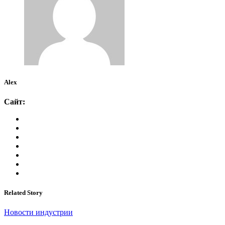
Alex
Сайт:
Related Story
Новости индустрии