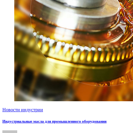
Новости индустрии
Индустриальные масла для промышленного оборудования