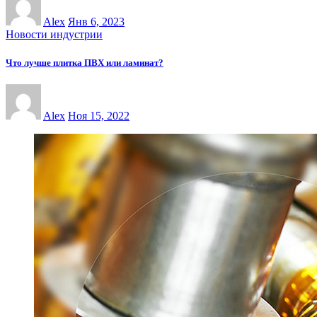
Alex
Янв 6, 2023
Новости индустрии
Что лучше плитка ПВХ или ламинат?
Alex
Ноя 15, 2022