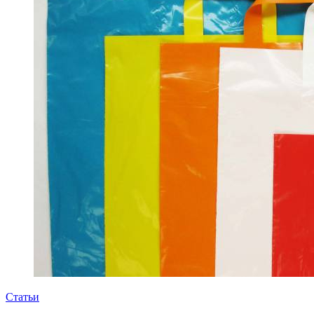
Статьи