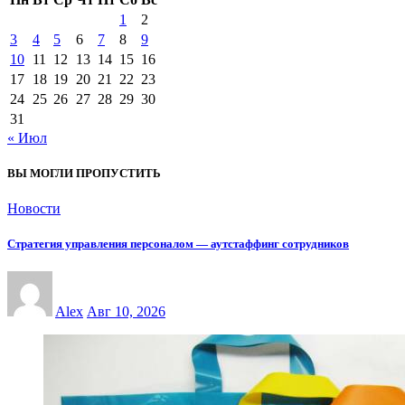
1
2
3
4
5
6
7
8
9
10
11
12
13
14
15
16
17
18
19
20
21
22
23
24
25
26
27
28
29
30
31
« Июл
ВЫ МОГЛИ ПРОПУСТИТЬ
Новости
Стратегия управления персоналом — аутстаффинг сотрудников
Alex
Авг 10, 2026