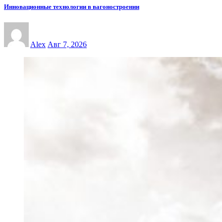
Инновационные технологии в вагоностроении
Alex
Авг 7, 2026