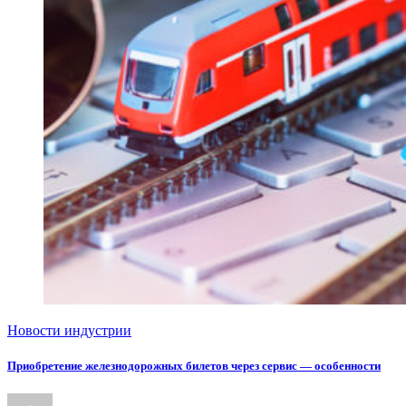
Новости индустрии
Приобретение железнодорожных билетов через сервис — особенности