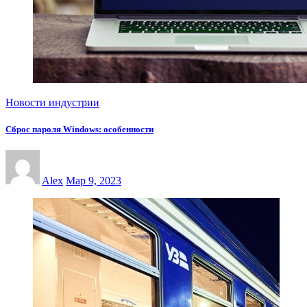
Новости индустрии
Сброс пароля Windows: особенности
Alex
Мар 9, 2023