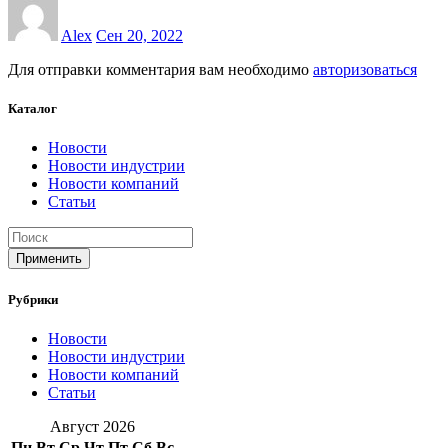
Alex
Сен 20, 2022
Для отправки комментария вам необходимо
авторизоваться
Каталог
Новости
Новости индустрии
Новости компаний
Статьи
Применить
Рубрики
Новости
Новости индустрии
Новости компаний
Статьи
Август 2026
Пн
Вт
Ср
Чт
Пт
Сб
Вс