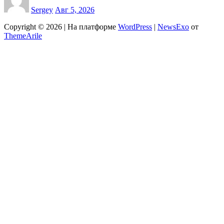
Sergey
Авг 5, 2026
Copyright © 2026 | На платформе
WordPress
|
NewsExo
от
ThemeArile