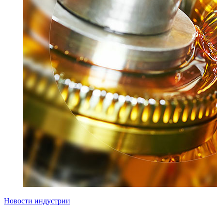
Новости индустрии