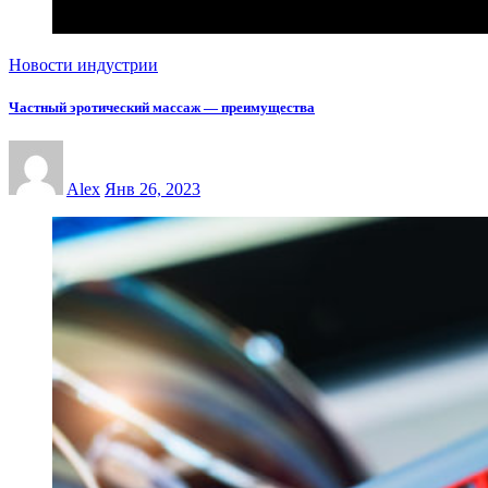
Новости индустрии
Частный эротический массаж — преимущества
Alex
Янв 26, 2023