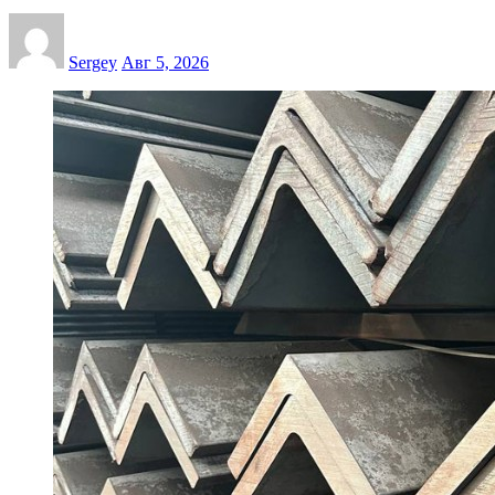
Sergey
Авг 5, 2026