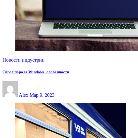
Новости индустрии
Сброс пароля Windows: особенности
Alex
Мар 9, 2023