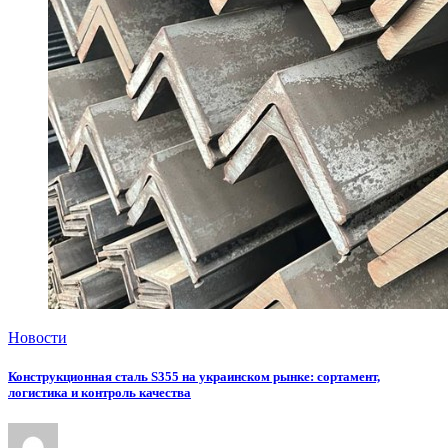
Новости
Конструкционная сталь S355 на украинском рынке: сортамент,
логистика и контроль качества