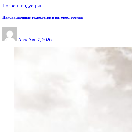
Новости индустрии
Инновационные технологии в вагоностроении
Alex
Авг 7, 2026