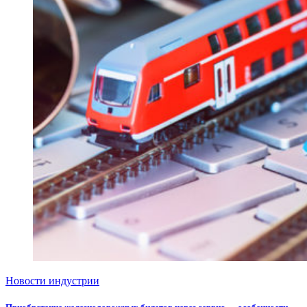
Новости индустрии