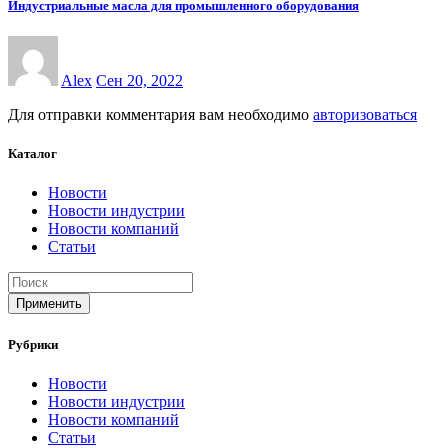
Индустриальные масла для промышленного оборудования
Alex
Сен 20, 2022
Для отправки комментария вам необходимо
авторизоваться
Каталог
Новости
Новости индустрии
Новости компаний
Статьи
Применить
Рубрики
Новости
Новости индустрии
Новости компаний
Статьи