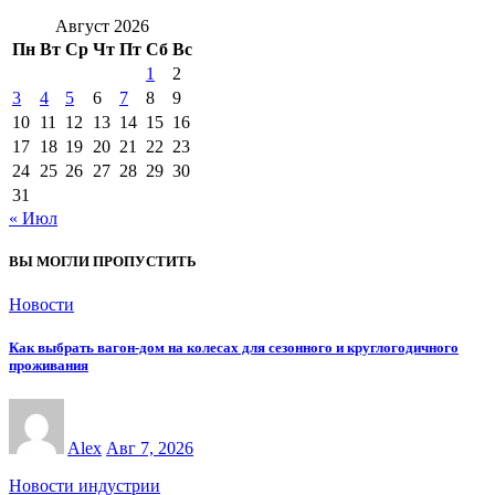
Август 2026
Пн
Вт
Ср
Чт
Пт
Сб
Вс
1
2
3
4
5
6
7
8
9
10
11
12
13
14
15
16
17
18
19
20
21
22
23
24
25
26
27
28
29
30
31
« Июл
ВЫ МОГЛИ ПРОПУСТИТЬ
Новости
Как выбрать вагон-дом на колесах для сезонного и круглогодичного
проживания
Alex
Авг 7, 2026
Новости индустрии