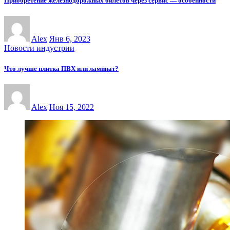
Приобретение железнодорожных билетов через сервис — особенности
Alex
Янв 6, 2023
Новости индустрии
Что лучше плитка ПВХ или ламинат?
Alex
Ноя 15, 2022