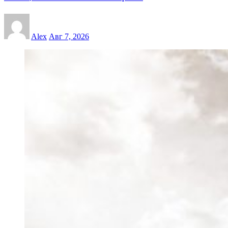
Alex
Авг 7, 2026