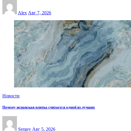
Alex
Авг 7, 2026
Новости
Почему испанская плитка считается одной из лучших
Sergey
Авг 5, 2026