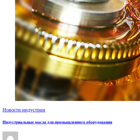
Новости индустрии
Индустриальные масла для промышленного оборудования