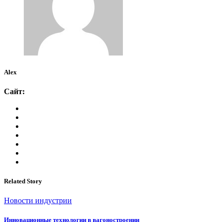
Alex
Сайт:
Related Story
Новости индустрии
Инновационные технологии в вагоностроении