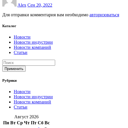
Alex
Сен 20, 2022
Для отправки комментария вам необходимо
авторизоваться
Каталог
Новости
Новости индустрии
Новости компаний
Статьи
Применить
Рубрики
Новости
Новости индустрии
Новости компаний
Статьи
Август 2026
Пн
Вт
Ср
Чт
Пт
Сб
Вс