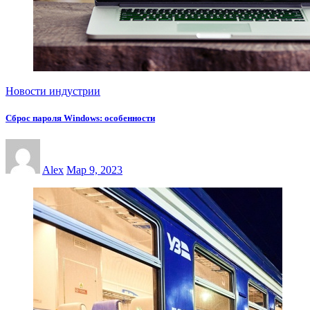
Новости индустрии
Сброс пароля Windows: особенности
Alex
Мар 9, 2023