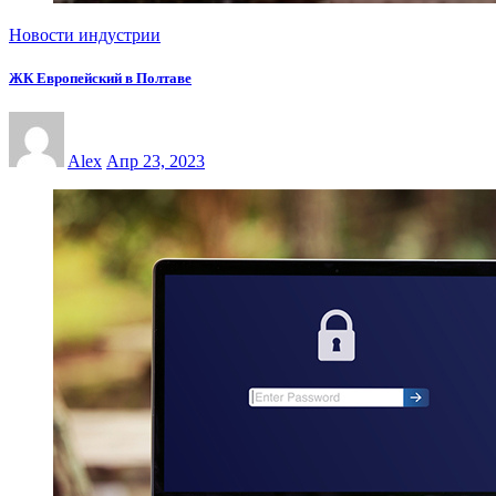
Новости индустрии
ЖК Европейский в Полтаве
Alex
Апр 23, 2023