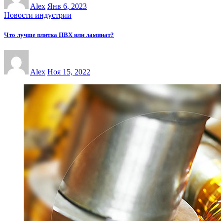
Alex
Янв 6, 2023
Новости индустрии
Что лучше плитка ПВХ или ламинат?
Alex
Ноя 15, 2022