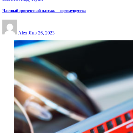
Частный эротический массаж — преимущества
Alex
Янв 26, 2023