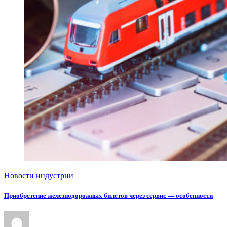
Новости индустрии
Приобретение железнодорожных билетов через сервис — особенности