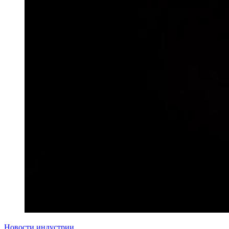
Новости индустрии