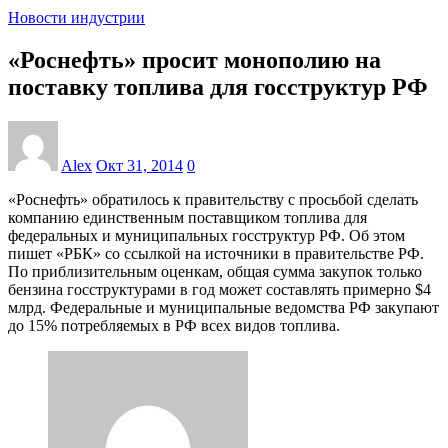
Новости индустрии
«Роснефть» просит монополию на
поставку топлива для госструктур РФ
Alex
Окт 31, 2014
0
«Роснефть» обратилось к правительству с просьбой сделать
компанию единственным поставщиком топлива для
федеральных и муниципальных госструктур РФ. Об этом
пишет «РБК» со ссылкой на источники в правительстве РФ.
По приблизительным оценкам, общая сумма закупок только
бензина госструктурами в год может составлять примерно $4
млрд. Федеральные и муниципальные ведомства РФ закупают
до 15% потребляемых в РФ всех видов топлива.