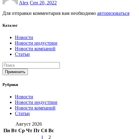
Alex
Сен 20, 2022
Для отправки комментария вам необходимо
авторизоваться
Каталог
Новости
Новости индустрии
Новости компаний
Статьи
Применить
Рубрики
Новости
Новости индустрии
Новости компаний
Статьи
Август 2026
Пн
Вт
Ср
Чт
Пт
Сб
Вс
1
2