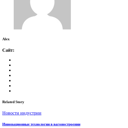
Alex
Сайт:
Related Story
Новости индустрии
Инновационные технологии в вагоностроении