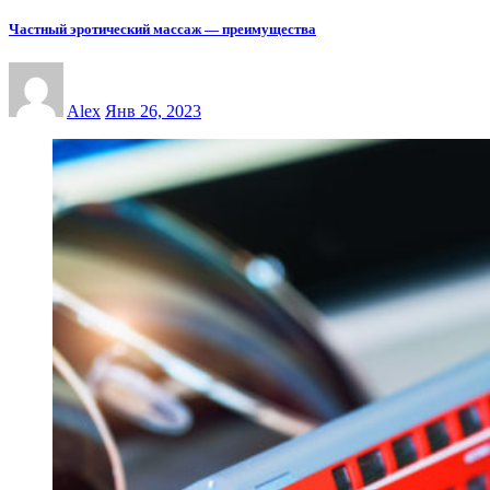
Частный эротический массаж — преимущества
Alex
Янв 26, 2023