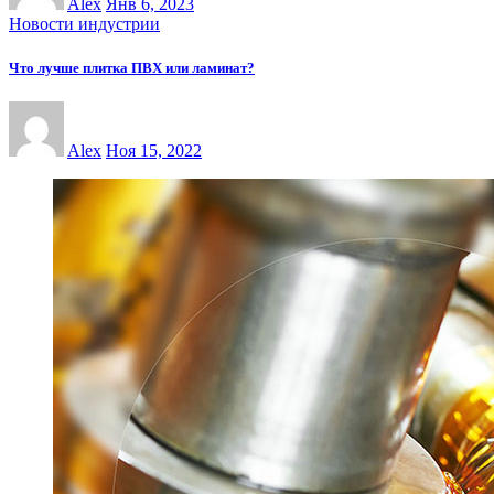
Alex
Янв 6, 2023
Новости индустрии
Что лучше плитка ПВХ или ламинат?
Alex
Ноя 15, 2022