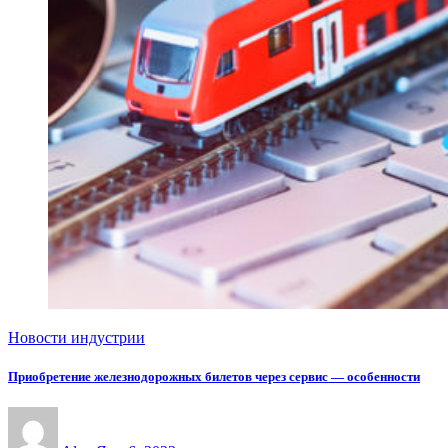
Новости индустрии
Приобретение железнодорожных билетов через сервис — особенности