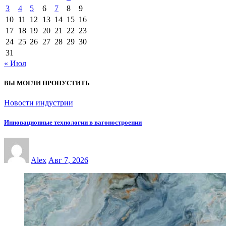
3
4
5
6
7
8
9
10
11
12
13
14
15
16
17
18
19
20
21
22
23
24
25
26
27
28
29
30
31
« Июл
ВЫ МОГЛИ ПРОПУСТИТЬ
Новости индустрии
Инновационные технологии в вагоностроении
Alex
Авг 7, 2026