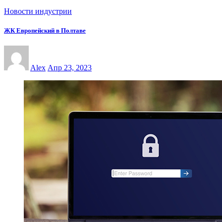
Новости индустрии
ЖК Европейский в Полтаве
Alex
Апр 23, 2023