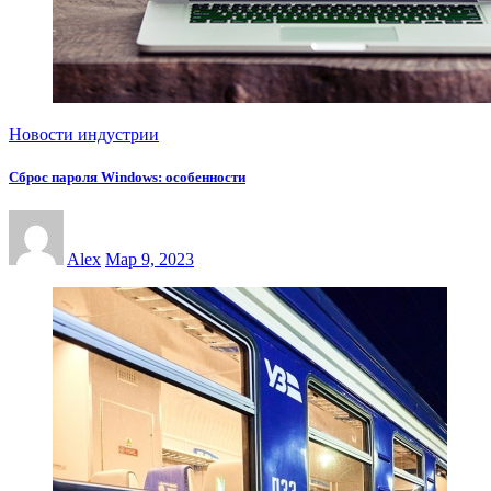
Новости индустрии
Сброс пароля Windows: особенности
Alex
Мар 9, 2023