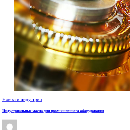
Новости индустрии
Индустриальные масла для промышленного оборудования