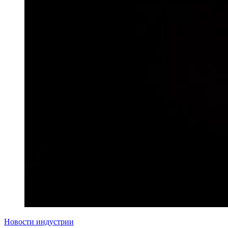
Новости индустрии