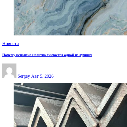
Новости
Почему испанская плитка считается одной из лучших
Sergey
Авг 5, 2026