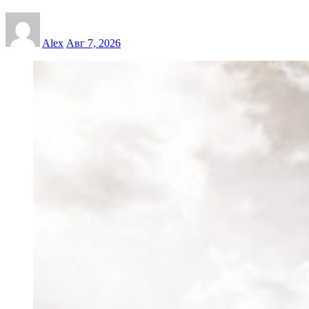
Alex
Авг 7, 2026