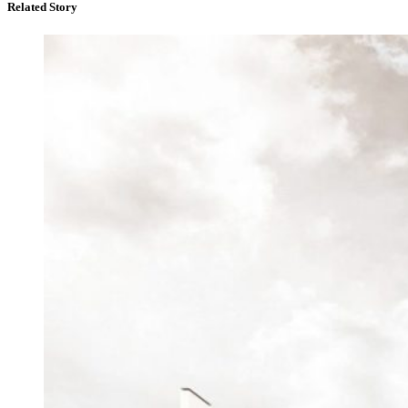
Related Story