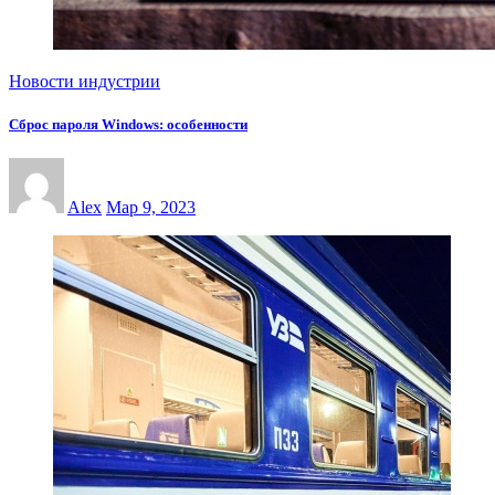
Новости индустрии
Сброс пароля Windows: особенности
Alex
Мар 9, 2023