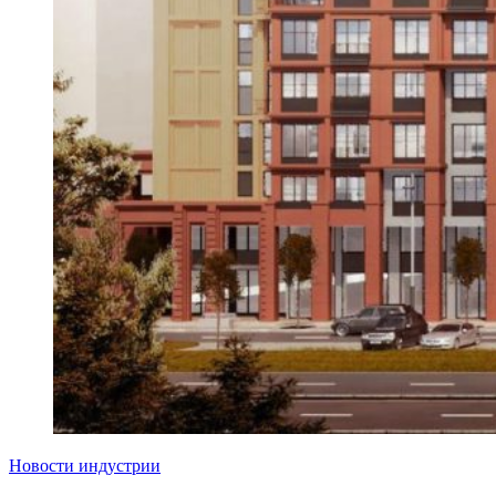
Новости индустрии