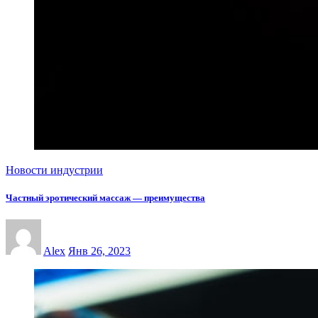
Новости индустрии
Частный эротический массаж — преимущества
Alex
Янв 26, 2023