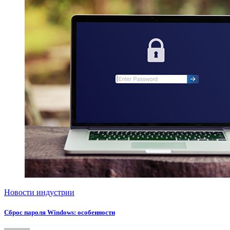
Новости индустрии
Сброс пароля Windows: особенности