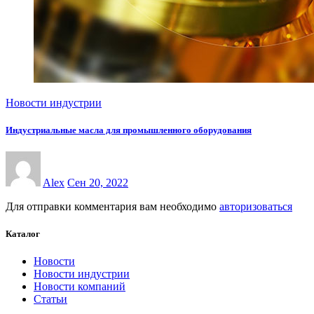
Новости индустрии
Индустриальные масла для промышленного оборудования
Alex
Сен 20, 2022
Для отправки комментария вам необходимо
авторизоваться
Каталог
Новости
Новости индустрии
Новости компаний
Статьи