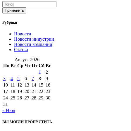
Применить
Рубрики
Новости
Новости индустрии
Новости компаний
Статьи
Август 2026
Пн
Вт
Ср
Чт
Пт
Сб
Вс
1
2
3
4
5
6
7
8
9
10
11
12
13
14
15
16
17
18
19
20
21
22
23
24
25
26
27
28
29
30
31
« Июл
ВЫ МОГЛИ ПРОПУСТИТЬ