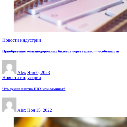
Новости индустрии
Приобретение железнодорожных билетов через сервис — особенности
Alex
Янв 6, 2023
Новости индустрии
Что лучше плитка ПВХ или ламинат?
Alex
Ноя 15, 2022