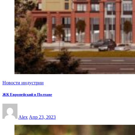
Новости индустрии
ЖК Европейский в Полтаве
Alex
Апр 23, 2023