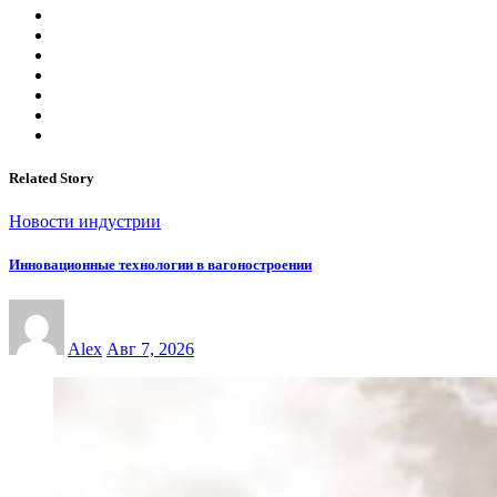
Related Story
Новости индустрии
Инновационные технологии в вагоностроении
Alex
Авг 7, 2026