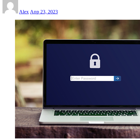
Alex
Апр 23, 2023