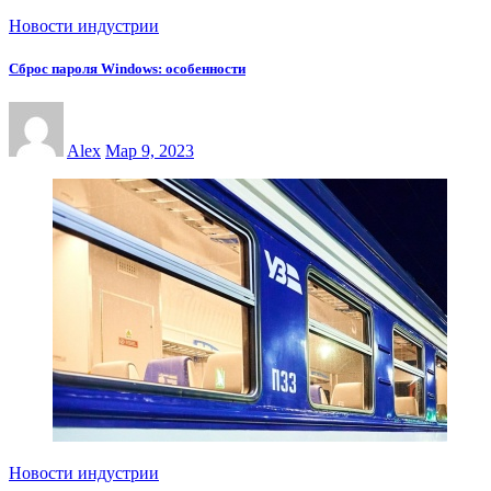
Новости индустрии
Сброс пароля Windows: особенности
Alex
Мар 9, 2023
Новости индустрии