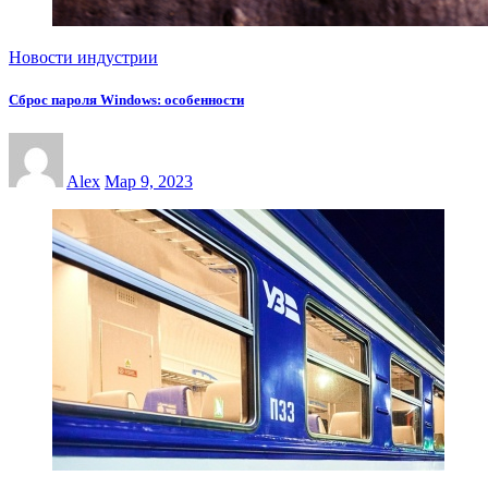
Новости индустрии
Сброс пароля Windows: особенности
Alex
Мар 9, 2023