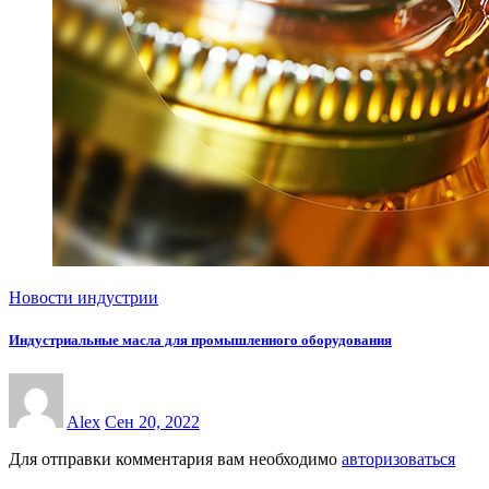
Новости индустрии
Индустриальные масла для промышленного оборудования
Alex
Сен 20, 2022
Для отправки комментария вам необходимо
авторизоваться