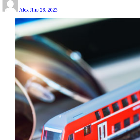
Alex
Янв 26, 2023