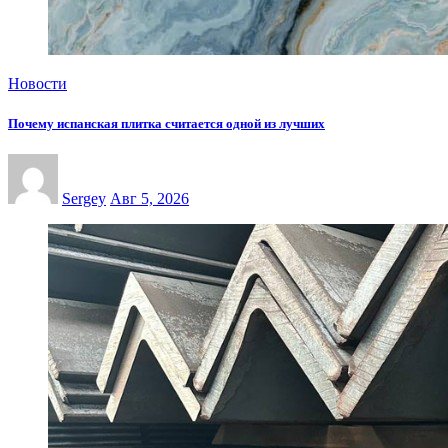
Новости
Почему испанская плитка считается одной из лучших
Sergey
Авг 5, 2026