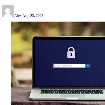
Alex
Апр 23, 2023