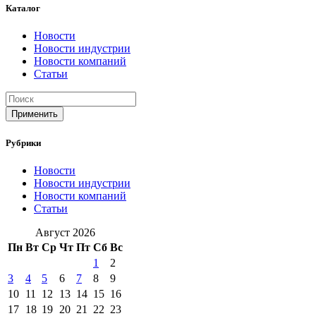
Каталог
Новости
Новости индустрии
Новости компаний
Статьи
Применить
Рубрики
Новости
Новости индустрии
Новости компаний
Статьи
Август 2026
Пн
Вт
Ср
Чт
Пт
Сб
Вс
1
2
3
4
5
6
7
8
9
10
11
12
13
14
15
16
17
18
19
20
21
22
23