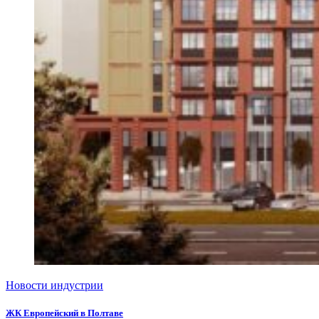
Новости индустрии
ЖК Европейский в Полтаве