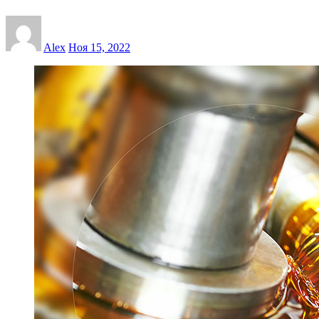
Alex
Ноя 15, 2022