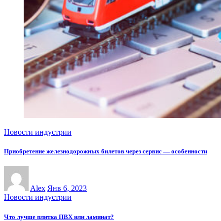
Новости индустрии
Приобретение железнодорожных билетов через сервис — особенности
Alex
Янв 6, 2023
Новости индустрии
Что лучше плитка ПВХ или ламинат?