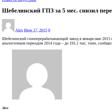
Шебелинский ГПЗ за 5 мес. снизил пер
Alex
Июн 17, 2015
0
Шебелинский газоперерабатывающий завод в январе-мае 2015 го
аналогичным периодом 2014 года – до 191,1 тыс. тонн, сообщ
Alex