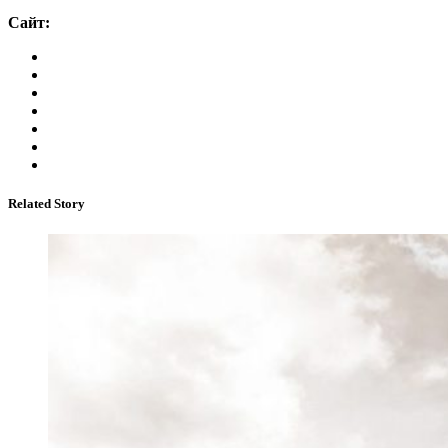
Сайт:
Related Story