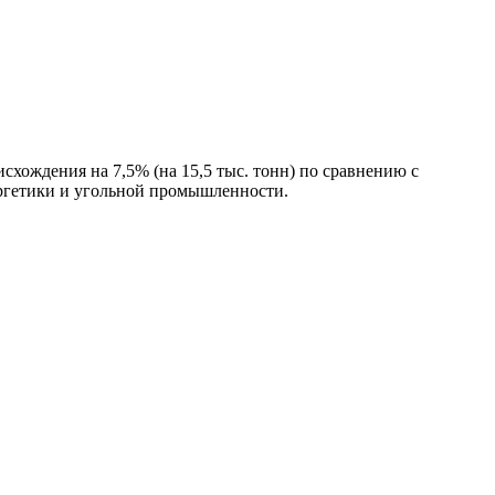
схождения на 7,5% (на 15,5 тыс. тонн) по сравнению с
ергетики и угольной промышленности.