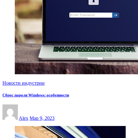
Новости индустрии
Сброс пароля Windows: особенности
Alex
Мар 9, 2023