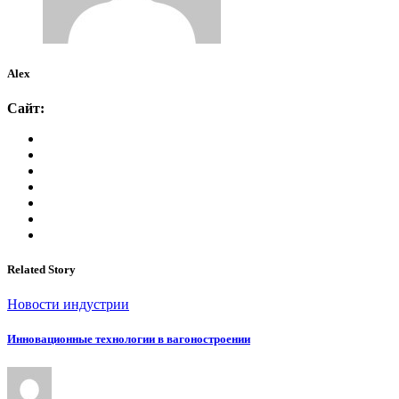
Alex
Сайт:
Related Story
Новости индустрии
Инновационные технологии в вагоностроении