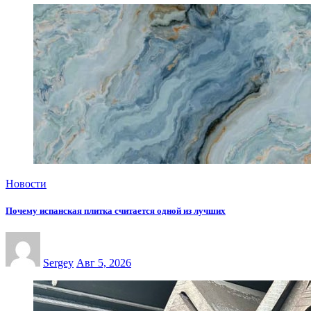
Новости
Почему испанская плитка считается одной из лучших
Sergey
Авг 5, 2026