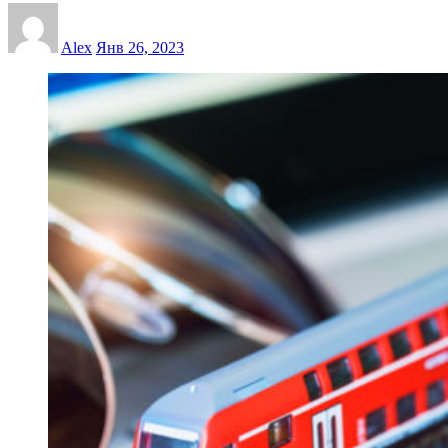
Alex
Янв 26, 2023