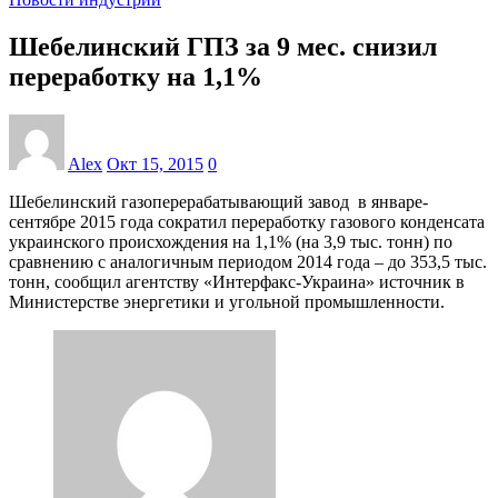
Шебелинский ГПЗ за 9 мес. снизил
переработку на 1,1%
Alex
Окт 15, 2015
0
Шебелинский газоперерабатывающий завод в январе-
сентябре 2015 года сократил переработку газового конденсата
украинского происхождения на 1,1% (на 3,9 тыс. тонн) по
сравнению с аналогичным периодом 2014 года – до 353,5 тыс.
тонн, сообщил агентству «Интерфакс-Украина» источник в
Министерстве энергетики и угольной промышленности.