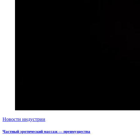
Новости индустрии
Частный эротический массаж — преимущества