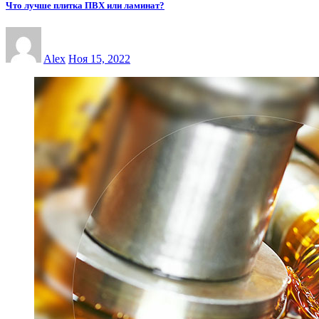
Что лучше плитка ПВХ или ламинат?
Alex
Ноя 15, 2022