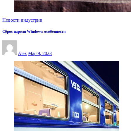
Новости индустрии
Сброс пароля Windows: особенности
Alex
Мар 9, 2023