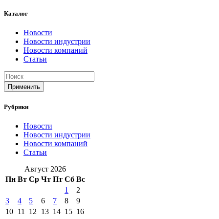
Каталог
Новости
Новости индустрии
Новости компаний
Статьи
Применить
Рубрики
Новости
Новости индустрии
Новости компаний
Статьи
Август 2026
Пн
Вт
Ср
Чт
Пт
Сб
Вс
1
2
3
4
5
6
7
8
9
10
11
12
13
14
15
16