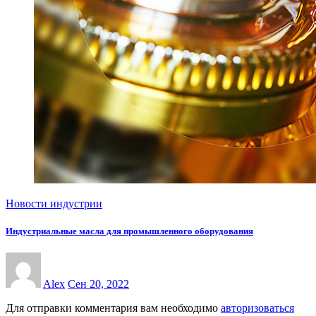
Новости индустрии
Индустриальные масла для промышленного оборудования
Alex
Сен 20, 2022
Для отправки комментария вам необходимо
авторизоваться