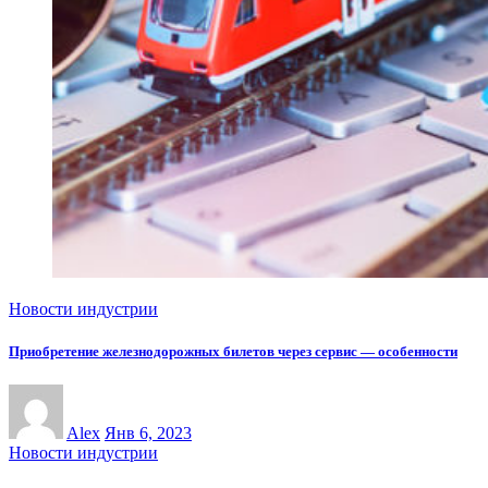
Новости индустрии
Приобретение железнодорожных билетов через сервис — особенности
Alex
Янв 6, 2023
Новости индустрии