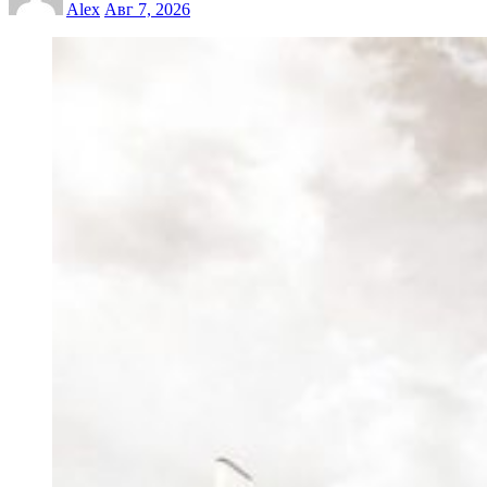
Alex
Авг 7, 2026