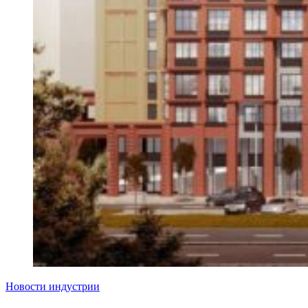
Новости индустрии