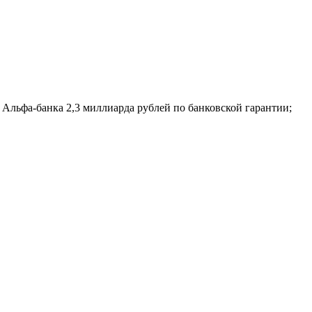
Альфа-банка 2,3 миллиарда рублей по банковской гарантии;