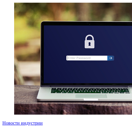
Новости индустрии