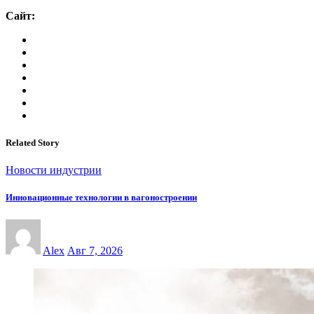
Сайт:
Related Story
Новости индустрии
Инновационные технологии в вагоностроении
Alex
Авг 7, 2026