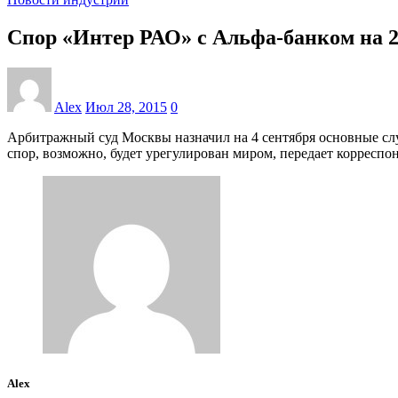
Спор «Интер РАО» с Альфа-банком на 2
Alex
Июл 28, 2015
0
Арбитражный суд Москвы назначил на 4 сентября основные слу
спор, возможно, будет урегулирован миром, передает корреспо
Alex