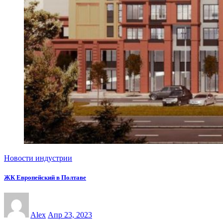
Новости индустрии
ЖК Европейский в Полтаве
Alex
Апр 23, 2023