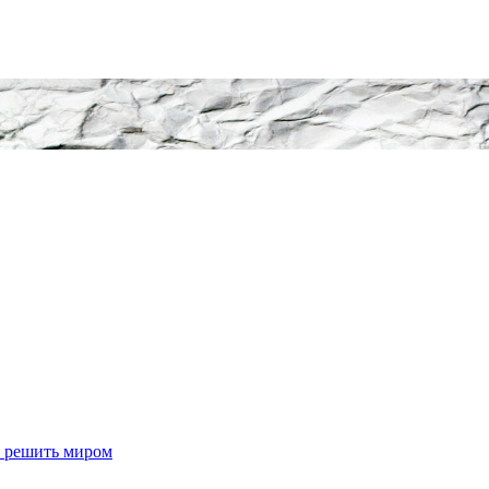
т решить миром