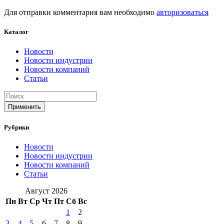
Для отправки комментария вам необходимо
авторизоваться
Каталог
Новости
Новости индустрии
Новости компаний
Статьи
Применить
Рубрики
Новости
Новости индустрии
Новости компаний
Статьи
Август 2026
Пн
Вт
Ср
Чт
Пт
Сб
Вс
1
2
3
4
5
6
7
8
9