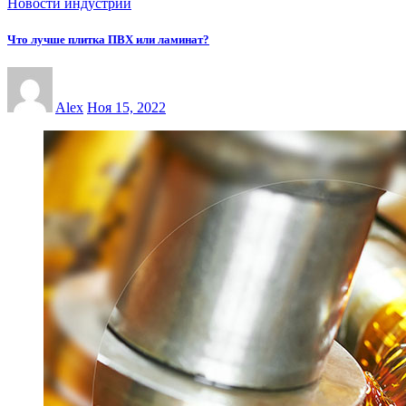
Новости индустрии
Что лучше плитка ПВХ или ламинат?
Alex
Ноя 15, 2022