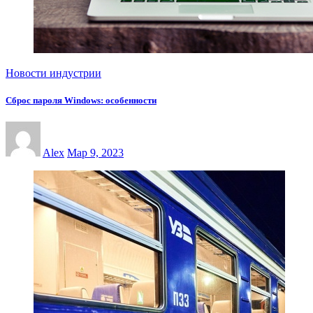
Новости индустрии
Сброс пароля Windows: особенности
Alex
Мар 9, 2023