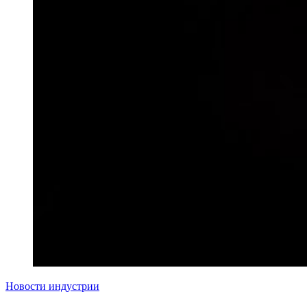
Новости индустрии