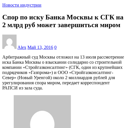
Новости индустрии
Спор по иску Банка Москвы к СГК на
2 млрд руб может завершиться миром
Alex
Май 13, 2016
0
Арбитражный суд Москвы отложил на 13 июля рассмотрение
иска Банка Москвы о взыскании солидарно со строительной
компании «Стройгазконсалтинг» (СГК, один из крупнейших
подрядчиков «Газпрома») и ООО «Стройгазконсалтинг-
Север» (Новый Уренгой) около 2 миллиардов рублей для
урегулирования спора миром, передает корреспондент
РАПСИ из зала суда.