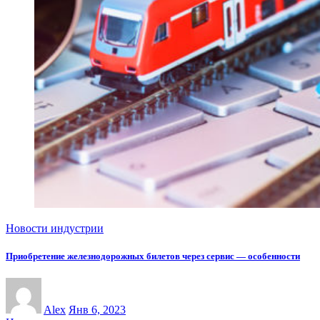
Новости индустрии
Приобретение железнодорожных билетов через сервис — особенности
Alex
Янв 6, 2023