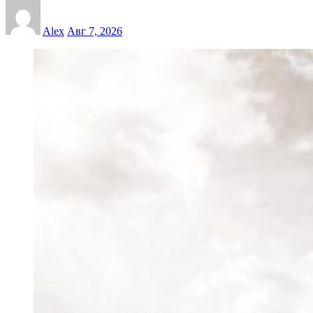
Alex
Авг 7, 2026