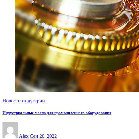
Новости индустрии
Индустриальные масла для промышленного оборудования
Alex
Сен 20, 2022