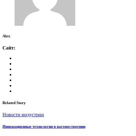
Alex
Сайт:
Related Story
Новости индустрии
Инновационные технологии в вагоностроении