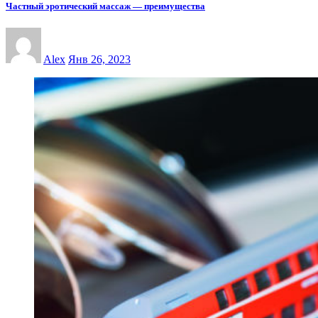
Частный эротический массаж — преимущества
Alex
Янв 26, 2023