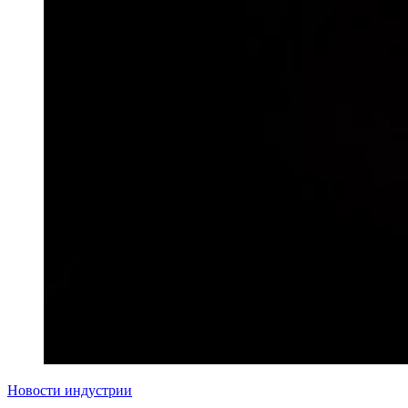
Новости индустрии