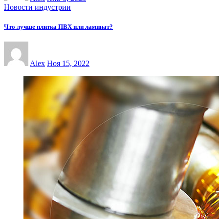
Новости индустрии
Что лучше плитка ПВХ или ламинат?
Alex
Ноя 15, 2022