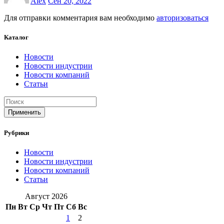
Alex
Сен 20, 2022
Для отправки комментария вам необходимо
авторизоваться
Каталог
Новости
Новости индустрии
Новости компаний
Статьи
Применить
Рубрики
Новости
Новости индустрии
Новости компаний
Статьи
Август 2026
Пн
Вт
Ср
Чт
Пт
Сб
Вс
1
2