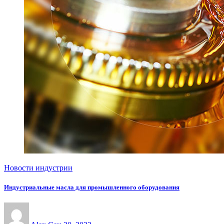
Новости индустрии
Индустриальные масла для промышленного оборудования