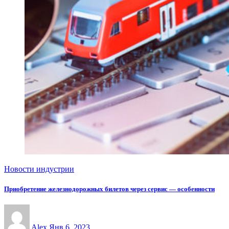
Новости индустрии
Приобретение железнодорожных билетов через сервис — особенности
Alex
Янв 6, 2023