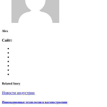
Alex
Сайт:
Related Story
Новости индустрии
Инновационные технологии в вагоностроении