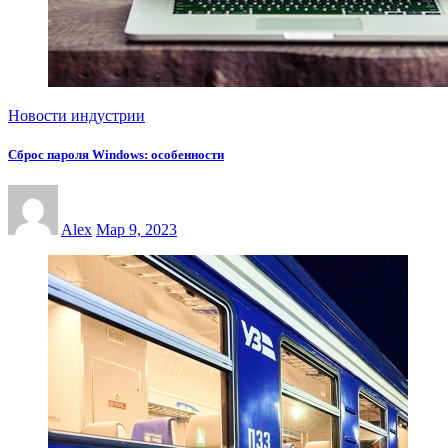
Новости индустрии
Сброс пароля Windows: особенности
Alex
Мар 9, 2023