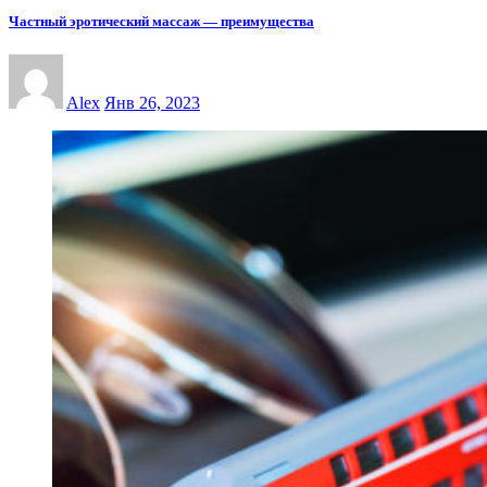
Частный эротический массаж — преимущества
Alex
Янв 26, 2023