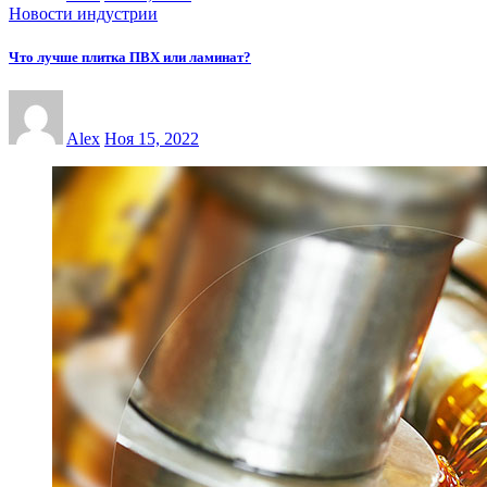
Новости индустрии
Что лучше плитка ПВХ или ламинат?
Alex
Ноя 15, 2022