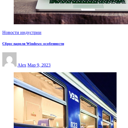
Новости индустрии
Сброс пароля Windows: особенности
Alex
Мар 9, 2023