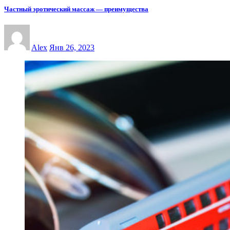
Частный эротический массаж — преимущества
Alex
Янв 26, 2023