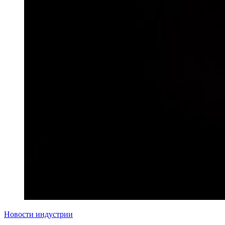
Новости индустрии