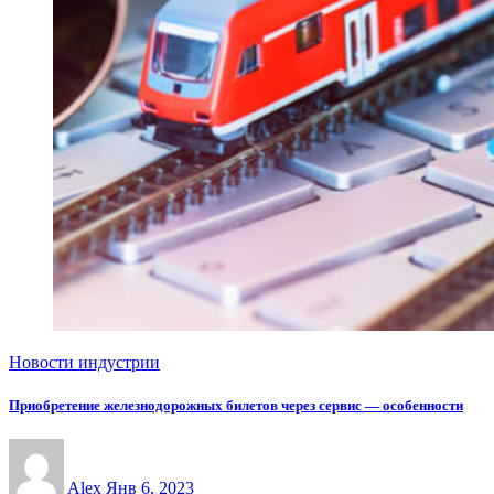
Новости индустрии
Приобретение железнодорожных билетов через сервис — особенности
Alex
Янв 6, 2023