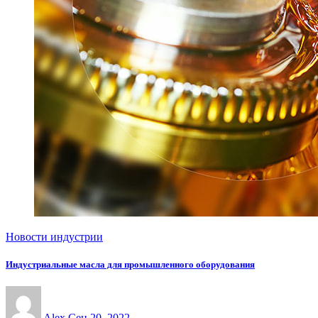
Новости индустрии
Индустриальные масла для промышленного оборудования
Alex
Сен 20, 2022