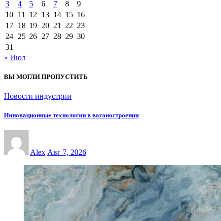
3
4
5
6
7
8
9
10
11
12
13
14
15
16
17
18
19
20
21
22
23
24
25
26
27
28
29
30
31
« Июл
ВЫ МОГЛИ ПРОПУСТИТЬ
Новости индустрии
Инновационные технологии в вагоностроении
Alex
Авг 7, 2026