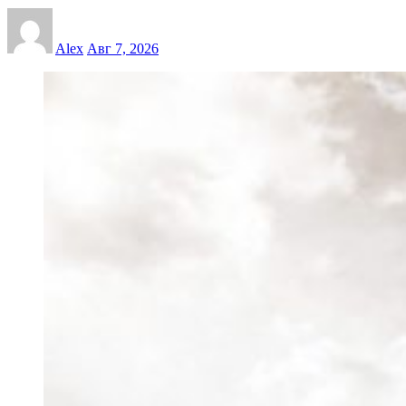
Alex
Авг 7, 2026