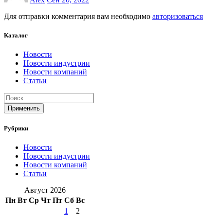
Для отправки комментария вам необходимо
авторизоваться
Каталог
Новости
Новости индустрии
Новости компаний
Статьи
Применить
Рубрики
Новости
Новости индустрии
Новости компаний
Статьи
Август 2026
Пн
Вт
Ср
Чт
Пт
Сб
Вс
1
2