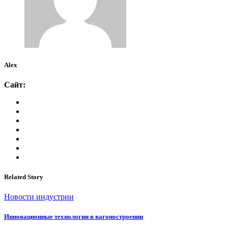
Alex
Сайт:
Related Story
Новости индустрии
Инновационные технологии в вагоностроении