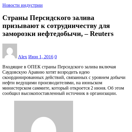
Новости индустрии
Страны Персидского залива
призывают к сотрудничеству для
заморозки нефтедобычи, – Reuters
Alex
Июн 1, 2016
0
Входящие в ОПЕК страны Персидского залива включая
Саудовскую Аравию хотят возродить идею
скоординированных действий, связанных с уровнем добычи
нефти ведущими производителями, на июньском
министерском саммите, который откроется 2 июня. Об этом
сообщил высокопоставленный источник в организации.