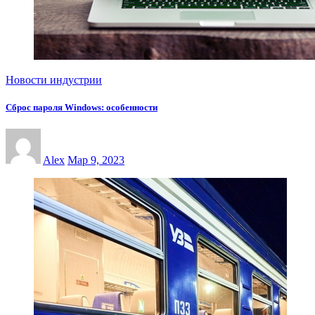
Новости индустрии
Сброс пароля Windows: особенности
Alex
Мар 9, 2023