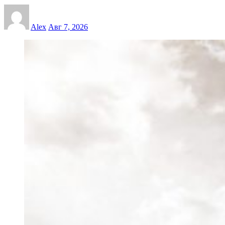
Alex
Авг 7, 2026