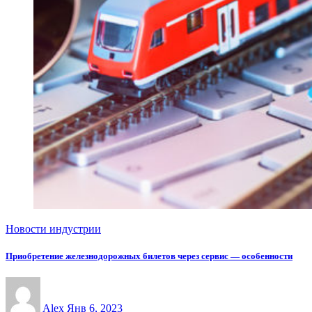
Новости индустрии
Приобретение железнодорожных билетов через сервис — особенности
Alex
Янв 6, 2023