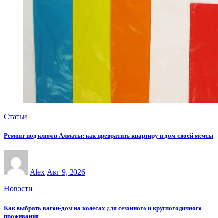
Статьи
Ремонт под ключ в Алматы: как превратить квартиру в дом своей мечты
Alex
Авг 9, 2026
Новости
Как выбрать вагон-дом на колесах для сезонного и круглогодичного
проживания