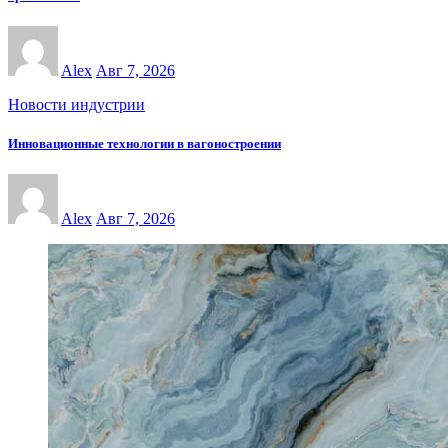
Alex
Авг 7, 2026
Новости индустрии
Инновационные технологии в вагоностроении
Alex
Авг 7, 2026