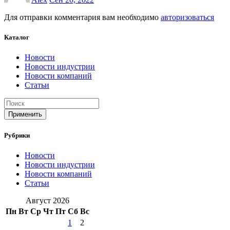
Для отправки комментария вам необходимо
авторизоваться
Каталог
Новости
Новости индустрии
Новости компаний
Статьи
Применить
Рубрики
Новости
Новости индустрии
Новости компаний
Статьи
Август 2026
Пн
Вт
Ср
Чт
Пт
Сб
Вс
1
2