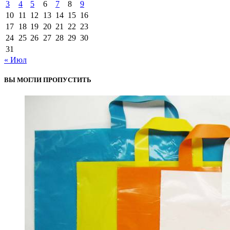
3
4
5
6
7
8
9
10
11
12
13
14
15
16
17
18
19
20
21
22
23
24
25
26
27
28
29
30
31
« Июл
ВЫ МОГЛИ ПРОПУСТИТЬ