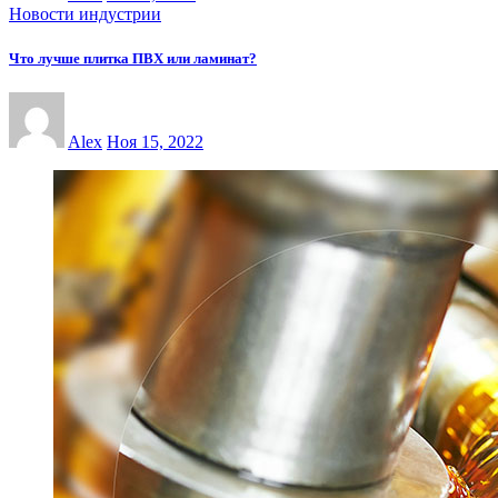
Новости индустрии
Что лучше плитка ПВХ или ламинат?
Alex
Ноя 15, 2022