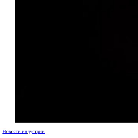
Новости индустрии