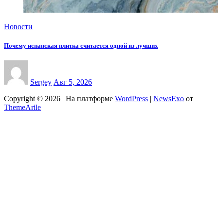
Новости
Почему испанская плитка считается одной из лучших
Sergey
Авг 5, 2026
Copyright © 2026 | На платформе
WordPress
|
NewsExo
от
ThemeArile