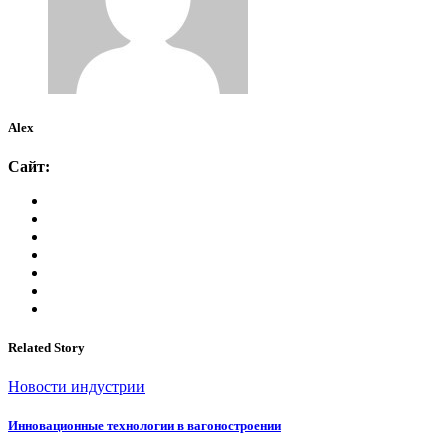
Alex
Сайт:
Related Story
Новости индустрии
Инновационные технологии в вагоностроении