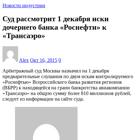
Новости индустрии
Суд рассмотрит 1 декабря иски
дочернего банка «Роснефти» к
«Трансаэро»
Alex
Окт 16, 2015
0
Арбитражный суд Москвы назначил на 1 декабря
предварительные слушания по двум искам контролируемого
«Роснефтью» Всероссийского банка развития регионов
(ВБРР) к находящейся на грани банкротства авиакомпании
«Трансаэро» на общую сумму более 810 миллионов рублей,
следует из информации на сайте суда.