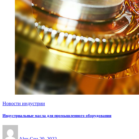
Новости индустрии
Индустриальные масла для промышленного оборудования
Alex
Сен 20, 2022