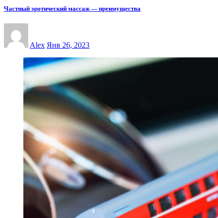
Частный эротический массаж — преимущества
Alex
Янв 26, 2023