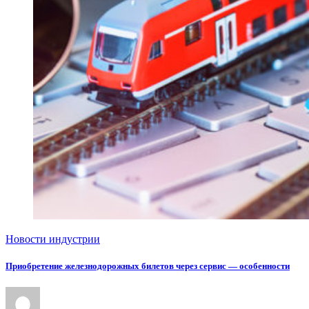
Новости индустрии
Приобретение железнодорожных билетов через сервис — особенности