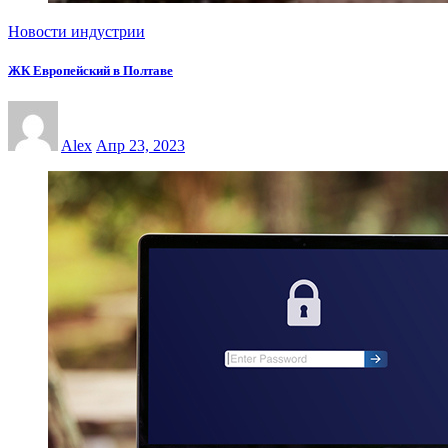
Новости индустрии
ЖК Европейский в Полтаве
Alex
Апр 23, 2023