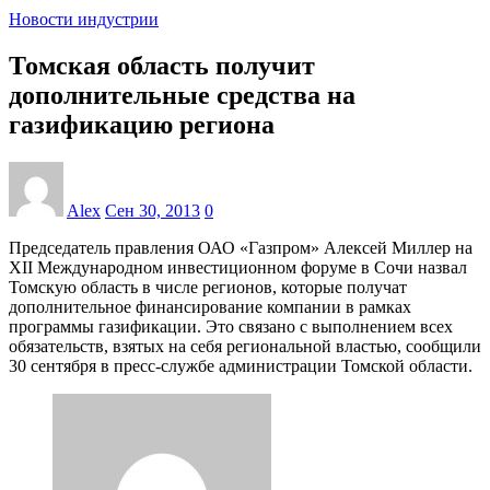
Новости индустрии
Томская область получит
дополнительные средства на
газификацию региона
Alex
Сен 30, 2013
0
Председатель правления ОАО «Газпром» Алексей Миллер на
XII Международном инвестиционном форуме в Сочи назвал
Томскую область в числе регионов, которые получат
дополнительное финансирование компании в рамках
программы газификации. Это связано с выполнением всех
обязательств, взятых на себя региональной властью, сообщили
30 сентября в пресс-службе администрации Томской области.