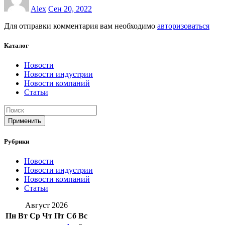
Alex
Сен 20, 2022
Для отправки комментария вам необходимо
авторизоваться
Каталог
Новости
Новости индустрии
Новости компаний
Статьи
Применить
Рубрики
Новости
Новости индустрии
Новости компаний
Статьи
Август 2026
Пн
Вт
Ср
Чт
Пт
Сб
Вс