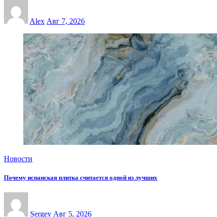
Alex
Авг 7, 2026
Новости
Почему испанская плитка считается одной из лучших
Sergey
Авг 5, 2026