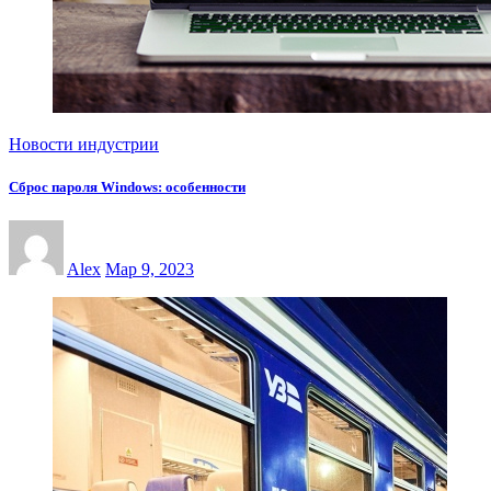
Новости индустрии
Сброс пароля Windows: особенности
Alex
Мар 9, 2023