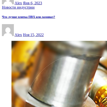
Alex
Янв 6, 2023
Новости индустрии
Что лучше плитка ПВХ или ламинат?
Alex
Ноя 15, 2022