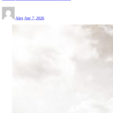
Alex
Авг 7, 2026