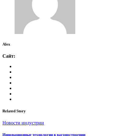
Alex
Сайт:
Related Story
Новости индустрии
Инновационные технологии в вагоностроении