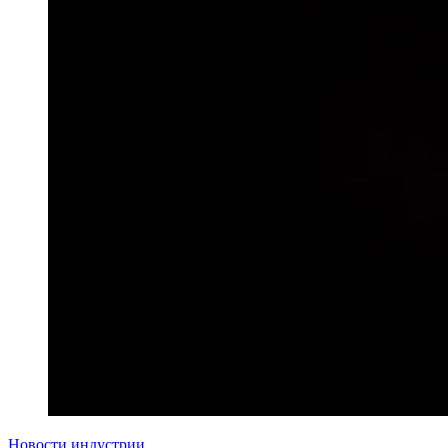
Новости индустрии