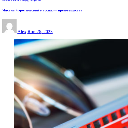
Частный эротический массаж — преимущества
Alex
Янв 26, 2023