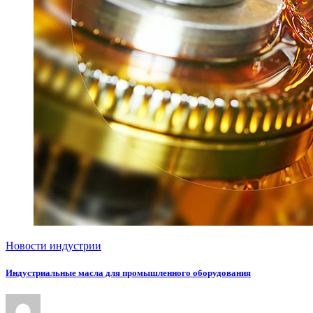
Новости индустрии
Индустриальные масла для промышленного оборудования