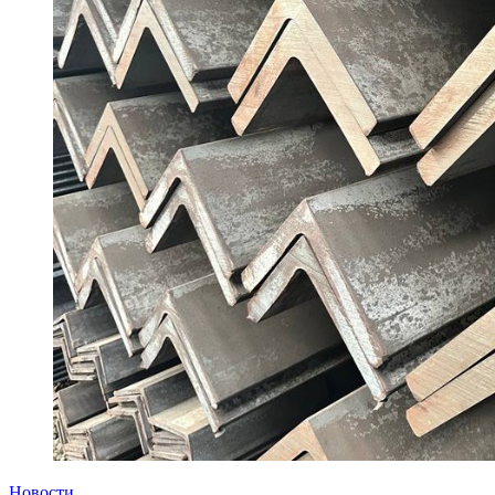
Новости