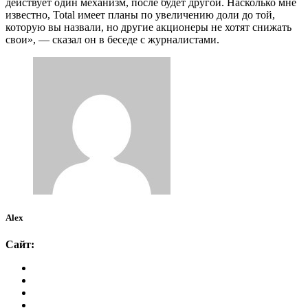
действует один механизм, после будет другой. Насколько мне
известно, Total имеет планы по увеличению доли до той,
которую вы назвали, но другие акционеры не хотят снижать
свои», — сказал он в беседе с журналистами.
Alex
Сайт: