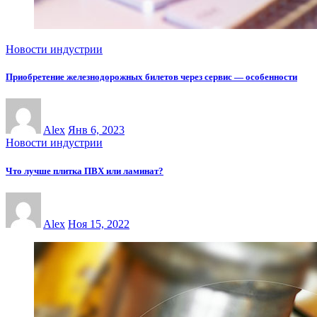
Новости индустрии
Приобретение железнодорожных билетов через сервис — особенности
Alex
Янв 6, 2023
Новости индустрии
Что лучше плитка ПВХ или ламинат?
Alex
Ноя 15, 2022