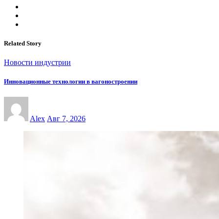
Related Story
Новости индустрии
Инновационные технологии в вагоностроении
Alex
Авг 7, 2026