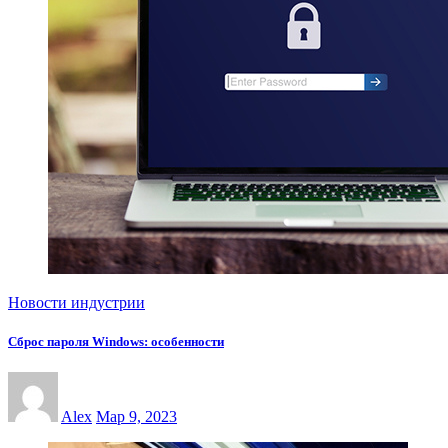
Новости индустрии
Сброс пароля Windows: особенности
Alex
Мар 9, 2023