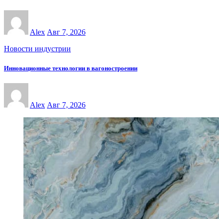
Alex
Авг 7, 2026
Новости индустрии
Инновационные технологии в вагоностроении
Alex
Авг 7, 2026