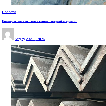
Новости
Почему испанская плитка считается одной из лучших
Sergey
Авг 5, 2026