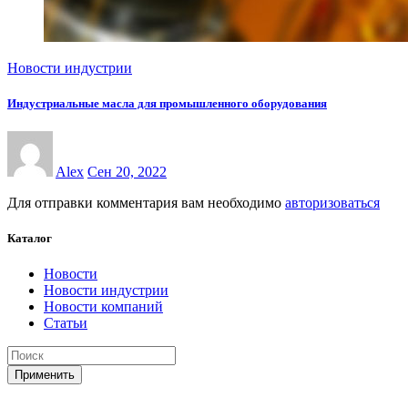
Новости индустрии
Индустриальные масла для промышленного оборудования
Alex
Сен 20, 2022
Для отправки комментария вам необходимо
авторизоваться
Каталог
Новости
Новости индустрии
Новости компаний
Статьи
Применить