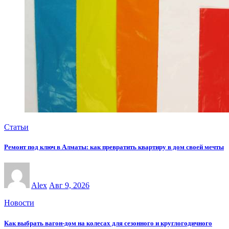
Статьи
Ремонт под ключ в Алматы: как превратить квартиру в дом своей мечты
Alex
Авг 9, 2026
Новости
Как выбрать вагон-дом на колесах для сезонного и круглогодичного