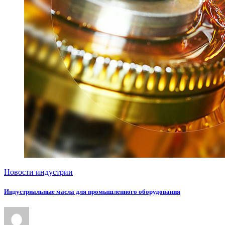
Новости индустрии
Индустриальные масла для промышленного оборудования