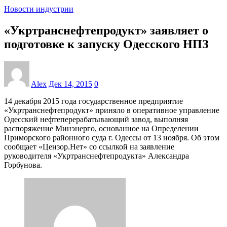
Новости индустрии
«Укртранснефтепродукт» заявляет о
подготовке к запуску Одесского НПЗ
Alex
Дек 14, 2015
0
14 декабря 2015 года государственное предприятие
«Укртранснефтепродукт» приняло в оперативное управление
Одесский нефтеперерабатывающий завод, выполняя
распоряжение Минэнерго, основанное на Определении
Приморского районного суда г. Одессы от 13 ноября. Об этом
сообщает «Цензор.Нет» со ссылкой на заявление
руководителя «Укртранснефтепродукта» Александра
Горбунова.