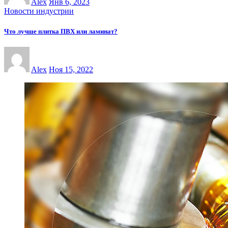
Alex
Янв 6, 2023
Новости индустрии
Что лучше плитка ПВХ или ламинат?
Alex
Ноя 15, 2022