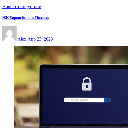
Новости индустрии
ЖК Европейский в Полтаве
Alex
Апр 23, 2023