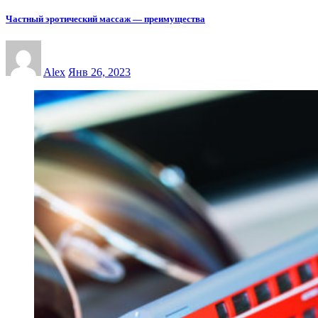
Частный эротический массаж — преимущества
Alex
Янв 26, 2023