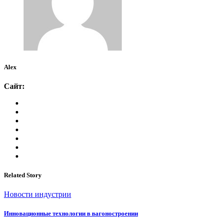
Alex
Сайт:
Related Story
Новости индустрии
Инновационные технологии в вагоностроении