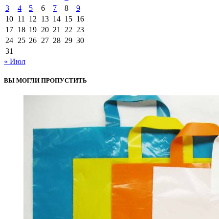
3
4
5
6
7
8
9
10
11
12
13
14
15
16
17
18
19
20
21
22
23
24
25
26
27
28
29
30
31
« Июл
ВЫ МОГЛИ ПРОПУСТИТЬ