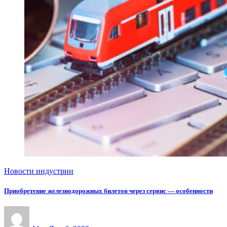
Новости индустрии
Приобретение железнодорожных билетов через сервис — особенности