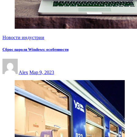
Новости индустрии
Сброс пароля Windows: особенности
Alex
Мар 9, 2023