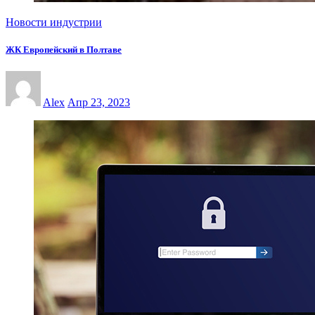
Новости индустрии
ЖК Европейский в Полтаве
Alex
Апр 23, 2023