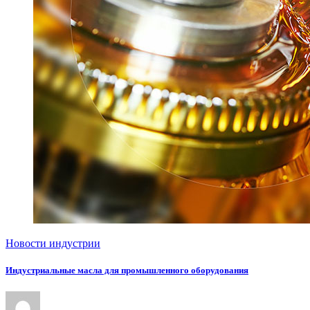
Новости индустрии
Индустриальные масла для промышленного оборудования