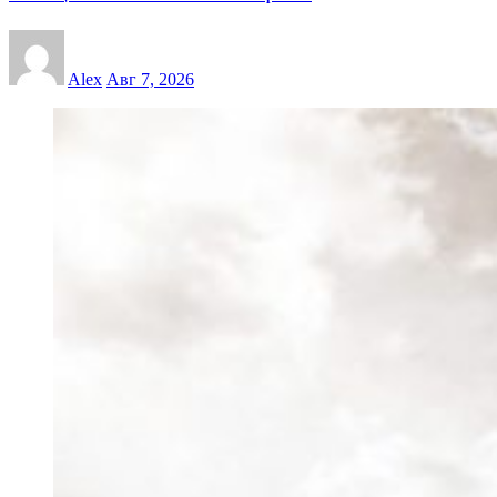
Alex
Авг 7, 2026