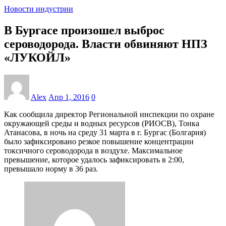
Новости индустрии
В Бургасе произошел выброс
сероводорода. Власти обвиняют НПЗ
«ЛУКОЙЛ»
Alex
Апр 1, 2016
0
Как сообщила директор Региональной инспекции по охране
окружающей среды и водных ресурсов (РИОСВ), Тонка
Атанасова, в ночь на среду 31 марта в г. Бургас (Болгария)
было зафиксировано резкое повышение концентрации
токсичного сероводорода в воздухе. Максимальное
превышение, которое удалось зафиксировать в 2:00,
превышало норму в 36 раз.