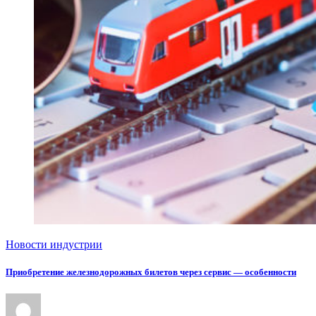
Новости индустрии
Приобретение железнодорожных билетов через сервис — особенности