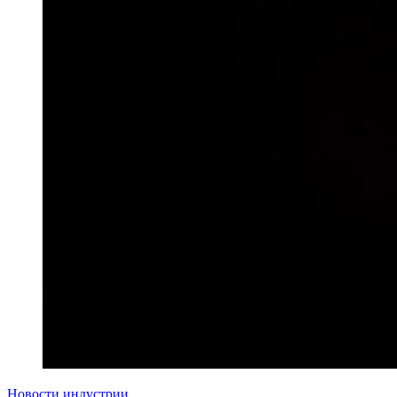
Новости индустрии