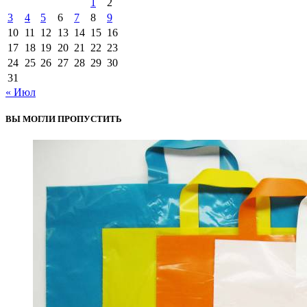
1
2
3
4
5
6
7
8
9
10
11
12
13
14
15
16
17
18
19
20
21
22
23
24
25
26
27
28
29
30
31
« Июл
ВЫ МОГЛИ ПРОПУСТИТЬ