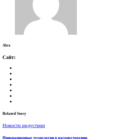
Alex
Сайт:
Related Story
Новости индустрии
Инновационные технологии в вагоностроении