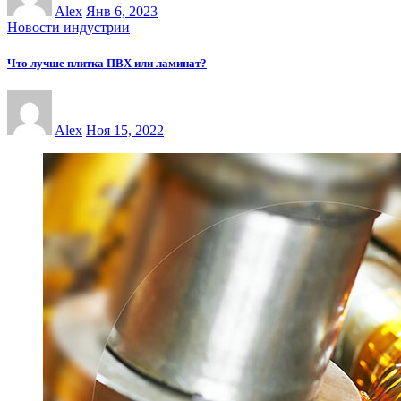
Alex
Янв 6, 2023
Новости индустрии
Что лучше плитка ПВХ или ламинат?
Alex
Ноя 15, 2022