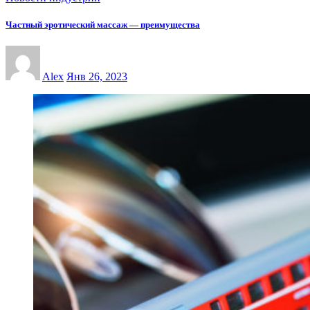
Частный эротический массаж — преимущества
Alex
Янв 26, 2023