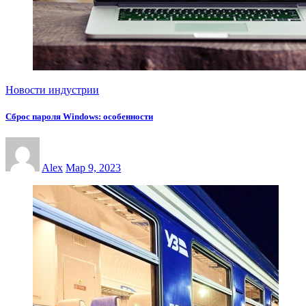
Новости индустрии
Сброс пароля Windows: особенности
Alex
Мар 9, 2023