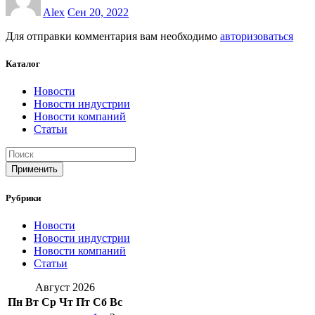
Alex
Сен 20, 2022
Для отправки комментария вам необходимо
авторизоваться
Каталог
Новости
Новости индустрии
Новости компаний
Статьи
Применить
Рубрики
Новости
Новости индустрии
Новости компаний
Статьи
Август 2026
Пн
Вт
Ср
Чт
Пт
Сб
Вс