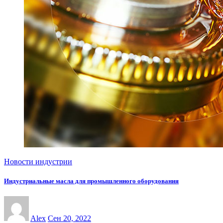
Новости индустрии
Индустриальные масла для промышленного оборудования
Alex
Сен 20, 2022