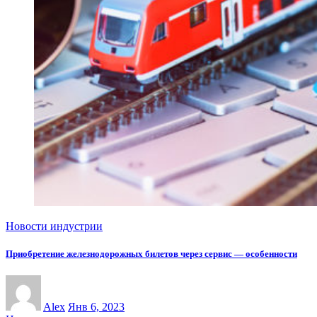
Новости индустрии
Приобретение железнодорожных билетов через сервис — особенности
Alex
Янв 6, 2023