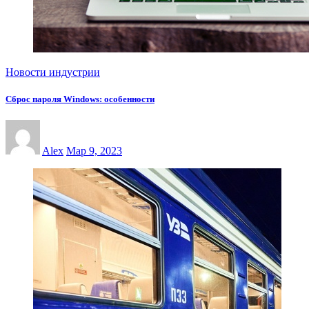
Новости индустрии
Сброс пароля Windows: особенности
Alex
Мар 9, 2023