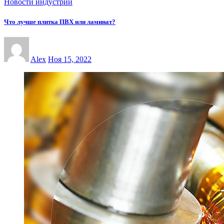
Новости индустрии
Что лучше плитка ПВХ или ламинат?
Alex
Ноя 15, 2022