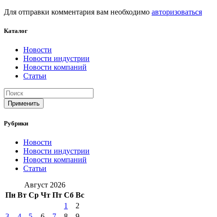
Для отправки комментария вам необходимо
авторизоваться
Каталог
Новости
Новости индустрии
Новости компаний
Статьи
Применить
Рубрики
Новости
Новости индустрии
Новости компаний
Статьи
Август 2026
Пн
Вт
Ср
Чт
Пт
Сб
Вс
1
2
3
4
5
6
7
8
9