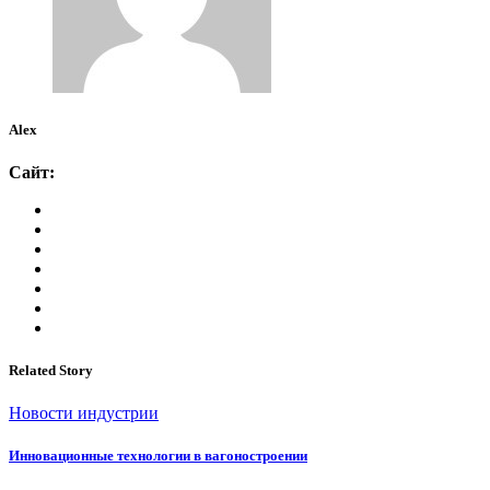
Alex
Сайт:
Related Story
Новости индустрии
Инновационные технологии в вагоностроении