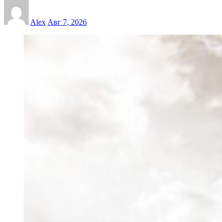
Alex
Авг 7, 2026