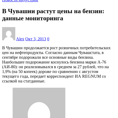
В Чувашии растут цены на бензин:
данные мониторинга
Alex
Окт 3, 2013
0
В Чувашии продолжается рост розничных потребительских
цен на нефтепродукты. Согласно данным Чувашстата, в
сентябре подорожали все основные виды бензина.
Наибольшее подорожание коснулось бензина марки А-76
(АИ-80): он реализовывался в среднем за 27 рублей, что на
1,9% (на 50 копеек) дороже по сравнению с августом
текущего года, передает корреспондент ИА REGNUM со
ссылкой на статданные.