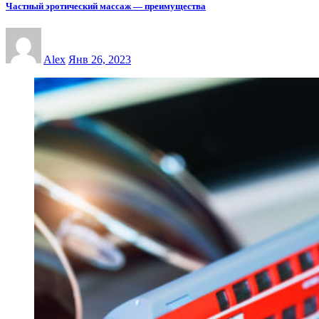
Частный эротический массаж — преимущества
Alex
Янв 26, 2023