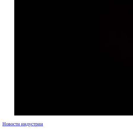
Новости индустрии