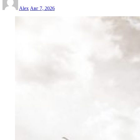
Alex
Авг 7, 2026