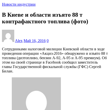
Новости индустрии
В Киеве и области изъято 88 т
контрафактного топлива (фото)
Alex
Май 16, 2016
0
Сотрудниками налоговой милиции Киевской области в ходе
проведения операции «Акциз-2016» обнаружено и изъято 88 т
топлива (дизтопливо, бензин А-92, А-95 и А-95 премиум). Об
этом на своей странице в Facebook сообщил заместитель
главы Государственной фискальной службы (ГФС) Сергей
Билан.