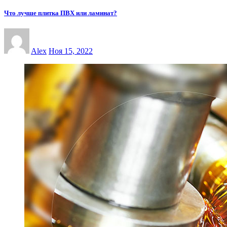
Что лучше плитка ПВХ или ламинат?
Alex
Ноя 15, 2022