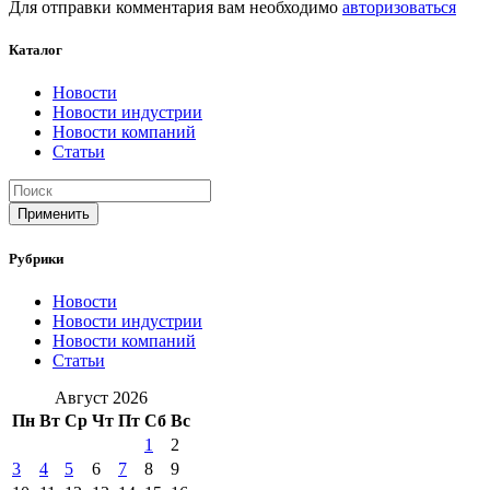
Для отправки комментария вам необходимо
авторизоваться
Каталог
Новости
Новости индустрии
Новости компаний
Статьи
Применить
Рубрики
Новости
Новости индустрии
Новости компаний
Статьи
Август 2026
Пн
Вт
Ср
Чт
Пт
Сб
Вс
1
2
3
4
5
6
7
8
9