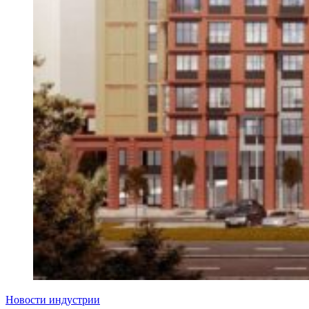
Новости индустрии