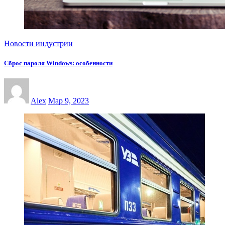
Новости индустрии
Сброс пароля Windows: особенности
Alex
Мар 9, 2023