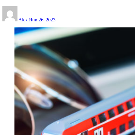
Alex
Янв 26, 2023