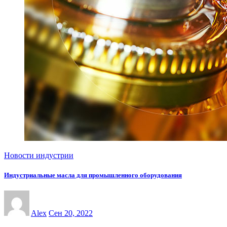
Новости индустрии
Индустриальные масла для промышленного оборудования
Alex
Сен 20, 2022