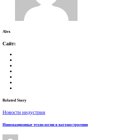
Alex
Сайт:
Related Story
Новости индустрии
Инновационные технологии в вагоностроении