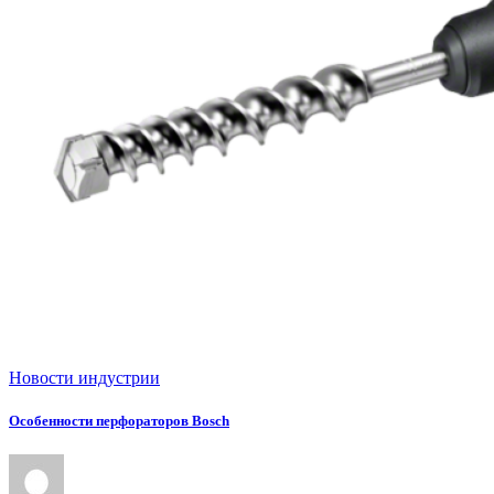
Новости индустрии
Особенности перфораторов Bosch