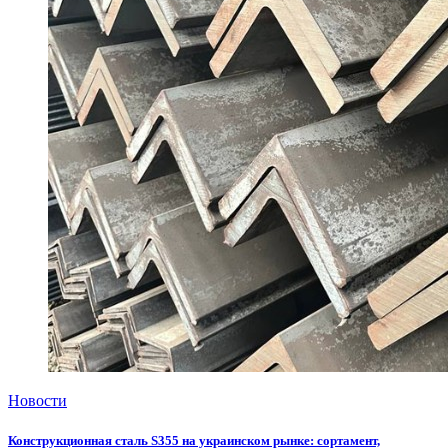
Новости
Конструкционная сталь S355 на украинском рынке: сортамент,