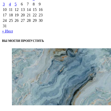
3
4
5
6
7
8
9
10
11
12
13
14
15
16
17
18
19
20
21
22
23
24
25
26
27
28
29
30
31
« Июл
ВЫ МОГЛИ ПРОПУСТИТЬ