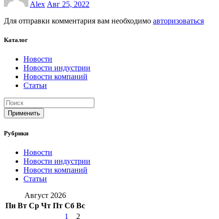
Alex
Авг 25, 2022
Для отправки комментария вам необходимо
авторизоваться
Каталог
Новости
Новости индустрии
Новости компаний
Статьи
Применить
Рубрики
Новости
Новости индустрии
Новости компаний
Статьи
Август 2026
Пн
Вт
Ср
Чт
Пт
Сб
Вс
1
2