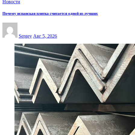
Новости
Почему испанская плитка считается одной из лучших
Sergey
Авг 5, 2026