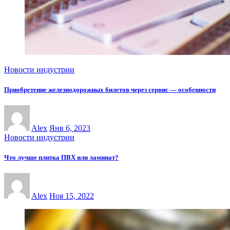
Новости индустрии
Приобретение железнодорожных билетов через сервис — особенности
Alex
Янв 6, 2023
Новости индустрии
Что лучше плитка ПВХ или ламинат?
Alex
Ноя 15, 2022