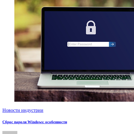
Новости индустрии
Сброс пароля Windows: особенности