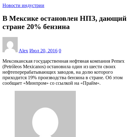
Новости индустрии
В Мексике остановлен НПЗ, дающий
стране 20% бензина
Alex
Июл 20, 2016
0
Мексиканская государственная нефтяная компания Pemex
(Petróleos Mexicanos) остановила один из шести своих
нефтеперерабатывающих заводов, на долю которого
приходится 19% производства бензина в стране. Об этом
сообщает «Минпром» со ссылкой на «Прайм».