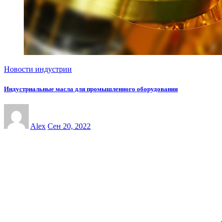
Новости индустрии
Индустриальные масла для промышленного оборудования
Alex
Сен 20, 2022