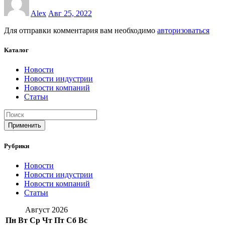
Alex
Авг 25, 2022
Для отправки комментария вам необходимо
авторизоваться
Каталог
Новости
Новости индустрии
Новости компаний
Статьи
Применить
Рубрики
Новости
Новости индустрии
Новости компаний
Статьи
Август 2026
Пн
Вт
Ср
Чт
Пт
Сб
Вс