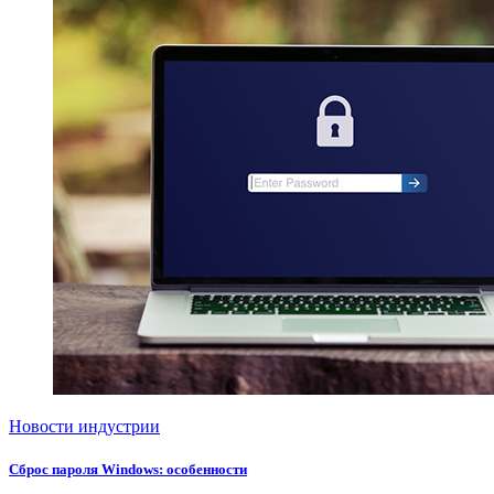
Новости индустрии
Сброс пароля Windows: особенности