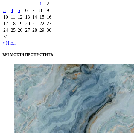
1
2
3
4
5
6
7
8
9
10
11
12
13
14
15
16
17
18
19
20
21
22
23
24
25
26
27
28
29
30
31
« Июл
ВЫ МОГЛИ ПРОПУСТИТЬ