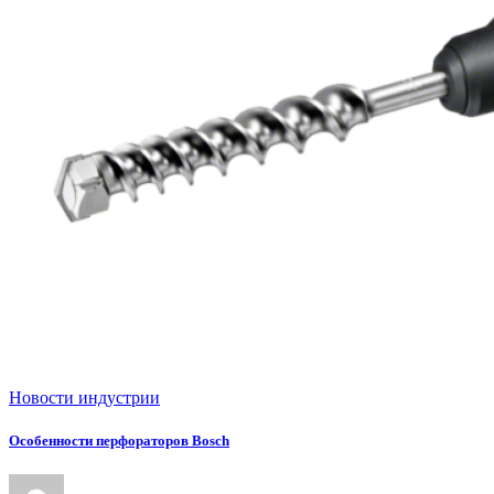
Новости индустрии
Особенности перфораторов Bosch