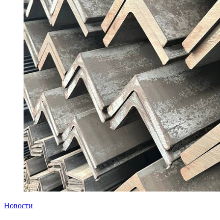
Новости