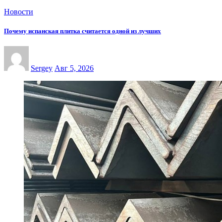
Новости
Почему испанская плитка считается одной из лучших
Sergey
Авг 5, 2026