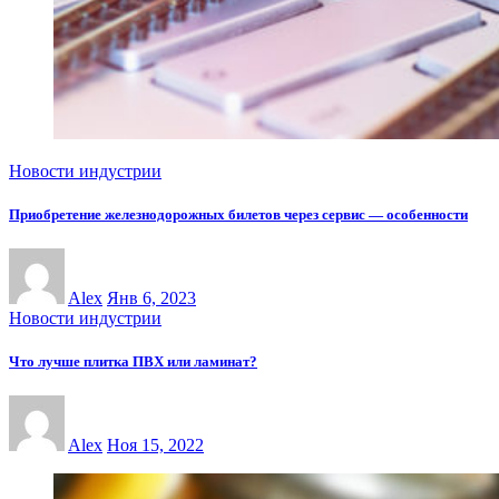
Новости индустрии
Приобретение железнодорожных билетов через сервис — особенности
Alex
Янв 6, 2023
Новости индустрии
Что лучше плитка ПВХ или ламинат?
Alex
Ноя 15, 2022