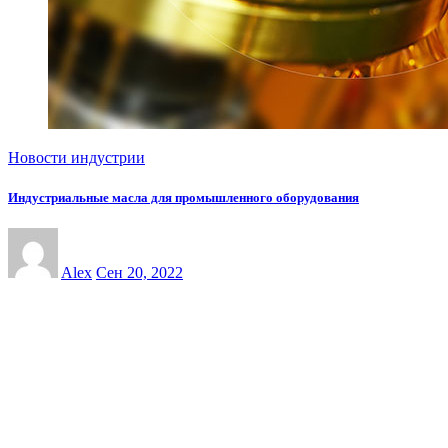
Новости индустрии
Индустриальные масла для промышленного оборудования
Alex
Сен 20, 2022