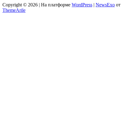
Copyright © 2026 | На платформе
WordPress
|
NewsExo
от
ThemeArile