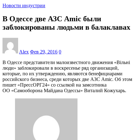
Новости индустрии
В Одессе две АЗС Amic были
заблокированы людьми в балаклавах
Alex
Фев 29, 2016
0
В Одессе представители малоизвестного движения «Вільні
люди» заблокировали в воскресенье ряд организаций,
которые, по их утверждению, являются бенефициарами
российского бизнеса, среди которых две АЗС Amic. Об этом
пишет «ПрессОРГ24» со ссылкой на замсотника
ОО «Самооборона Майдана Одессы» Виталий Кожухарь.