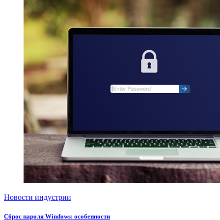
Новости индустрии
Сброс пароля Windows: особенности