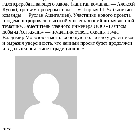
газоперерабатывающего завода (капитан команды — Алексей
Кунак), третьим призером стала — «Сборная ГПУ» (капитан
команды — Руслан Ашигалиев). Участники нового проекта
продемонстрировали высокий уровень знаний по заявленной
тематике. Заместитель главного инженера ООО «Газпром
добыча Астрахань» — начальник отдела охраны труда
Владимир Морозов отметил хорошую подготовку участников
и выразил уверенность, что данный проект будет продолжен
и в дальнейшем станет традиционным.
Alex