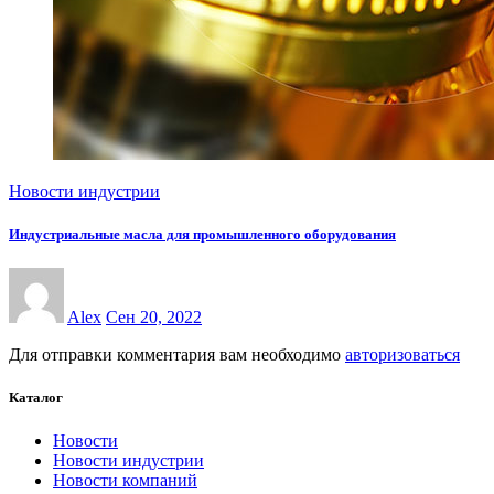
Новости индустрии
Индустриальные масла для промышленного оборудования
Alex
Сен 20, 2022
Для отправки комментария вам необходимо
авторизоваться
Каталог
Новости
Новости индустрии
Новости компаний