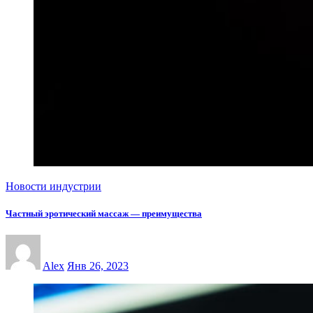
Новости индустрии
Частный эротический массаж — преимущества
Alex
Янв 26, 2023