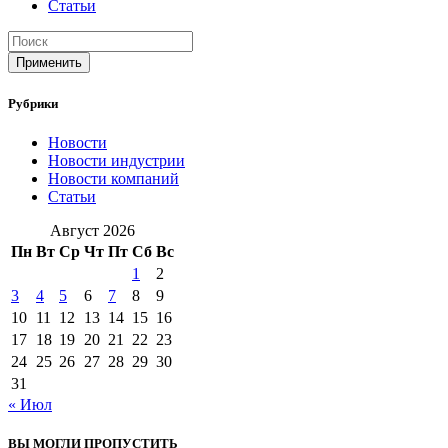
Статьи
Применить
Рубрики
Новости
Новости индустрии
Новости компаний
Статьи
Август 2026
Пн
Вт
Ср
Чт
Пт
Сб
Вс
1
2
3
4
5
6
7
8
9
10
11
12
13
14
15
16
17
18
19
20
21
22
23
24
25
26
27
28
29
30
31
« Июл
ВЫ МОГЛИ ПРОПУСТИТЬ