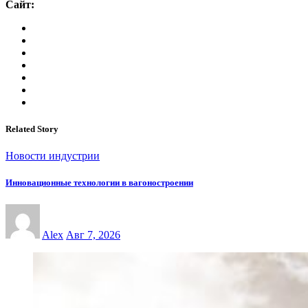
Сайт:
Related Story
Новости индустрии
Инновационные технологии в вагоностроении
Alex
Авг 7, 2026