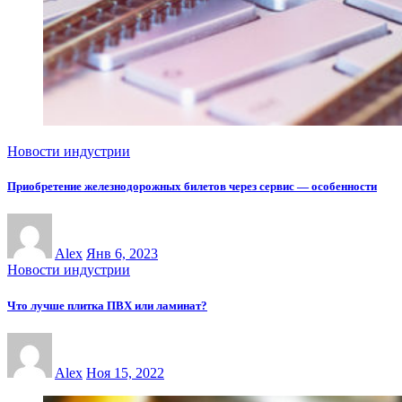
Новости индустрии
Приобретение железнодорожных билетов через сервис — особенности
Alex
Янв 6, 2023
Новости индустрии
Что лучше плитка ПВХ или ламинат?
Alex
Ноя 15, 2022