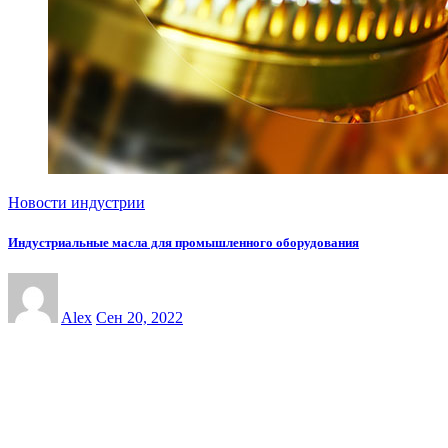
Новости индустрии
Индустриальные масла для промышленного оборудования
Alex
Сен 20, 2022