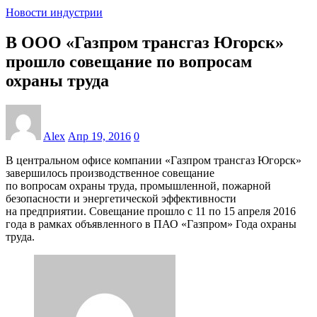
Новости индустрии
В ООО «Газпром трансгаз Югорск»
прошло совещание по вопросам
охраны труда
Alex
Апр 19, 2016
0
В центральном офисе компании «Газпром трансгаз Югорск»
завершилось производственное совещание
по вопросам охраны труда, промышленной, пожарной
безопасности и энергетической эффективности
на предприятии. Совещание прошло с 11 по 15 апреля 2016
года в рамках объявленного в ПАО «Газпром» Года охраны
труда.