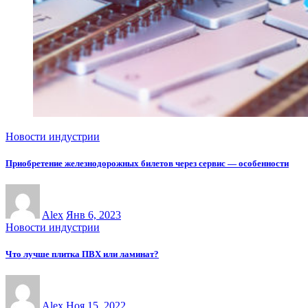
Новости индустрии
Приобретение железнодорожных билетов через сервис — особенности
Alex
Янв 6, 2023
Новости индустрии
Что лучше плитка ПВХ или ламинат?
Alex
Ноя 15, 2022