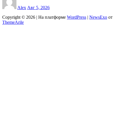
Alex
Авг 5, 2026
Copyright © 2026 | На платформе
WordPress
|
NewsExo
от
ThemeArile