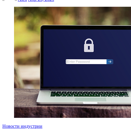
Новости индустрии