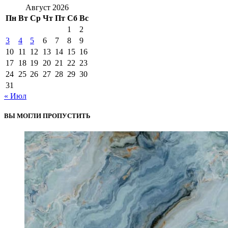
Август 2026
Пн
Вт
Ср
Чт
Пт
Сб
Вс
1
2
3
4
5
6
7
8
9
10
11
12
13
14
15
16
17
18
19
20
21
22
23
24
25
26
27
28
29
30
31
« Июл
ВЫ МОГЛИ ПРОПУСТИТЬ