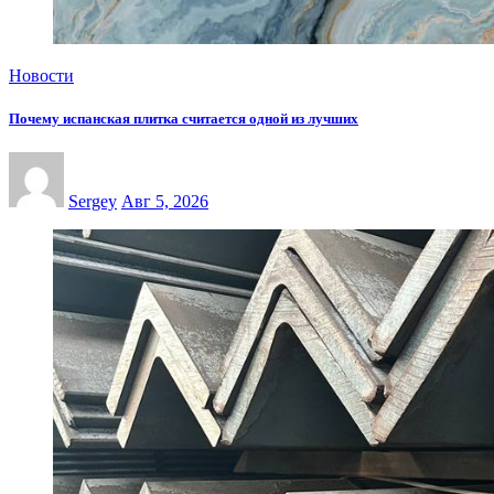
Новости
Почему испанская плитка считается одной из лучших
Sergey
Авг 5, 2026