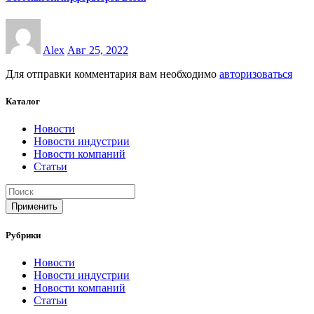
Alex
Авг 25, 2022
Для отправки комментария вам необходимо
авторизоваться
Каталог
Новости
Новости индустрии
Новости компаний
Статьи
Применить
Рубрики
Новости
Новости индустрии
Новости компаний
Статьи