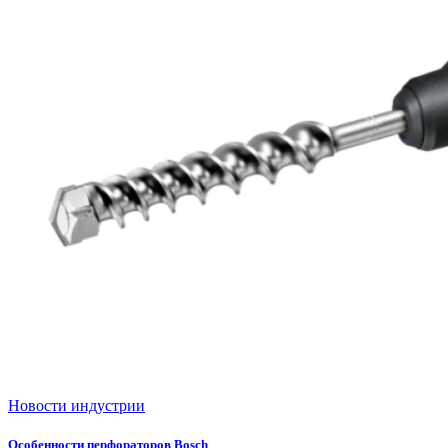
Новости индустрии
Особенности перфораторов Bosch