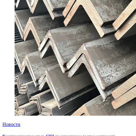
Новости