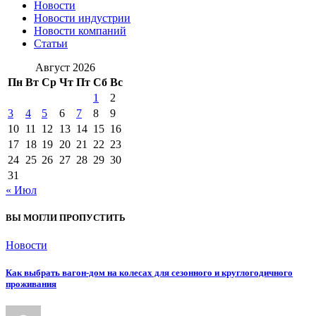
Новости
Новости индустрии
Новости компаний
Статьи
Август 2026
Пн
Вт
Ср
Чт
Пт
Сб
Вс
1
2
3
4
5
6
7
8
9
10
11
12
13
14
15
16
17
18
19
20
21
22
23
24
25
26
27
28
29
30
31
« Июл
ВЫ МОГЛИ ПРОПУСТИТЬ
Новости
Как выбрать вагон-дом на колесах для сезонного и круглогодичного
проживания