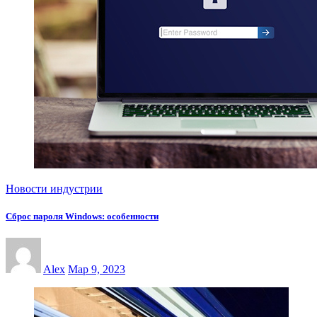
Новости индустрии
Сброс пароля Windows: особенности
Alex
Мар 9, 2023