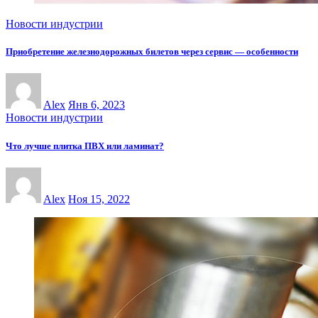
Новости индустрии
Приобретение железнодорожных билетов через сервис — особенности
Alex
Янв 6, 2023
Новости индустрии
Что лучше плитка ПВХ или ламинат?
Alex
Ноя 15, 2022