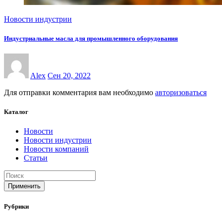
Новости индустрии
Индустриальные масла для промышленного оборудования
Alex
Сен 20, 2022
Для отправки комментария вам необходимо
авторизоваться
Каталог
Новости
Новости индустрии
Новости компаний
Статьи
Применить
Рубрики