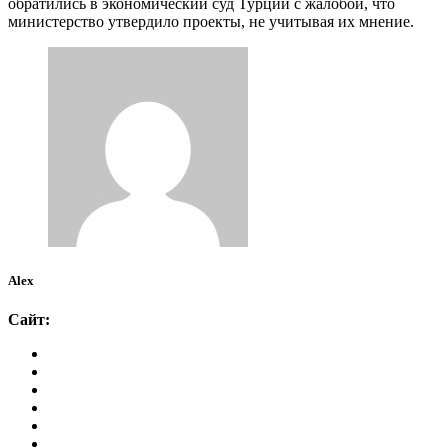
обратились в экономический суд Турции с жалобой, что
министерство утвердило проекты, не учитывая их мнение.
Alex
Сайт: