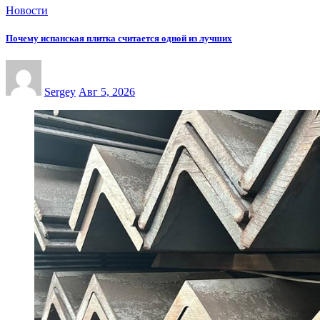
Новости
Почему испанская плитка считается одной из лучших
Sergey
Авг 5, 2026